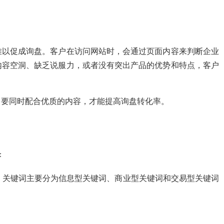
难以促成询盘。客户在访问网站时，会通过页面内容来判断企业
内容空洞、缺乏说服力，或者没有突出产品的优势和特点，客户
，要同时配合优质的内容，才能提高询盘转化率。
著
。关键词主要分为信息型关键词、商业型关键词和交易型关键词