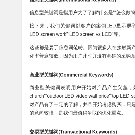
信息型关键词是指用户为了了解“什么是”“怎么做
接下来，我们关键词以客户的案例LED显示屏举例，相关的信
LED screen work”“LED screen vs LCD”等。
这些都是属于信息词范畴。因为很多人在接触新
化率普遍较低，因为用户此时并没有明确的采购
商业型关键词(Commercial Keywords)
商业型关键词表明用户开始对产品产生兴趣，处于比较和
church”“outdoor LED video wall price”
对产品有了一定的了解，并且开始考虑购买，只
的意向较强，是我们最值得争取的优化重点。
交易型关键词(Transactional Keywords)