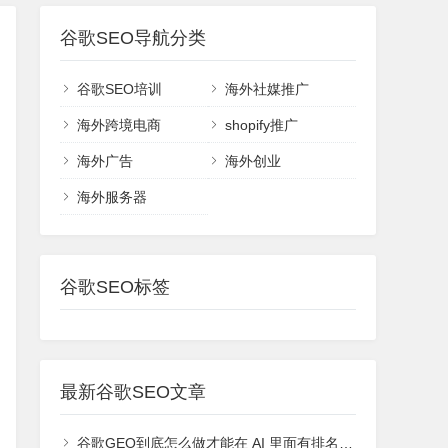
谷歌SEO导航分类
谷歌SEO培训
海外社媒推广
海外跨境电商
shopify推广
海外广告
海外创业
海外服务器
谷歌SEO标签
最新谷歌SEO文章
谷歌GEO到底怎么做才能在 AI 里面有排名或者能够被引用？