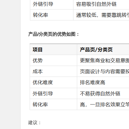
产品/分类页的优势如图：
建议：