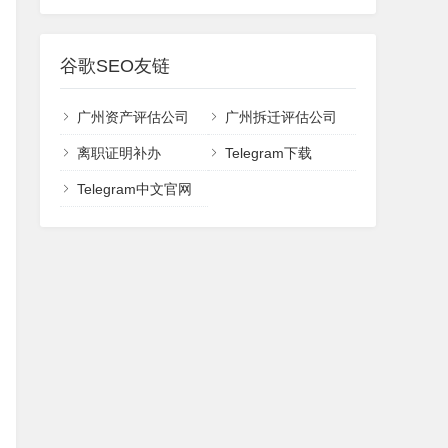
谷歌SEO友链
广州资产评估公司
广州拆迁评估公司
离职证明补办
Telegram下载
Telegram中文官网