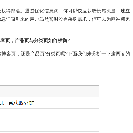
上获得排名。通过优化信息词，你可以快速获取长尾流量，建立
信息词吸引来的用户虽然暂时没有采购需求，但可以为网站积累
客页，产品页与分类页如何权衡?
博客页，还是产品页/分类页呢?下面我们来分析一下这两者的