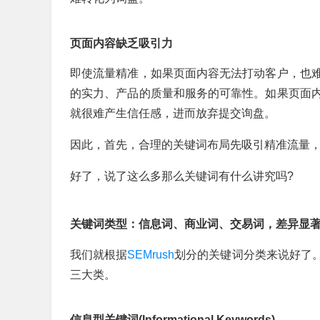
页面内容缺乏吸引力
即使流量精准，如果页面内容无法打动客户，也
的实力、产品的质量和服务的可靠性。如果页面
就很难产生信任感，进而放弃提交询盘。
因此，首先，合理的关键词布局先吸引精准流量
好了，说了这么多那么关键词有什么讲究吗?
关键词类型：信息词、商业词、交易词，差异显
我们就根据
SEMrush
划分的关键词分类来说好了
三大类。
信息型关键词(Informational Keywords)