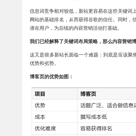
信息词竞争相对较低，新站更容易在这些关键词
网站的基础排名，从而获得谷歌的信任。同时，
潜在用户，为后续的内容营销活动打基础。
我们已经解释了关键词布局策略，那么内容营销博
这又是很多新站长面临一个难题：到底是应该聚焦
优势和劣势。
博客页的优势如图：