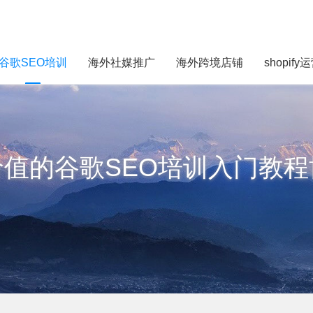
谷歌SEO培训
海外社媒推广
海外跨境店铺
shopify
价值的谷歌SEO培训入门教程