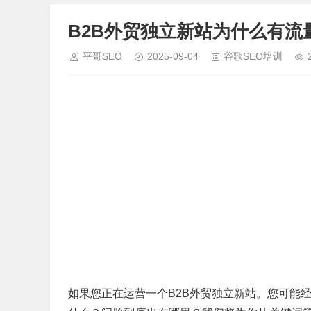
B2B外贸独立新站为什么有流
平哥SEO
2025-09-04
谷歌SEO培训
如果您正在运营一个B2B外贸独立新站。您可能