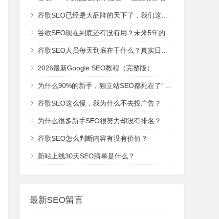
谷歌SEO已经是大品牌的天下了，我们这些新网站还有机会吗？
谷歌SEO现在到底还有没有用？未来5年的趋势是什么？
谷歌SEO人员每天到底在干什么？真实日常工作！
2026最新Google SEO教程（完整版）
为什么90%的新手，独立站SEO都死在了“建站期”？
谷歌SEO这么慢，我为什么不去投广告？
为什么很多新手SEO很努力却没有排名？
谷歌SEO怎么判断内容有没有价值？
新站上线30天SEO清单是什么？
最新SEO留言