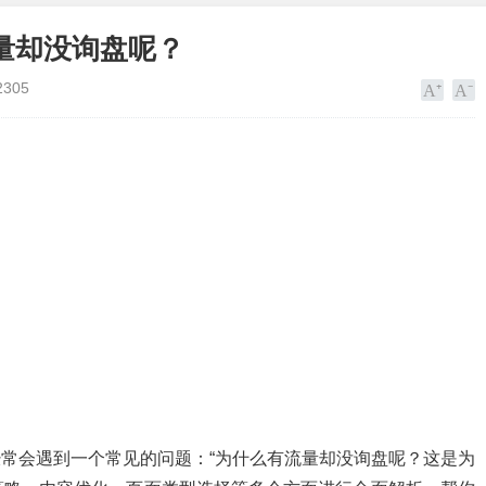
量却没询盘呢？
2305
经常会遇到一个常见的问题：“为什么有流量却没询盘呢？这是为