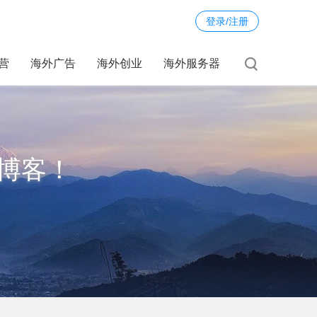
登录/注册
运营
海外广告
海外创业
海外服务器
博客！