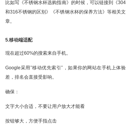
比如写《不锈钢水杯选购指南》的时候，可以链接到《304
和316不锈钢的区别》《不锈钢水杯的保养方法》等相关文
章。
5.移动端适配
现在超过60%的搜索来自手机。
Google采用"移动优先索引"，如果你的网站在手机上体验
差，排名会直接受影响。
确保：
文字大小合适，不要让用户放大才能看
按钮够大，方便手指点击