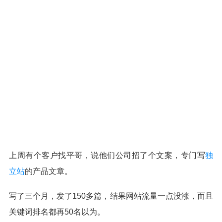
上周有个客户找平哥，说他们公司招了个文案，专门写
独
立站
的产品文章。
写了三个月，发了150多篇，结果网站流量一点没涨，而且
关键词排名都再50名以为。