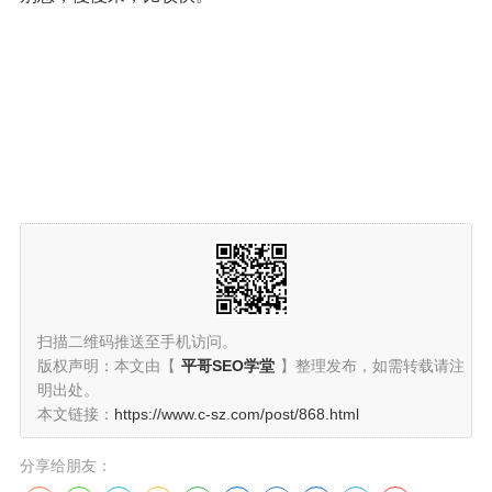
扫描二维码推送至手机访问。
版权声明：本文由【
平哥SEO学堂
】整理发布，如需转载请注
明出处。
本文链接：
https://www.c-sz.com/post/868.html
分享给朋友：