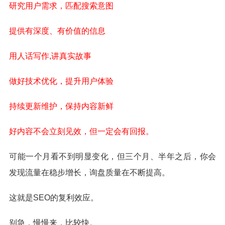
研究用户需求，匹配搜索意图
提供有深度、有价值的信息
用人话写作,讲真实故事
做好技术优化，提升用户体验
持续更新维护，保持内容新鲜
好内容不会立刻见效，但一定会有回报。
可能一个月看不到明显变化，但三个月、半年之后，你会
发现流量在稳步增长，询盘质量在不断提高。
这就是SEO的复利效应。
别急，慢慢来，比较快。