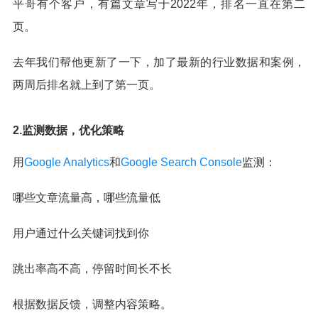
平哥有个客户，有篇文章写于2022年，排名一直在第二
页。
去年我们帮他更新了一下，加了最新的行业数据和案例，
两周后排名就上到了第一页。
2.监测数据，优化策略
用
Google Analytics
和
Google Search Console
监测：
哪些文章流量高，哪些流量低
用户通过什么关键词找到你
跳出率高不高，停留时间长不长
根据数据反馈，调整内容策略。