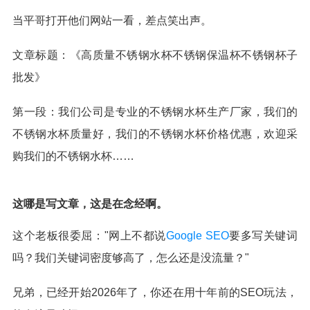
当平哥打开他们网站一看，差点笑出声。
文章标题：《高质量不锈钢水杯不锈钢保温杯不锈钢杯子
批发》
第一段：我们公司是专业的不锈钢水杯生产厂家，我们的
不锈钢水杯质量好，我们的不锈钢水杯价格优惠，欢迎采
购我们的不锈钢水杯……
这哪是写文章，这是在念经啊。
这个老板很委屈："网上不都说
Google SEO
要多写关键词
吗？我们关键词密度够高了，怎么还是没流量？"
兄弟，已经开始2026年了，你还在用十年前的SEO玩法，