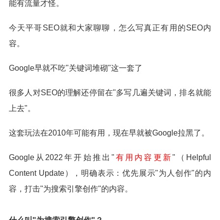
能有流量才怪。
今天平哥SEO就和大家聊聊，怎么写真正有用的SEO内
容。
Google早就不吃"关键词堆砌"这一套了
很多人对SEO的理解还停留在"多写几遍关键词，排名就能
上去"。
这套玩法在2010年可能有用，现在早就被Google拉黑了。
Google从2022年开始推出"
有用内容更新
"（Helpful
Content Update），明确表示：优先展示"为人创作"的内
容，打击"为搜索引擎创作"的内容。