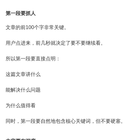
第一段要抓人
文章的前100个字非常关键。
用户点进来，前几秒就决定了要不要继续看。
所以第一段要直接点明：
这篇文章讲什么
能解决什么问题
为什么值得看
同时，第一段要自然地包含核心关键词，但不要硬塞。