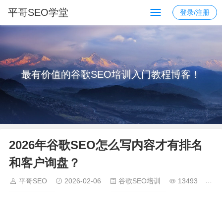
平哥SEO学堂
登录/注册
最有价值的谷歌SEO培训入门教程博客！
2026年谷歌SEO怎么写内容才有排名
和客户询盘？
平哥SEO
2026-02-06
谷歌SEO培训
13493