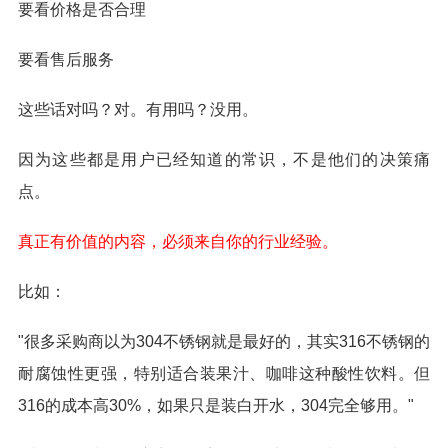
要看价格是否合理
要看售后服务
这些话对吗？对。有用吗？没用。
因为这些都是用户已经知道的常识，不是他们的决策痛
点。
真正有价值的内容，必须来自你的行业经验。
比如：
"很多采购商以为304不锈钢就是最好的，其实316不锈钢的
耐腐蚀性更强，特别适合装果汁、咖啡这种酸性饮料。但
316的成本高30%，如果只是装白开水，304完全够用。"