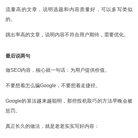
流量高的文章，说明选题和内容质量好，可以多写类似
的。
跳出率高的文章，说明内容不符合用户期待，需要优化。
最后说两句
做SEO内容，核心就一句话：为用户提供价值。
不要想着怎么骗Google，不要想着走捷径。
Google的算法越来越聪明，那些投机取巧的方法早晚会被
惩罚。
真正长久的做法，就是老老实实写好内容：