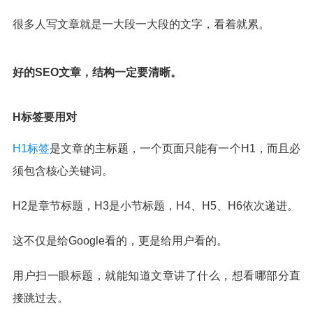
很多人写文章就是一大段一大段的文字，看着就累。
好的SEO文章，结构一定要清晰。
H标签要用对
H1标签
是文章的主标题，一个页面只能有一个H1，而且必
须包含核心关键词。
H2是章节标题，H3是小节标题，H4、H5、H6依次递进。
这不仅是给Google看的，更是给用户看的。
用户扫一眼标题，就能知道文章讲了什么，想看哪部分直
接跳过去。