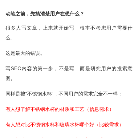
动笔之前，先搞清楚用户在想什么？
很多人写文章，上来就开始写，根本不考虑用户需要什
么。
这是最大的错误。
写SEO内容的第一步，不是写，而是研究用户的搜索意
图。
同样是搜"不锈钢水杯"，不同用户的需求完全不一样：
有人想了解不锈钢水杯的材质和工艺（信息需求）
有人想对比不锈钢水杯和玻璃水杯哪个好（比较需求）