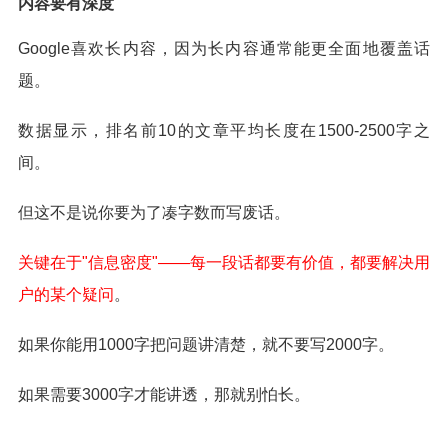
内容要有深度
Google喜欢长内容，因为长内容通常能更全面地覆盖话
题。
数据显示，排名前10的文章平均长度在1500-2500字之
间。
但这不是说你要为了凑字数而写废话。
关键在于"信息密度"——每一段话都要有价值，都要解决用
户的某个疑问
。
如果你能用1000字把问题讲清楚，就不要写2000字。
如果需要3000字才能讲透，那就别怕长。