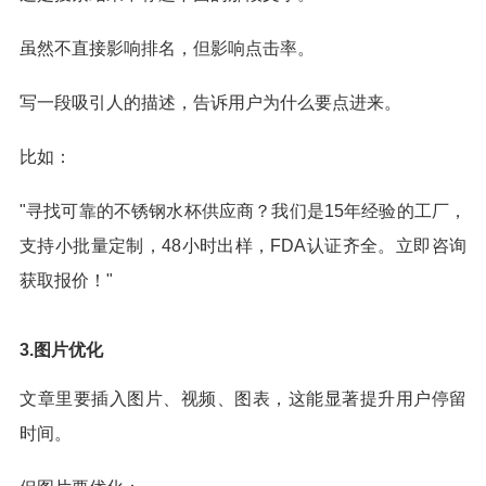
虽然不直接影响排名，但影响点击率。
写一段吸引人的描述，告诉用户为什么要点进来。
比如：
"寻找可靠的不锈钢水杯供应商？我们是15年经验的工厂，
支持小批量定制，48小时出样，FDA认证齐全。立即咨询
获取报价！"
3.图片优化
文章里要插入图片、视频、图表，这能显著提升用户停留
时间。