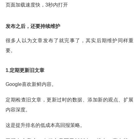
页面加载速度快，3秒内打开
发布之后，还要持续维护
很多人以为文章发布了就完事了，其实后期维护同样重
要。
1.定期更新旧文章
Google喜欢新鲜内容。
定期检查旧文章，更新过时的数据、添加新的观点、扩展
内容深度。
这是提升排名的低成本高回报策略。