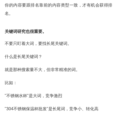
你的内容要跟排名靠前的内容类型一致，才有机会获得排
名。
关键词研究也很重要。
不要只盯着大词，要找长尾关键词。
什么是长尾关键词？
就是那种搜索量不大，但非常精准的词。
比如：
"不锈钢水杯"是大词，竞争激烈
"304不锈钢保温杯批发"是长尾词，竞争小、转化高