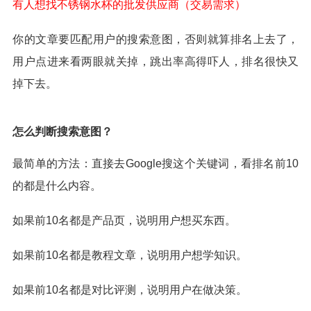
有人想找不锈钢水杯的批发供应商（交易需求）
你的文章要匹配用户的搜索意图，否则就算排名上去了，
用户点进来看两眼就关掉，跳出率高得吓人，排名很快又
掉下去。
怎么判断搜索意图？
最简单的方法：直接去Google搜这个关键词，看排名前10
的都是什么内容。
如果前10名都是产品页，说明用户想买东西。
如果前10名都是教程文章，说明用户想学知识。
如果前10名都是对比评测，说明用户在做决策。