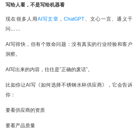
写给人看，不是写给机器看
现在很多人用
AI写文章
，
ChatGPT
、文心一言、通义千
问……
AI写得快，但有个致命问题：没有真实的行业经验和客户
洞察。
AI写出来的内容，往往是"正确的废话"。
比如你让AI写《如何选择不锈钢水杯供应商》，它会告诉
你：
要看供应商的资质
要看产品质量