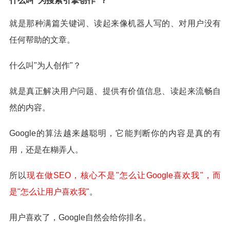
什么叫"为搜索引擎创作"？
就是那种满篇关键词、读起来像机器人写的、对用户没有
任何帮助的文章。
什么叫"为人创作"？
就是真正解决用户问题、提供有价值信息、读起来流畅自
然的内容。
Google的算法越来越聪明，它能判断你的内容是真的有
用，还是在糊弄人。
所以
现在做SEO，核心不是"怎么让Google喜欢我"，而
是"怎么让用户喜欢我"
。
用户喜欢了，Google自然会给你排名。