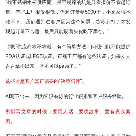
"找不锈钢水杯供应商，最容易踩的坑是只看报价不看起订
量。有些工厂报价很低，但起订量要5000个，小卖家根本
吃不下。我们遇到过客户因为这个问题，货款都打了才发
现起订量不合适，最后只能硬着头皮吃下库存。"
"判断供应商靠不靠谱，有个简单方法：问他们能不能提供
FDA认证或LFGB认证。正规工厂都有这些认证，如果支支
吾吾拿不出来，基本可以pass了。"
这些才是客户真正需要的"决策陪伴"。
AI写不出来，因为它没有你的行业积累和客户服务经验。
所以写文章的时候，要用人话，要讲故事，要有真实案
例。