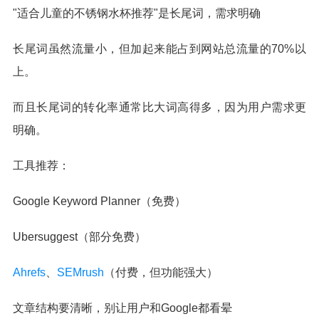
"适合儿童的不锈钢水杯推荐"是长尾词，需求明确
长尾词虽然流量小，但加起来能占到网站总流量的70%以
上。
而且长尾词的转化率通常比大词高得多，因为用户需求更
明确。
工具推荐：
Google Keyword Planner（免费）
Ubersuggest（部分免费）
Ahrefs
、
SEMrush
（付费，但功能强大）
文章结构要清晰，别让用户和Google都看晕