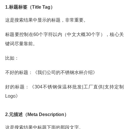
1.标题标签（Title Tag）
这是搜索结果中显示的标题，非常重要。
标题要控制在60个字符以内（中文大概30个字），核心关
键词尽量靠前。
比如：
不好的标题：《我们公司的不锈钢水杯介绍》
好的标题：《304不锈钢保温杯批发|工厂直供|支持定制
Logo》
2.元描述（Meta Description）
这是搜索结果中标题下面的那段文字。