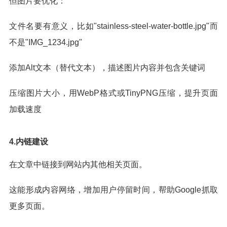
但图片要优化：
文件名要有意义，比如"stainless-steel-water-bottle.jpg"而
不是"IMG_1234.jpg"
添加Alt文本（替代文本），描述图片内容并包含关键词
压缩图片大小，用WebP格式或TinyPNG压缩，提升页面
加载速度
4.内链建设
在文章中链接到网站内其他相关页面。
这能形成内容网络，增加用户停留时间，帮助Google抓取
更多页面。