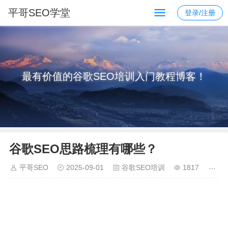
平哥SEO学堂
登录/注册
最有价值的谷歌SEO培训入门教程博客！
谷歌SEO思路梳理有哪些？
平哥SEO
2025-09-01
谷歌SEO培训
1817