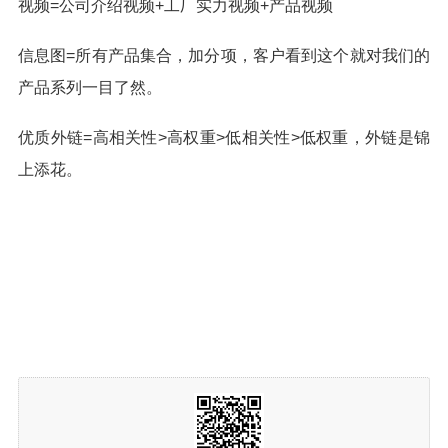
视频=公司介绍视频+工厂实力视频+产品视频
信息图=所有产品集合，加分项，客户看到这个就对我们的
产品系列一目了然。
优质外链=高相关性>高权重>低相关性>低权重，外链是锦
上添花。