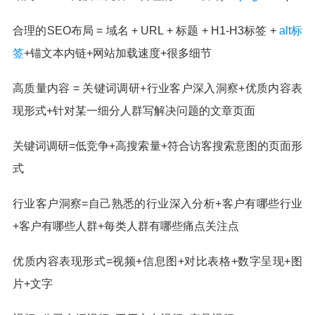
合理的SEO布局 = 域名 + URL + 标题 + H1-H3标签 +
alt标
签
+锚文本内链+网站加载速度+很多细节
高质量内容 = 关键词调研+行业客户深入洞察+优质内容表
现形式+针对某一细分人群写解决问题的文章页面
关键词调研=低竞争+高搜索量+符合访客搜索意图的页面形
式
行业客户洞察=自己熟悉的行业深入分析+客户有哪些行业
+客户有哪些人群+每类人群有哪些痛点关注点
优质内容表现形式=视频+信息图+对比表格+数字呈现+图
片+文字