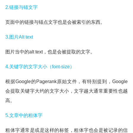
2.链接与锚文字
页面中的链接与锚点文字也是会被索引的东西。
3.图片Alt text
图片当中的alt text，也是会被提取的文字。
4.关键字的文字大小（font-size）
根据Google的Pagerank原始文件，有特别提到，Google
会提取关键字大约的文字大小，文字越大通常重要性也越
高。
5.文章中的粗体字
粗体字通常是或是这样的标签，粗体字也会是被记录的信