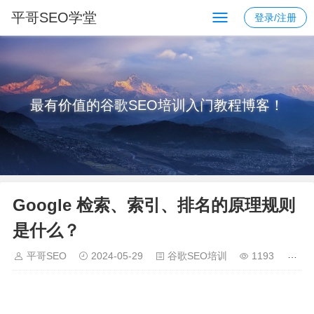
平哥SEO学堂
登录/注册
最有价值的谷歌SEO培训入门教程博客！
Google 检索、索引、排名的原理规则
是什么？
平哥SEO
2024-05-29
谷歌SEO培训
1193