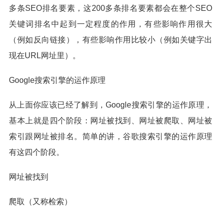
多条SEO排名要素，这200多条排名要素都会在整个SEO
关键词排名中起到一定程度的作用，有些影响作用很大
（例如反向链接），有些影响作用比较小（例如关键字出
现在URL网址里）。
Google搜索引擎的运作原理
从上面你应该已经了解到，Google搜索引擎的运作原理，
基本上就是四个阶段：网址被找到、网址被爬取、网址被
索引跟网址被排名。简单的讲，谷歌搜索引擎的运作原理
有这四个阶段。
网址被找到
爬取（又称检索）