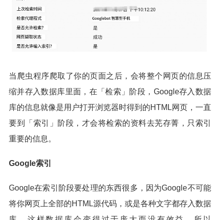
当爬虫程序爬取了你的页面之后，会将整个网页的信息压
缩并存入数据库里面，在「检索」阶段，Google存入数据
库的信息就像是用户打开浏览器时得到的HTML网页，一直
要到「索引」阶段，才会将检索的资料去芜存菁，只索引
重要的信息。
Google索引
Google在索引阶段要处理的东西很多，因为Google不可能
将你网页上全部的HTML源代码，或是各种文字都存入数据
库，这样数据库会变得过于庞大而没有效益，所以