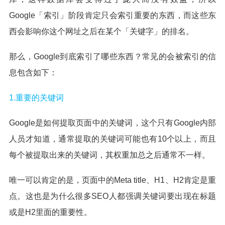
Google「索引」阶段肯定只会索引重要的东西，而这些东
西会影响你这个网址之后在某个「关键字」的排名。
那么，Google到底索引了哪些东西？常见的会被索引的信
息包含如下：
1.重要的关键词
Google是如何提取页面中的关键词，这个只有Google内部
人员才知道，通常提取的关键词可能也有10个以上，而且
每个被提取出来的关键词，其权重加总之后通常不一样。
唯一可以肯定的是，页面中的Meta title、H1、H2肯定是重
点。这也是为什么很多SEO人都强调关键词要出现在标题
或是H2里面的重要性。