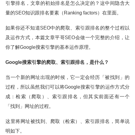
引擎排名，文章的初始排名是怎么决定的？这中间隐含大
量的SEO知识跟排名要素（Ranking factors）在里面。
如果你还不知道SEO中的爬取、索引跟排名的整个过程以
及运作方式，本篇文章平哥SEO会做一个完整的介绍，让
你了解Google搜索引擎的基本运作原理。
Google搜索引擎的爬取、索引跟排名，是什么？
当一个新的网址出现的时候，它一定会经历「被找到」的
过程，所以虽然我们可以将Google搜索引擎的运作方式分
成：检索（爬取）、索引跟排名，但其实前面还有一个
「找到」网址的过程。
这里将网址被找到、爬取（检索）、索引跟排名，简单说
明如下。