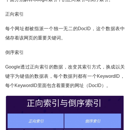
正向索引
每个网址都被指派一个独一无二的DocID，这个数据表中
储存着该网页的重要关键词。
倒序索引
Google透过正向索引的数据，改变其索引方式，换成以关
键字为键值的数据表，每个数据列都有一个KeywordID，
每个KeywordID里面包含着重要的网址（DocID）。