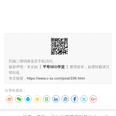
扫描二维码推送至手机访问。
版权声明：本文由【
平哥SEO学堂
】整理发布，如需转载请注
明出处。
本文链接：
https://www.c-sz.com/post/106.html
分享给朋友：