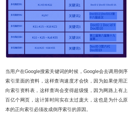
当用户在Google搜索关键词的时候，Google会去调用倒序
索引里面的资料，这样查询速度才会快，因为如果使用正
向索引资料表，这样查询会变得超级慢，因为网路上有上
百亿个网页，这计算时间实在太过庞大，这也是为什么原
本的正向索引必须改成倒序索引的原因。