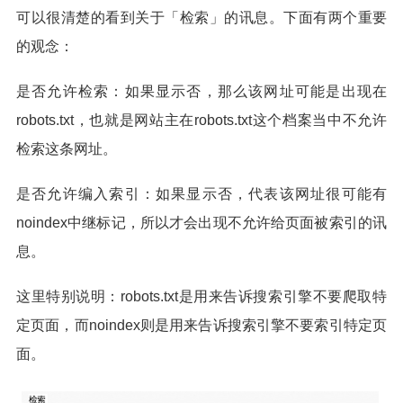
可以很清楚的看到关于「检索」的讯息。下面有两个重要
的观念：
是否允许检索：如果显示否，那么该网址可能是出现在
robots.txt，也就是网站主在robots.txt这个档案当中不允许
检索这条网址。
是否允许编入索引：如果显示否，代表该网址很可能有
noindex中继标记，所以才会出现不允许给页面被索引的讯
息。
这里特别说明：robots.txt是用来告诉搜索引擎不要爬取特
定页面，而noindex则是用来告诉搜索引擎不要索引特定页
面。