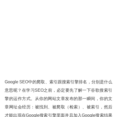
Google SEO中的爬取、索引跟搜索引擎排名，分别是什么
意思呢？在学习SEO之前，必定要先了解一下谷歌搜索引
擎的运作方式。从你的网站文章发布的那一瞬间，你的文
章网址会经历：被找到、被爬取（检索）、被索引，然后
才能出现在Google搜索引擎里面并且加入Google搜索结果