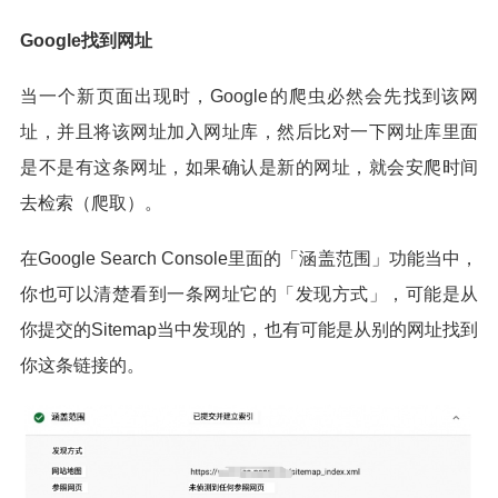
Google找到网址
当一个新页面出现时，Google的爬虫必然会先找到该网
址，并且将该网址加入网址库，然后比对一下网址库里面
是不是有这条网址，如果确认是新的网址，就会安爬时间
去检索（爬取）。
在Google Search Console里面的「涵盖范围」功能当中，
你也可以清楚看到一条网址它的「发现方式」，可能是从
你提交的Sitemap当中发现的，也有可能是从别的网址找到
你这条链接的。