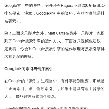
Google索引中的资料，另外还有Pagerank跟200多条SEO
排名要素（注意：Google索引中的资料，有些本身就是排
名要素）。
除了上面这只影片之外，Matt Cutts在另外一只影片，也提
到了Google搜索引擎的运作方式，下面这只视频也建议一
定要看，你会对Google搜索引擎的运作原理与搜索引擎排
名有更深的理解。
Google正向索引与倒序索引
在Google的「索引」过程当中，有件事特别重要，那就是
「正向索引」跟「倒序索引」，如果不是具有理工背景的
人，可能很难理解这两个概念。
下面分别解释Google索引中的正向索引与倒序索引。