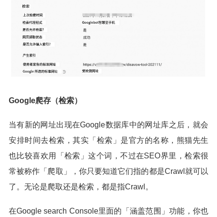
Google爬存（检索）
当有新的网址出现在Google数据库中的网址库之后，就会
安排时间去检索，其实「检索」是官方的名称，熊猫先生
也比较喜欢用「检索」这个词，不过在SEO界里，检索很
常被称作「爬取」，你只要知道它们指的都是Crawl就可以
了。无论是爬取还是检索，都是指Crawl。
在Google search Console里面的「涵盖范围」功能，你也