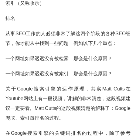
索引（又称收录）
排名
从事SEO工作的人必须非常了解这四个阶段的各种SEO细
节，你才能从中找到一些问题，例如以下几个重点：
一个网址如果迟迟没有被检索，那会是什么原因？
一个网址如果迟迟没有被索引，那会是什么原因？
关于Google搜索引擎的运作原理，其实Matt Cutts在
Youtube网站上有一段视频，讲解的非常清楚，这段视频建
议一定要看。Matt Cutts的这段视频清楚的解释了：Google
爬取、索引跟排名的过程。
在Google搜索引擎的关键词排名的过程中，除了参考