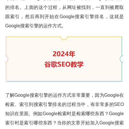
的排名。上面的这个过程，从网址被找到，一直到被爬取
跟索引，然后再到开始在Google搜索引擎排名，这就是
Google搜索引擎的运作方式。
了解Google搜索引擎的运作方式非常重要，因为Google在
检索、索引到搜索引擎排名的过程当中，有非常多的SEO
知识在里面。例如Google检索时是检索哪些东西？Google
索引时是索引哪些东西？当你的文章开始加入Google搜索