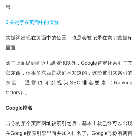
息。
6.关键字在页面中的位置
关键词出现在页面中的位置，也是会被记录在索引数据库
里面。
除了上面提到的这几点资讯以外，Google肯定还索引了其
它东西，但很多东西是我们不知道的，这些被用来索引的
东西，通常也可以视为SEO排名要素（Ranking
factors）。
Google排名
当你的某个页面网址被索引之后，基本上就已经可以出现
在Google搜索引擎里面并加入排名了。Google号称有两百