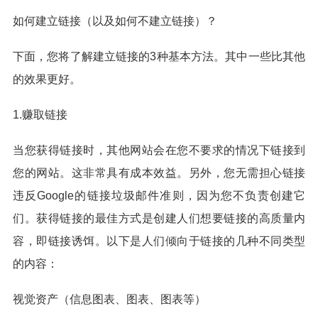
如何建立链接（以及如何不建立链接）？
下面，您将了解建立链接的3种基本方法。其中一些比其他
的效果更好。
1.赚取链接
当您获得链接时，其他网站会在您不要求的情况下链接到
您的网站。这非常具有成本效益。另外，您无需担心链接
违反Google的链接垃圾邮件准则，因为您不负责创建它
们。获得链接的最佳方式是创建人们想要链接的高质量内
容，即链接诱饵。以下是人们倾向于链接的几种不同类型
的内容：
视觉资产（信息图表、图表、图表等）