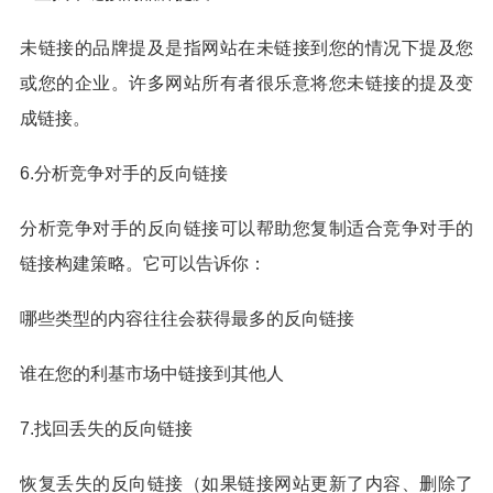
未链接的品牌提及是指网站在未链接到您的情况下提及您
或您的企业。许多网站所有者很乐意将您未链接的提及变
成链接。
6.分析竞争对手的反向链接
分析竞争对手的反向链接可以帮助您复制适合竞争对手的
链接构建策略。它可以告诉你：
哪些类型的内容往往会获得最多的反向链接
谁在您的利基市场中链接到其他人
7.找回丢失的反向链接
恢复丢失的反向链接（如果链接网站更新了内容、删除了