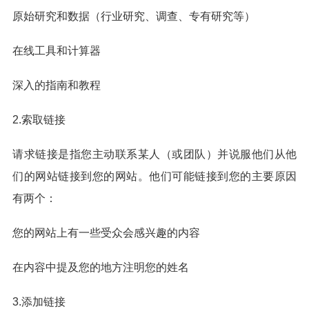
原始研究和数据（行业研究、调查、专有研究等）
在线工具和计算器
深入的指南和教程
2.索取链接
请求链接是指您主动联系某人（或团队）并说服他们从他
们的网站链接到您的网站。他们可能链接到您的主要原因
有两个：
您的网站上有一些受众会感兴趣的内容
在内容中提及您的地方注明您的姓名
3.添加链接