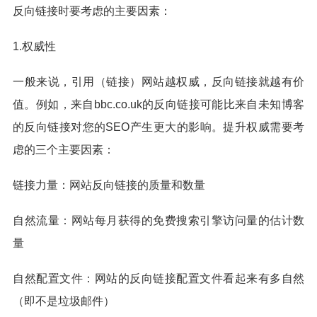
反向链接时要考虑的主要因素：
1.权威性
一般来说，引用（链接）网站越权威，反向链接就越有价
值。例如，来自bbc.co.uk的反向链接可能比来自未知博客
的反向链接对您的SEO产生更大的影响。提升权威需要考
虑的三个主要因素：
链接力量：网站反向链接的质量和数量
自然流量：网站每月获得的免费搜索引擎访问量的估计数
量
自然配置文件：网站的反向链接配置文件看起来有多自然
（即不是垃圾邮件）