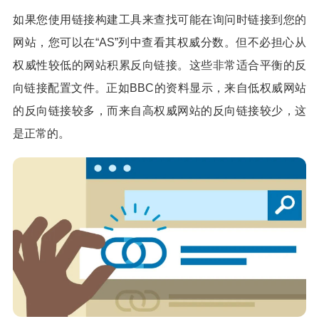
如果您使用链接构建工具来查找可能在询问时链接到您的
网站，您可以在“AS”列中查看其权威分数。但不必担心从
权威性较低的网站积累反向链接。这些非常适合平衡的反
向链接配置文件。正如BBC的资料显示，来自低权威网站
的反向链接较多，而来自高权威网站的反向链接较少，这
是正常的。