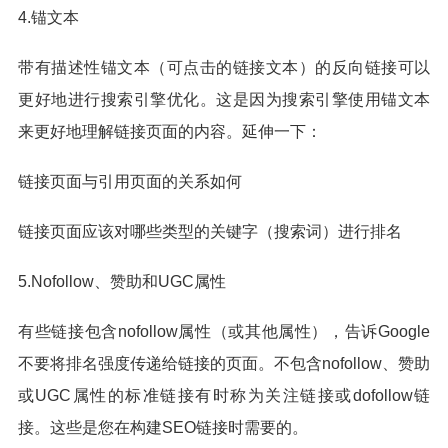
4.锚文本
带有描述性锚文本（可点击的链接文本）的反向链接可以
更好地进行搜索引擎优化。这是因为搜索引擎使用锚文本
来更好地理解链接页面的内容。延伸一下：
链接页面与引用页面的关系如何
链接页面应该对哪些类型的关键字（搜索词）进行排名
5.Nofollow、赞助和UGC属性
有些链接包含nofollow属性（或其他属性），告诉Google
不要将排名强度传递给链接的页面。不包含nofollow、赞助
或UGC属性的标准链接有时称为关注链接或dofollow链
接。这些是您在构建SEO链接时需要的。