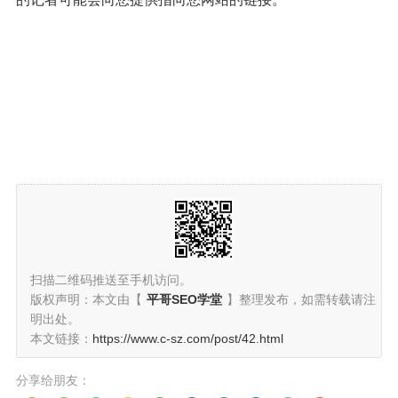
扫描二维码推送至手机访问。
版权声明：本文由【
平哥SEO学堂
】整理发布，如需转载请注
明出处。
本文链接：
https://www.c-sz.com/post/42.html
分享给朋友：