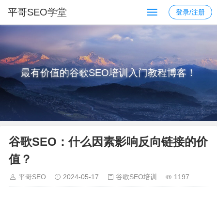
平哥SEO学堂
登录/注册
最有价值的谷歌SEO培训入门教程博客！
谷歌SEO：什么因素影响反向链接的价
值？
平哥SEO
2024-05-17
谷歌SEO培训
1197