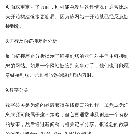
页面或重定向了页面，则可能会发生这种情况）通常比从
头开始构建链接更容易。因为该网站一开始就已经愿意链
接到您。
8.进行反向链接差距分析
反向链接差距分析揭示了链接到您的竞争对手但不链接到
您的网站。如果一个网站链接到竞争对手，他们也可能愿
意链接到您。尤其是当您创建优质内容时。
9.数字公关
数字公关是为您的品牌获得在线覆盖的过程。虽然成为消
息来源可能属于这种策略，但它更通常涉及创造一个有趣
的故事，然后通过新闻稿与相关记者分享。报道您的故事
的记者可能会向您提供指向您网站的链接。