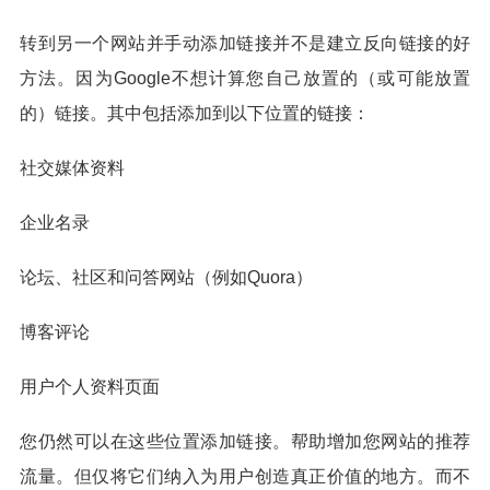
转到另一个网站并手动添加链接并不是建立反向链接的好
方法。因为Google不想计算您自己放置的（或可能放置
的）链接。其中包括添加到以下位置的链接：
社交媒体资料
企业名录
论坛、社区和问答网站（例如Quora）
博客评论
用户个人资料页面
您仍然可以在这些位置添加链接。帮助增加您网站的推荐
流量。但仅将它们纳入为用户创造真正价值的地方。而不