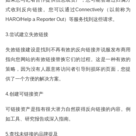
式收到反向链接。您可以通过Connectively（以前称为
HARO/Help a Reporter Out）等服务找到这些请求。
3.尝试建立失效链接
失效链接建设是找到不再有效的反向链接并说服发布商用
指向您网站的有效链接替换它们的过程。这是一种有效的
策略，因为没有人愿意将访问者引导到损坏的页面，您提
供了一个方便的解决方案。
4.创建可链接资产
可链接资产是指有很大潜力自然获得反向链接的内容。例
如工具、研究报告或深入指南。
5.查找未链接的品牌提及