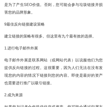
是为了产生SEO价值。否则，您可能会参与垃圾链接并损
害您的品牌形象。
9最佳反向链接建设策略
建立链接的策略有很多。但这里有九个最有效的选择。
1.进行电子邮件外展
电子邮件外展是联系网站（或网站代表）以说服他们为您
提供反向链接的过程。这很重要，因为人们无法在没有发
现您的内容的情况下链接到您的内容。即使是最好的资产
也需要进行推广以吸引链接。
2.成为来源
如果您与记者合作提供信息或资产，您可能会通过归属方