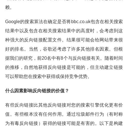
赖。
Google的搜索算法在确定是否将bbc.co.uk包含在相关搜索
结果中以及包含在相关搜索结果中的高度时，会考虑到这
种强大的反向链接配置文件。结果很可能会给网站带来很
好的排名。当然，谷歌还考虑了许多其他排名因素。但根
据我们的研究，前20名中有8个与反向链接有关。随着时间
的推移，自然地获得反向链接是可能的，但主动建立链接
可以帮助您在搜索中获得或保持竞争优势。
什么因素影响反向链接的价值？
有些反向链接比其他反向链接对您的搜索引擎优化更有价
值。有些根本没有任何作用。通过垃圾邮件行为（有时称
为有毒反向链接）获得的链接可能是有害的。以下是构建