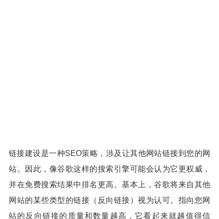
链接建设是一种SEO策略，涉及让其他网站链接到您的网
站。因此，像谷歌这样的搜索引擎可能会认为它更权威，
并在免费搜索结果中排名更高。基本上，谷歌将来自其他
网站的某些类型的链接（反向链接）视为认可。指向您网
站的反向链接的质量和数量越高，它看起来就越值得信