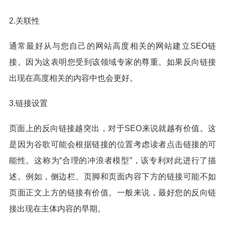
2.关联性
通常最好从与您自己的网站高度相关的网站建立SEO链
接。因为这表明您受到该领域专家的尊重。如果反向链接
出现在高度相关的内容中也会更好。
3.链接设置
页面上的反向链接越突出，对于SEO来说就越有价值。这
是因为谷歌可能会根据链接的位置考虑读者点击链接的可
能性。这称为“合理的冲浪者模型”，该专利对此进行了描
述。例如，侧边栏、页脚和页面内容下方的链接可能不如
页面正文上方的链接有价值。一般来说，最好您的反向链
接出现在主体内容的早期。