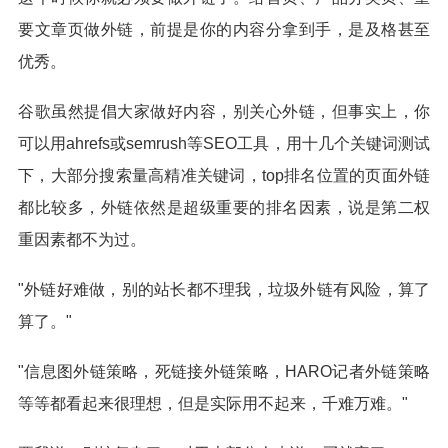
要文章页做外链，前提是你的内容分拿到手，是及格甚至
优秀。
谷歌虽然提倡大家做好内容，别关心外链，但事实上，你
可以用ahrefs或semrush等SEO工具，用十几个关键词测试
下，大部分搜索量高精准关键词，top排名位置的页面外链
都比较多，外链依然是超级重要的排名因素，说是第二权
重因素都不为过。
"外链好难做，别的站长都不理我，垃圾外链有风险，算了
算了。"
"信息图外链策略，死链接外链策略，HARO记者外链策略
等等都看起来很理想，但是实际用不起来，千难万难。"