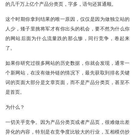
的几千万上亿个产品分类页，字多，语句还算通顺。
这个时期你拿到结果的唯一原因，仅仅是因为做独立站的
人少，矮子里挑将军才有你出头的机会，要不然为什么你
的网站后面为什么流量跌的那么惨，同行竞争，卷起来
了。
如果你研究过很多网站的历史数据，你就会发现，通常一
个新网站，在没有做外链的情况下，最先获取到排名关键
词的页面大部分是文章页面，而不是产品分类页，甚至不
是首页。
为什么？
一切关乎竞争。因为产品分类页或者产品页，很难做出差
异化的内容，特别是在竞争度比较大的行业，互相模仿抄