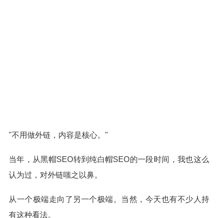
"不用做外链，内容是核心。"
当年，从黑帽SEO转到纯白帽SEO的一段时间，我也这么
认为过，对外链嗤之以鼻。
从一个极端走向了另一个极端。当然，今天也有不少人持
有这种看法。