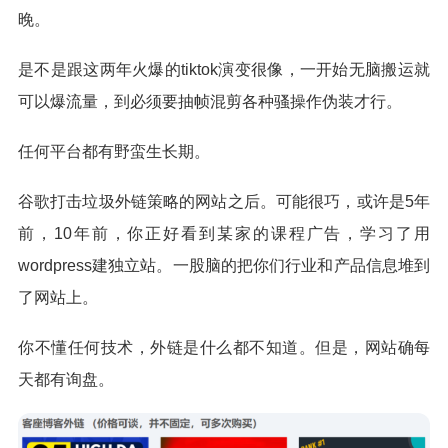
晚。
是不是跟这两年火爆的tiktok演变很像，一开始无脑搬运就
可以爆流量，到必须要抽帧混剪各种骚操作伪装才行。
任何平台都有野蛮生长期。
谷歌打击垃圾外链策略的网站之后。可能很巧，或许是5年
前，10年前，你正好看到某家的课程广告，学习了用
wordpress建独立站。一股脑的把你们行业和产品信息堆到
了网站上。
你不懂任何技术，外链是什么都不知道。但是，网站确每
天都有询盘。