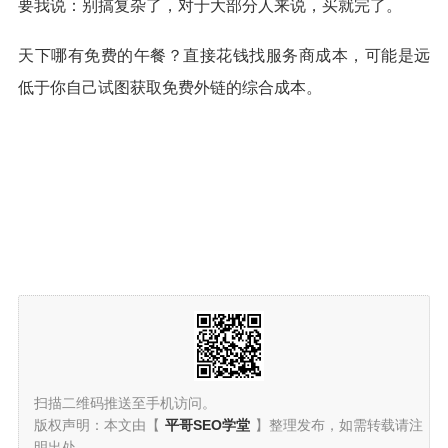
要我说：别搞复杂了，对于大部分人来说，买就完了。
天下哪有免费的午餐？直接花钱找服务商成本，可能是远
低于你自己试图获取免费外链的综合成本。
扫描二维码推送至手机访问。
版权声明：本文由【
平哥SEO学堂
】整理发布，如需转载请注
明出处。