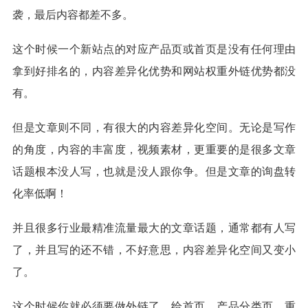
袭，最后内容都差不多。
这个时候一个新站点的对应产品页或首页是没有任何理由
拿到好排名的，内容差异化优势和网站权重外链优势都没
有。
但是文章则不同，有很大的内容差异化空间。无论是写作
的角度，内容的丰富度，视频素材，更重要的是很多文章
话题根本没人写，也就是没人跟你争。但是文章的询盘转
化率低啊！
并且很多行业最精准流量最大的文章话题，通常都有人写
了，并且写的还不错，不好意思，内容差异化空间又变小
了。
这个时候你就必须要做外链了。给首页、产品分类页、重