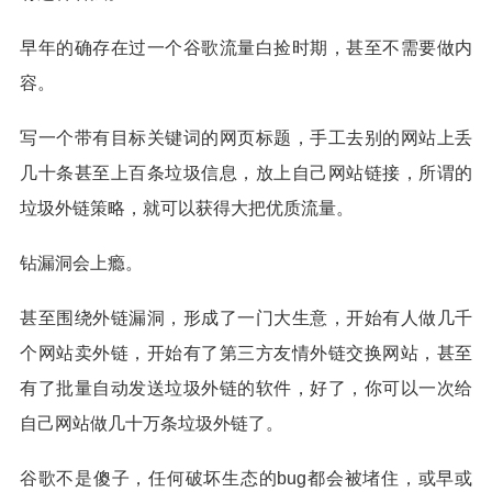
早年的确存在过一个谷歌流量白捡时期，甚至不需要做内
容。
写一个带有目标关键词的网页标题，手工去别的网站上丢
几十条甚至上百条垃圾信息，放上自己网站链接，所谓的
垃圾外链策略，就可以获得大把优质流量。
钻漏洞会上瘾。
甚至围绕外链漏洞，形成了一门大生意，开始有人做几千
个网站卖外链，开始有了第三方友情外链交换网站，甚至
有了批量自动发送垃圾外链的软件，好了，你可以一次给
自己网站做几十万条垃圾外链了。
谷歌不是傻子，任何破坏生态的bug都会被堵住，或早或