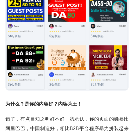
为什么？是你的内容好？内容为王！
错了，有点自知之明好不好，我承认，你的页面的确要比
阿里巴巴，中国制造好，相比B2B平台程序暴力拼装起来