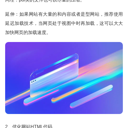
延伸：如果网站有大量的和内容或者是型网站，推荐使用
延迟加载技术，当网页处于视图中时再加载，这可以大大
加快网页的加载速度。
2、优化网站HTML代码