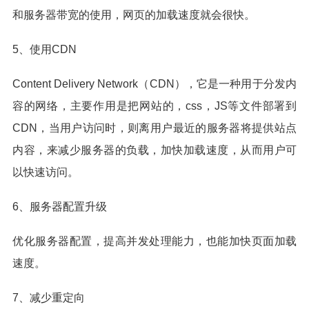
和服务器带宽的使用，网页的加载速度就会很快。
5、使用CDN
Content Delivery Network（CDN），它是一种用于分发内
容的网络，主要作用是把网站的，css，JS等文件部署到
CDN，当用户访问时，则离用户最近的服务器将提供站点
内容，来减少服务器的负载，加快加载速度，从而用户可
以快速访问。
6、服务器配置升级
优化服务器配置，提高并发处理能力，也能加快页面加载
速度。
7、减少重定向