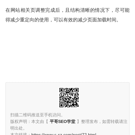
在网站相关页调整完成后，且结构清晰的情况下，尽可能
得减少重定向的使用，可以有效的减少页面加载时间。
扫描二维码推送至手机访问。
版权声明：本文由【
平哥SEO学堂
】整理发布，如需转载请注
明出处。
本文链接：
https://www.c-sz.com/post/72.html