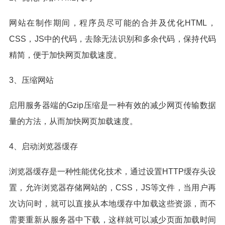
网站在制作期间，程序员尽可能的合并及优化HTML，
CSS，JS中的代码，去除无法识别和多余代码，保持代码
精简，便于加快网页加载速度。
3、压缩网站
启用服务器端的Gzip压缩是一种有效的减少网页传输数据
量的方法，从而加快网页加载速度。
4、启动浏览器缓存
浏览器缓存是一种性能优化技术，通过设置HTTP缓存头设
置，允许浏览器存储网站的，CSS，JS等文件，当用户再
次访问时，就可以直接从本地缓存中加载这些资源，而不
需要重新从服务器中下载，这样就可以减少页面加载时间