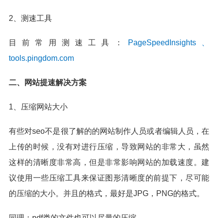
2、测速工具
目前常用测速工具：
PageSpeedInsights、
tools.pingdom.com
二、网站提速解决方案
1、压缩网站大小
有些对seo不是很了解的的网站制作人员或者编辑人员，在
上传的时候，没有对进行压缩，导致网站的非常大，虽然
这样的清晰度非常高，但是非常影响网站的加载速度。建
议使用一些压缩工具来保证图形清晰度的前提下，尽可能
的压缩的大小。并且的格式，最好是JPG，PNG的格式。
同理：pdf类的文件也可以尽量的压缩。