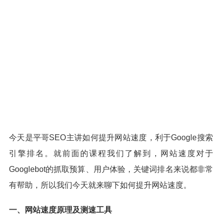
今天是平哥SEO主讲如何提升网站速度，利于Google搜索
引擎排名。就前面的课程我们了解到，网站速度对于
Googlebot的抓取预算、用户体验，关键词排名来说都非常
有帮助，所以我们今天就来聊下如何提升网站速度。
一、网站速度原理及测速工具