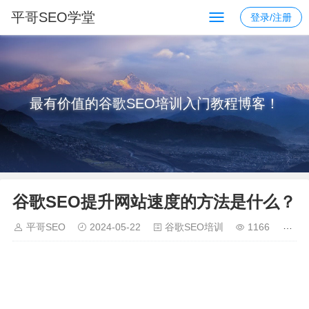
平哥SEO学堂
登录/注册
最有价值的谷歌SEO培训入门教程博客！
谷歌SEO提升网站速度的方法是什么？
平哥SEO
2024-05-22
谷歌SEO培训
1166