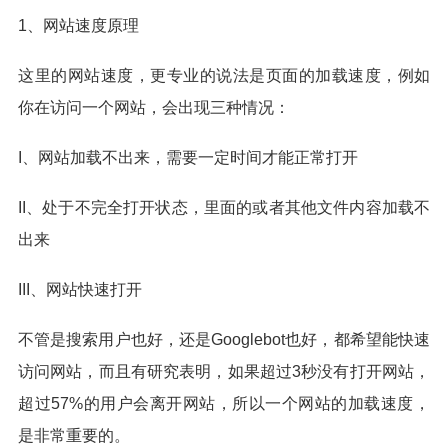
1、网站速度原理
这里的网站速度，更专业的说法是页面的加载速度，例如
你在访问一个网站，会出现三种情况：
I、网站加载不出来，需要一定时间才能正常打开
II、处于不完全打开状态，里面的或者其他文件内容加载不
出来
III、网站快速打开
不管是搜索用户也好，还是Googlebot也好，都希望能快速
访问网站，而且有研究表明，如果超过3秒没有打开网站，
超过57%的用户会离开网站，所以一个网站的加载速度，
是非常重要的。