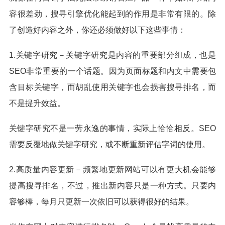
容很差劲，搜寻引擎优化能起到的作用是非常有限的。除
了创造好内容之外，你还必须做好以下这些事情：
1.关键字研究－关键字研究是内容的重要部分组成，也是
SEO非常重要的一个话题。因为页面标题和内文中需要包
含目标关键字，而胡乱使用关键字也会损害搜寻排名，而
不是提升效益。
关键字研究不是一劳永逸的事情，实际上恰恰相反。SEO
需要反覆地做关键字研究，或不断重新评估字词的使用。
2.高质量内容更新－频繁地更新网站可以有更大机会能够
提高搜寻排名，不过，推出新内容只是一种方式。只要内
容够棒，每月只更新一次依旧可以获得很好的结果。