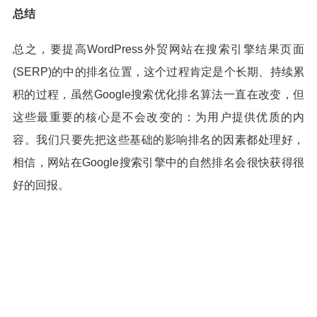
总结
总之，要提高WordPress外贸网站在搜索引擎结果页面
(SERP)的中的排名位置，这个过程肯定是个长期、持续累
积的过程，虽然Google搜索优化排名算法一直在改变，但
这些最重要的核心是不会改变的：为用户提供优质的内
容。我们只要先把这些基础的影响排名的因素都处理好，
相信，网站在Google搜索引擎中的自然排名会很快获得很
好的回报。