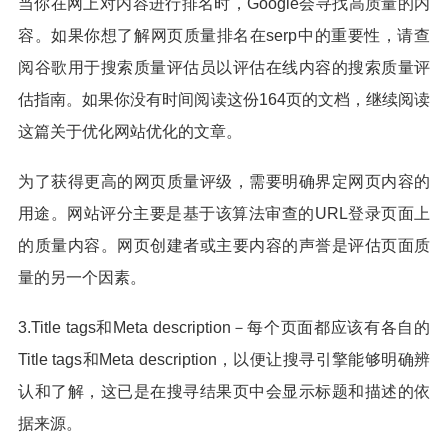
当你在网上对内容进行排名时，Google会寻找高质量的内
容。如果你想了解网页质量排名在serp中的重要性，请查
阅谷歌用于搜索质量评估员以评估在线内容的搜索质量评
估指南。如果你没有时间阅读这份164页的文档，继续阅读
这篇关于优化网站优化的文章。
为了获得更高的网页质量评级，需要明确界定网页内容的
用途。网站评分主要是基于该算法审查的URL登录页面上
的质量内容。网页创建者或主要内容的声誉是评估页面质
量的另一个因素。
3.Title tags和Meta description－每个页面都应该有各自的
Title tags和Meta description，以便让搜寻引擎能够明确辨
认和了解，这已是在搜寻结果页中会显示标题和描述的依
据来源。