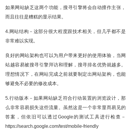
如果网站缺乏这两个功能，搜寻引擎将会自动擅作主张，
而且往往是糟糕的显示结果。
4.网站结构－这部分很大程度跟技术相关，但几乎都不是
非常难以实现。
良好的网站架构也可以为用户带来更好的使用体验，当网
站越容易被搜寻引擎拜访和理解，搜寻排名优势就越多。
理想情况下，在网站完成之前就要制定出网站架构，也能
够避免不必要的修改成本。
5.行动版本－如果网站缺乏符合行动装置的浏览设计，那
么非常容易损失这些流量。虽然这是一个非常显而易见的
答案，但依旧可以透过Google的测试工具进行检查－
https://search.google.com/test/mobile-friendly