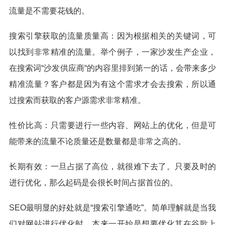
流量是不需要花钱的。
搜索引擎获取的流量质量高：因为根据相关的关键词，可
以找到非常精准的流量。举个例子，一家沙发生产企业，
在搜索词“沙发供应商“的内容里排到第一的话，会带来多少
精准流量？客户都是因为有这个需求才会去搜索，所以通
过搜索而获取的客户源需求非常精准。
性价比高：只需要进行一些内容、网站上的优化，但是可
能带来的流量不论质量还是数量都是非常之高的。
长期有效：一旦占据了高位，就很难下去了。只要及时的
进行优化，那么起码是会很长时间占据首位的。
SEO最明显的好处就是“搜索引擎通吃”。简单理解就是当我
们对网站进行优化时，本来一开始是想要优化其在谷歌上