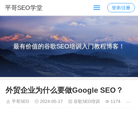
平哥SEO学堂
登录/注册
最有价值的谷歌SEO培训入门教程博客！
外贸企业为什么要做Google SEO？
平哥SEO
2024-05-17
谷歌SEO培训
1174