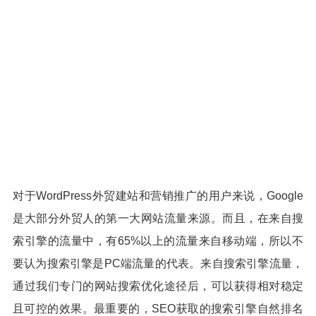
对于WordPress外贸建站和营销推广的用户来说，Google
是大部分外贸人的第一大网站流量来源。而且，在来自搜
索引擎的流量中，有65%以上的流量来自移动端，所以不
要认为搜索引擎是PC端流量的代表。来自搜索引擎流量，
通过我们专门的网站搜索优化途径后，可以获得相对稳定
且可控的效果。最重要的，SEO获取的搜索引擎自然排名