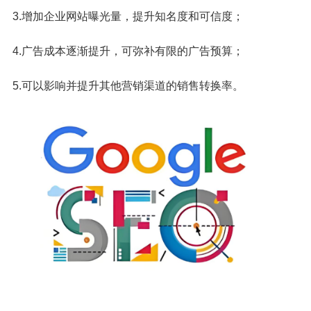
3.增加企业网站曝光量，提升知名度和可信度；
4.广告成本逐渐提升，可弥补有限的广告预算；
5.可以影响并提升其他营销渠道的销售转换率。