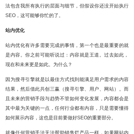
法包含我所有执行的层面与细节，但假设你还没开始执行
SEO，这可能够你忙的了。
站内优化
站内优化有许多需要完成的事情，第一个也是最重要的就
是内容。你之前可能听说过：内容就是王道。过去如此，
现在和未来更是如此。为什么？
因为搜寻引擎就是以最佳方式找到能满足用户需求的内容
结果，然后借此共创三赢（搜寻引擎、用户、网站）。而
且未来的营销手段与趋势不管如何变化发展，内容都会是
其中最为关键的一点，任何行业都有内容，只是需要懂得
如何展示内容，这也是目前要做好SEO的重要部分。
就像任何营销手法无法帮助销售烂产品一样，如果网站内