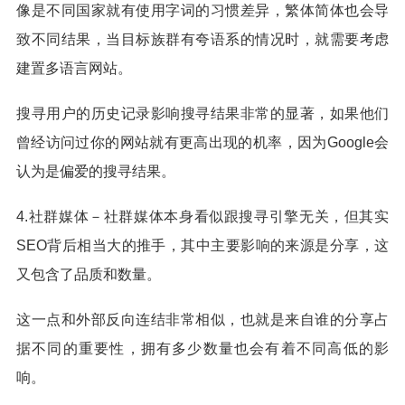
像是不同国家就有使用字词的习惯差异，繁体简体也会导
致不同结果，当目标族群有夸语系的情况时，就需要考虑
建置多语言网站。
搜寻用户的历史记录影响搜寻结果非常的显著，如果他们
曾经访问过你的网站就有更高出现的机率，因为Google会
认为是偏爱的搜寻结果。
4.社群媒体－社群媒体本身看似跟搜寻引擎无关，但其实
SEO背后相当大的推手，其中主要影响的来源是分享，这
又包含了品质和数量。
这一点和外部反向连结非常相似，也就是来自谁的分享占
据不同的重要性，拥有多少数量也会有着不同高低的影
响。