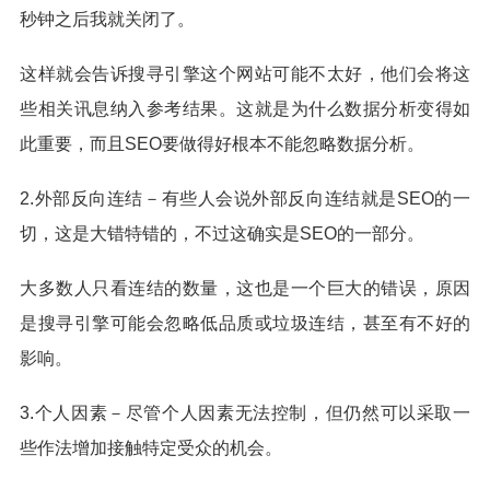
秒钟之后我就关闭了。
这样就会告诉搜寻引擎这个网站可能不太好，他们会将这
些相关讯息纳入参考结果。这就是为什么数据分析变得如
此重要，而且SEO要做得好根本不能忽略数据分析。
2.外部反向连结－有些人会说外部反向连结就是SEO的一
切，这是大错特错的，不过这确实是SEO的一部分。
大多数人只看连结的数量，这也是一个巨大的错误，原因
是搜寻引擎可能会忽略低品质或垃圾连结，甚至有不好的
影响。
3.个人因素－尽管个人因素无法控制，但仍然可以采取一
些作法增加接触特定受众的机会。