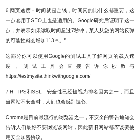
6.网页速度－时间就是金钱，时间真的比什么都重要，这
一点套用于SEO上也是适用的。Google研究后证明了这一
点，并表示如果读取时间超过7秒钟，某人从您的网站反弹
的可能性就会增加113％。”
这部分你可以使用Google的测试工具了解网页的载入速
度，测试工具会直接告诉你秒数与
https://testmysite.thinkwithgoogle.com/
7.HTTPS和SSL－安全性已经被视为排名因素之一，而且
当网站不安全时，人们也会感到担心。
Chrome是目前最流行的浏览器之一，不安全的警告通知会
告诉人们最好不要浏览该网站，因此新旧网站都应该要使
用安全加密协议。