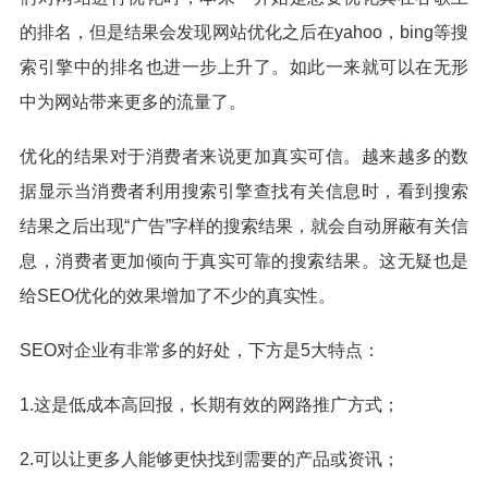
的排名，但是结果会发现网站优化之后在yahoo，bing等搜
索引擎中的排名也进一步上升了。如此一来就可以在无形
中为网站带来更多的流量了。
优化的结果对于消费者来说更加真实可信。越来越多的数
据显示当消费者利用搜索引擎查找有关信息时，看到搜索
结果之后出现“广告”字样的搜索结果，就会自动屏蔽有关信
息，消费者更加倾向于真实可靠的搜索结果。这无疑也是
给SEO优化的效果增加了不少的真实性。
SEO对企业有非常多的好处，下方是5大特点：
1.这是低成本高回报，长期有效的网路推广方式；
2.可以让更多人能够更快找到需要的产品或资讯；