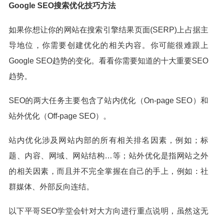
Google SEO搜索优化技巧方法
如果你想让你的网站在搜索引擎结果页面(SERP)上占据主
导地位，你需要创建优化的相关内容。你可能很难跟上
Google SEO趋势的变化。看看你需要知道的十大重要SEO
趋势。
SEO的两大任务主要包含了站内优化（On-page SEO）和
站外优化（Off-page SEO）。
站内优化涉及网站内部的所有相关排名因素，例如；标
题、内容、网域、网站结构…等；站外优化是指网站之外
的相关因素，而且并不完全掌握在自己的手上，例如：社
群媒体、外部反向连结。
以下平哥SEO学堂会针对大方向进行重点说明，虽然这无