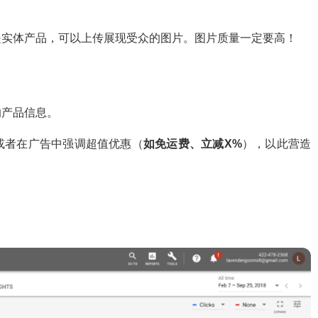
是实体产品，可以上传展现受众的图片。图片质量一定要高！
的产品信息。
或者在广告中强调超值优惠（
如免运费、立减X%
），以此营造