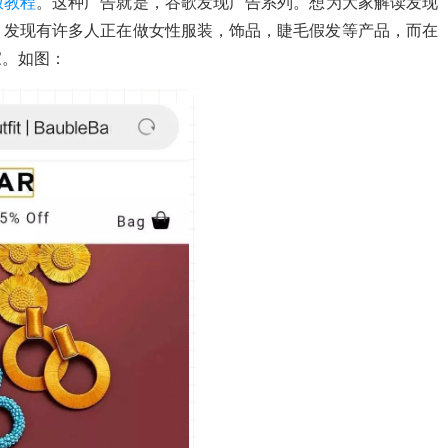
放教程
。
这种广告就是，谷歌发现广告系列。
想为大家解读发现
，发现有许多人正在做女性服装，饰品，睫毛假发等产品，而在
家。如图：