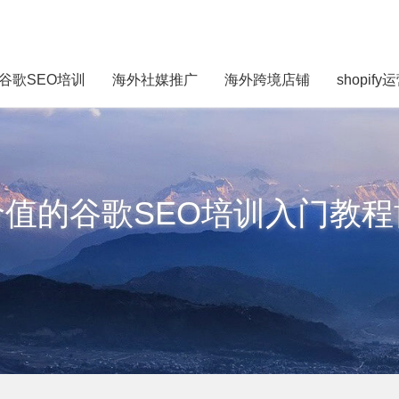
谷歌SEO培训
海外社媒推广
海外跨境店铺
shopify
价值的谷歌SEO培训入门教程