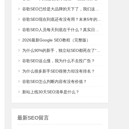
谷歌SEO已经是大品牌的天下了，我们这些新网站还有机会吗？
谷歌SEO现在到底还有没有用？未来5年的趋势是什么？
谷歌SEO人员每天到底在干什么？真实日常工作！
2026最新Google SEO教程（完整版）
为什么90%的新手，独立站SEO都死在了“建站期”？
谷歌SEO这么慢，我为什么不去投广告？
为什么很多新手SEO很努力却没有排名？
谷歌SEO怎么判断内容有没有价值？
新站上线30天SEO清单是什么？
最新SEO留言