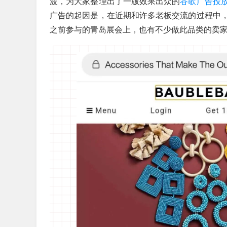
波，为大家整理出了一版效果出众的
谷歌广告投
广告的起因是，在近期和许多老板交流的过程中
之前参与的青岛展会上，也有不少做此品类的卖