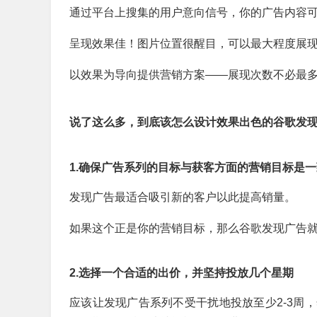
通过平台上搜集的用户意向信号，你的广告内容
呈现效果佳！图片位置很醒目，可以最大程度展
以效果为导向提供营销方案——展现次数不必最
说了这么多，到底该怎么设计效果出色的谷歌发
1.确保广告系列的目标与获客方面的营销目标是
发现广告最适合吸引新的客户以此提高销量。
如果这个正是你的营销目标，那么谷歌发现广告
2.选择一个合适的出价，并坚持投放几个星期
应该让发现广告系列不受干扰地投放至少2-3周