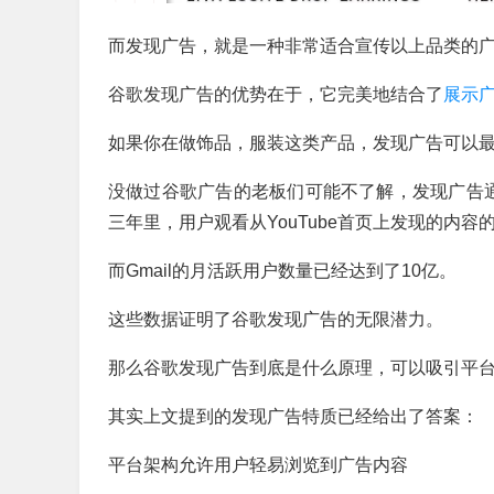
而发现广告，就是一种非常适合宣传以上品类的
谷歌发现广告的优势在于，它完美地结合了
展示
如果你在做饰品，服装这类产品，发现广告可以
没做过谷歌广告的老板们可能不了解，发现广告
三年里，用户观看从YouTube首页上发现的内容
而Gmail的月活跃用户数量已经达到了10亿。
这些数据证明了谷歌发现广告的无限潜力。
那么谷歌发现广告到底是什么原理，可以吸引平
其实上文提到的发现广告特质已经给出了答案：
平台架构允许用户轻易浏览到广告内容