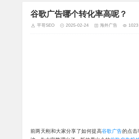
谷歌广告哪个转化率高呢？
平哥SEO
2025-02-24
海外广告
1023
前两天刚和大家分享了如何提高
谷歌广告
的点击