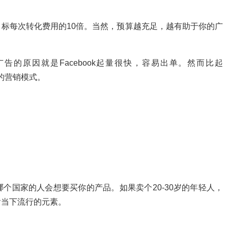
标每次转化费用的10倍。当然，预算越充足，越有助于你的广
告的原因就是Facebook起量很快，容易出单。然而比起
长的营销模式。
个国家的人会想要买你的产品。如果卖个20-30岁的年轻人，
含当下流行的元素。