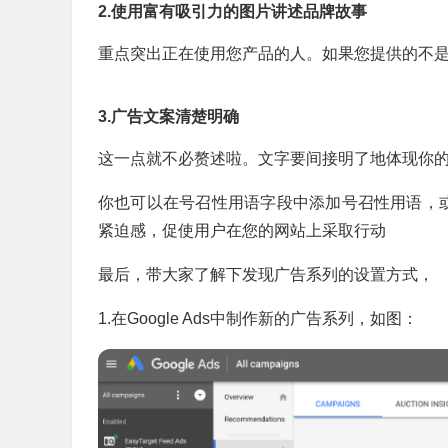
2.使用富有吸引力的图片讲述品牌故事
重点突出正在使用您产品的人。如果您提供的不
3.广告文案清楚明确
这一点就不必赘述啦。文字要间接明了地体现你
你也可以在号召性用语字段中添加号召性用语，
紧迫感，促使用户在您的网站上采取行动
最后，带大家了解下发现广告系列的设置方式，
1.在Google Ads中制作新的广告系列，如图：