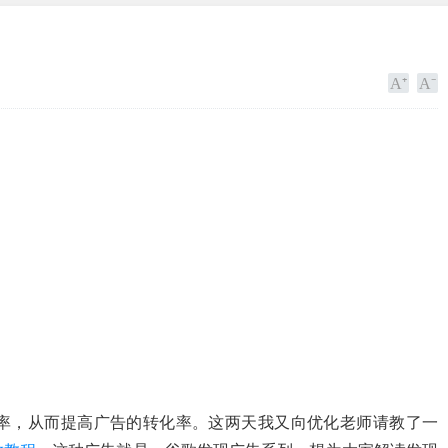
率，从而提高广告的转化率。这两天我又向优化老师请教了一