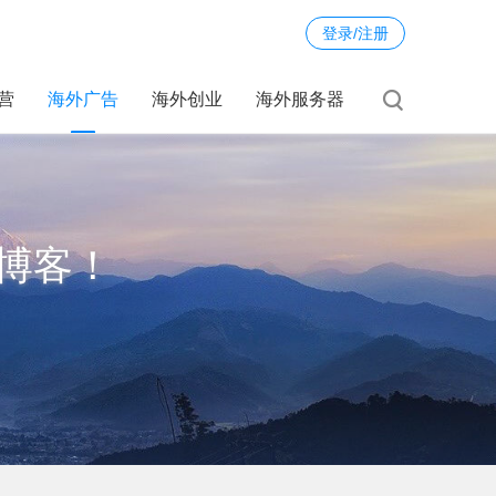
登录/注册
运营
海外广告
海外创业
海外服务器
博客！