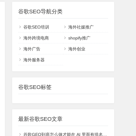
谷歌SEO导航分类
谷歌SEO培训
海外社媒推广
海外跨境电商
shopify推广
海外广告
海外创业
海外服务器
谷歌SEO标签
最新谷歌SEO文章
谷歌GEO到底怎么做才能在 AI 里面有排名或者能够被引用？