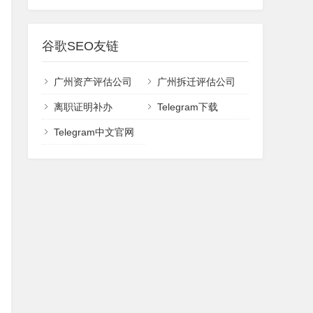
谷歌SEO友链
广州资产评估公司
广州拆迁评估公司
离职证明补办
Telegram下载
Telegram中文官网