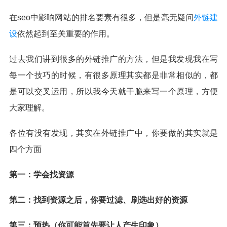
在seo中影响网站的排名要素有很多，但是毫无疑问
外链建
设
依然起到至关重要的作用。
过去我们讲到很多的外链推广的方法，但是我发现我在写
每一个技巧的时候，有很多原理其实都是非常相似的，都
是可以交叉运用，所以我今天就干脆来写一个原理，方便
大家理解。
各位有没有发现，其实在外链推广中，你要做的其实就是
四个方面
第一：学会找资源
第二：找到资源之后，你要过滤、刷选出好的资源
第三：预热（你可能首先要让人产生印象）