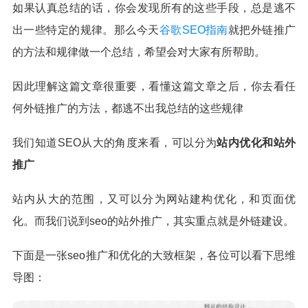
如果认真总结的话，你会发现所有的这些手段，总是逃不
出一些特定的规律。那么今天
谷歌SEO指南
就把外链推广
的方法和规律做一个总结，希望会对大家有所帮助。
因此理解这篇文章很重要，看懂这篇文章之后，你去看任
何外链推广的方法，都逃不出我总结的这些规律
我们知道SEO从大的角度来看，可以分为
站内优化和站外
推广
站内从大的范围，又可以分为网站建构优化，和页面优
化。而我们说到seo的站外推广，其实重点就是外链建设。
下面是一张seo推广和优化的大致框架，各位可以看下思维
导图：