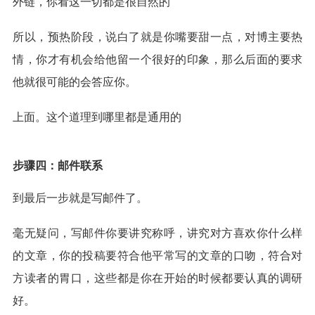
外链，你看这一切都是很自然的
所以，预热阶段，说白了就是你嘴要甜一点，对博主要热
情，你才有机会给他留一个很好的印象，那么后面的要求
他就很可能的会答应你。
上面。这个道理到哪里都是通用的
步骤四：邮件联系
到最后一步就是写邮件了。
毫无疑问，写邮件你要讲究称呼，讲究对方喜欢你什么样
的文章，你的投稿要符合他平常写的文章的口吻，符合对
方读者的胃口，这些都是你在开始的时候都要认真的调研
好。