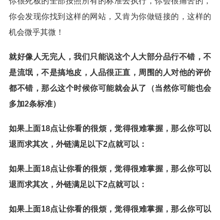
你很死板的全部按照所有的标准去执行，你会很痛苦的，
你会发现你找到这样的网站，又肯为你做链接的，这样的
机会微乎其微！
就好像人无完人，我们只能说这个人大部分品行不错，不
是流氓，不是搞地皮，人品很正直，周围的人对他的评价
都不错，那么这个时候你可能就会从了（当然你可能也会
多加2条标准）
如果上面18点让你看的很烦，觉得很难掌握，那么你可以
退而求其次，外链满足以下2点就可以：
如果上面18点让你看的很烦，觉得很难掌握，那么你可以
退而求其次，外链满足以下2点就可以：
如果上面18点让你看的很烦，觉得很难掌握，那么你可以