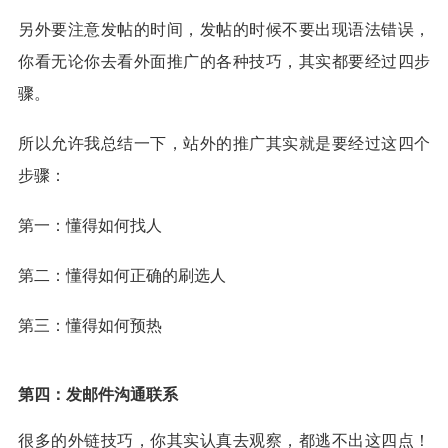
另外要注意发帖的时间，发帖的时候不要出现语法错误，
你看无论你去看外面推广的各种技巧，其实都要经过四步
骤。
所以允许我总结一下，站外的推广其实就是要经过这四个
步骤：
第一：懂得如何找人
第二：懂得如何正确的刷选人
第三：懂得如何预热
第四：发邮件沟通联系
很多的外链技巧，你其实认真去观察，都逃不出这四点！