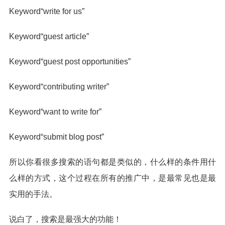
Keyword“write for us”
Keyword“guest article”
Keyword“guest post opportunities”
Keyword“contributing writer”
Keyword“want to write for”
Keyword“submit blog post”
所以你看很多搜索的语句都是类似的，什么样的条件用什
么样的方式，这个过程在所有的推广中，是最常见也是最
实用的手法。
说白了，搜索是最强大的功能！