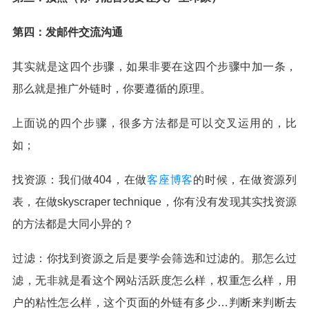
第四：发邮件交流沟通
其实就是这四个步骤，如果非要在这四个步骤中加一条，
那么就是推广外链时，你要遵循的原理。
上面说的四个步骤，很多方法都是可以交叉运用的，比
如；
找资源：我们做404，在做
客座博客
的时候，在做资源列
表，在做skyscraper technique，你有没有发现其实找资源
的方法都是大同小异的？
过滤：你找到资源之后是要学会筛选和过滤的。那怎么过
滤，无非就是看这个网站活跃度怎么样，权重怎么样，用
户的粘性怎么样，这个页面的外链有多少…判断来判断去