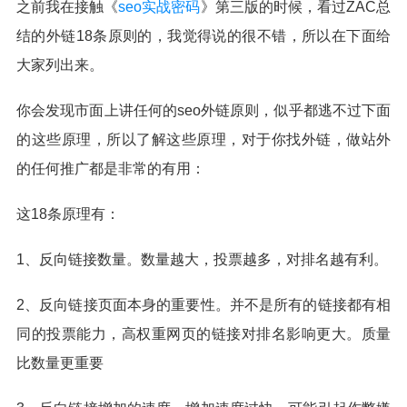
之前我在接触《
seo实战密码
》第三版的时候，看过ZAC总
结的外链18条原则的，我觉得说的很不错，所以在下面给
大家列出来。
你会发现市面上讲任何的seo外链原则，似乎都逃不过下面
的这些原理，所以了解这些原理，对于你找外链，做站外
的任何推广都是非常的有用：
这18条原理有：
1、反向链接数量。数量越大，投票越多，对排名越有利。
2、反向链接页面本身的重要性。并不是所有的链接都有相
同的投票能力，高权重网页的链接对排名影响更大。质量
比数量更重要