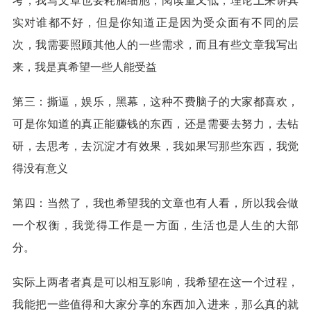
考，我写文章也要耗脑细胞，阅读量又低，理论上来讲其
实对谁都不好，但是你知道正是因为受众面有不同的层
次，我需要照顾其他人的一些需求，而且有些文章我写出
来，我是真希望一些人能受益
第三：撕逼，娱乐，黑幕，这种不费脑子的大家都喜欢，
可是你知道的真正能赚钱的东西，还是需要去努力，去钻
研，去思考，去沉淀才有效果，我如果写那些东西，我觉
得没有意义
第四：当然了，我也希望我的文章也有人看，所以我会做
一个权衡，我觉得工作是一方面，生活也是人生的大部
分。
实际上两者者真是可以相互影响，我希望在这一个过程，
我能把一些值得和大家分享的东西加入进来，那么真的就