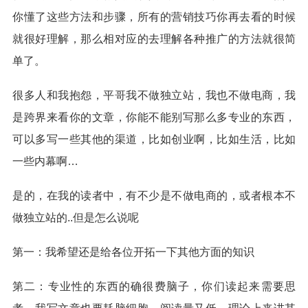
你懂了这些方法和步骤，所有的营销技巧你再去看的时候
就很好理解，那么相对应的去理解各种推广的方法就很简
单了。
很多人和我抱怨，平哥我不做独立站，我也不做电商，我
是跨界来看你的文章，你能不能别写那么多专业的东西，
可以多写一些其他的渠道，比如创业啊，比如生活，比如
一些内幕啊…
是的，在我的读者中，有不少是不做电商的，或者根本不
做独立站的..但是怎么说呢
第一：我希望还是给各位开拓一下其他方面的知识
第二：专业性的东西的确很费脑子，你们读起来需要思