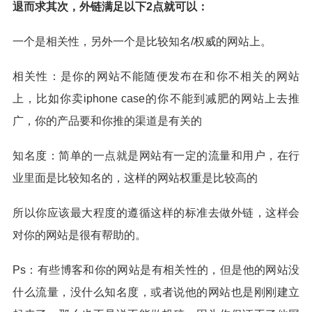
退而求其次，外链满足以下2点就可以：
一个是相关性，另外一个是比较知名/权威的网站上。
相关性：是你的网站不能随便发布在和你不相关的网站
上，比如你卖iphone case的你不能到减肥的网站上去推
广，你的产品要和你推的渠道是有关的
知名度：简单的一点就是网站有一定的流量和用户，在行
业里面是比较知名的，这样的网站权重是比较高的
所以你应该最大程度的遵循这样的标准去做外链，这样会
对你的网站是很有帮助的。
Ps：有些博客和你的网站是有相关性的，但是他的网站没
什么流量，没什么知名度，或者说他的网站也是刚刚建立