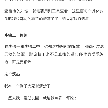
查看他的外链，就需要用到工具查看，这里面每个具体的
策略我也都写的非常的清楚了了，请大家认真查看！
步骤三：预热
在步骤一和步骤二中，你知道找网站的标准，和如何过滤
无效的资源，那么接下来不是直接的进行邮件的联系沟
通，而是要预热
这个预热…
我举一个例子大家就清楚了
一些人我一发朋友圈，就给我点赞，评论；