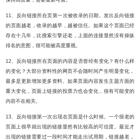
11、反向链接所在页第一次被收录的日期。发出反向链接
的页面越老，收录的越早，越被信任。如果这个页面已经
存在十几年，比搜索引擎还老，上面的连接显然没有操纵
排名的意图，很可能被高度重视。
12、反向链接所在页面的内容是否曾经有变化？有什么样
的变化？大部分资料性的网页不会随时间产生明显变化，
最多是更新增加更多资料。如果页面内容发生主题方面的
重大变化，页面上链接的投票力也会变化，很有可能变的
内容不在相关。
13、反向链接第一次出现在页面是什么时候。一个很老的
页面上很早就出现的链接显然有比较高的可信度。最近才
出现的链接需要过一段时间才能走出试用期，链接越老，