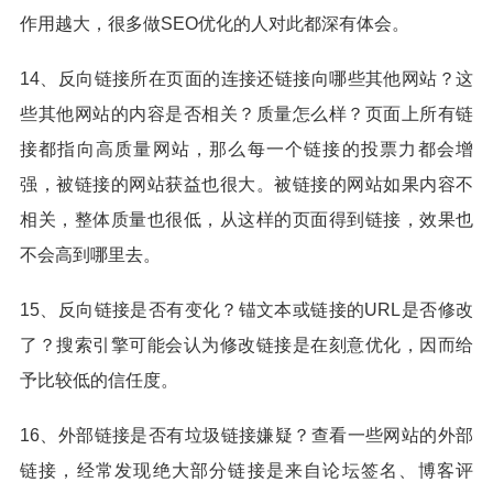
作用越大，很多做SEO优化的人对此都深有体会。
14、反向链接所在页面的连接还链接向哪些其他网站？这
些其他网站的内容是否相关？质量怎么样？页面上所有链
接都指向高质量网站，那么每一个链接的投票力都会增
强，被链接的网站获益也很大。被链接的网站如果内容不
相关，整体质量也很低，从这样的页面得到链接，效果也
不会高到哪里去。
15、反向链接是否有变化？锚文本或链接的URL是否修改
了？搜索引擎可能会认为修改链接是在刻意优化，因而给
予比较低的信任度。
16、外部链接是否有垃圾链接嫌疑？查看一些网站的外部
链接，经常发现绝大部分链接是来自论坛签名、博客评