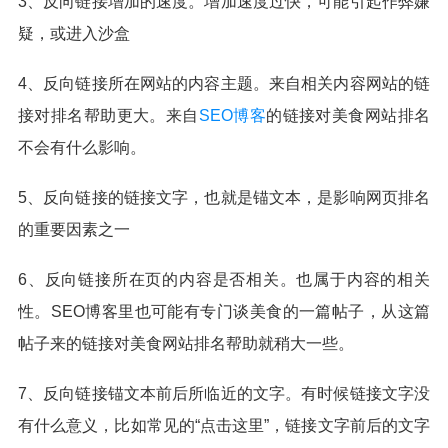
3、反向链接增加的速度。增加速度过快，可能引起作弊嫌
疑，或进入沙盒
4、反向链接所在网站的内容主题。来自相关内容网站的链
接对排名帮助更大。来自
SEO博客
的链接对美食网站排名
不会有什么影响。
5、反向链接的链接文字，也就是锚文本，是影响网页排名
的重要因素之一
6、反向链接所在页的内容是否相关。也属于内容的相关
性。SEO博客里也可能有专门谈美食的一篇帖子，从这篇
帖子来的链接对美食网站排名帮助就稍大一些。
7、反向链接锚文本前后所临近的文字。有时候链接文字没
有什么意义，比如常见的“点击这里”，链接文字前后的文字