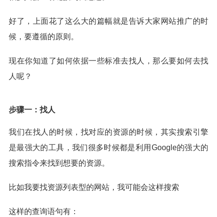
好了，上面花了这么大的篇幅就是告诉大家网站推广的时
候，要遵循的原则。
现在你知道了如何依据一些标准去找人，那么要如何去找
人呢？
步骤一：找人
我们在找人的时候，找对应的资源的时候，其实搜索引擎
是最强大的工具，我们很多时候都是利用Google的强大的
搜索指令来找到想要的资源。
比如我要找资源列表型的网站，我可能会这样搜索
这样的查询语句有：