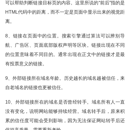
可以帮助判断链接目标页的内容。这里所说的“前后”指的是
HTML代码中的距离，而不一定是页面中显示出来的视觉距
离。
8、链接在页面中的位置。搜索引擎通过算法可以辨别导
航、广告区、页面底部版权声明等区块。链接出现在不同
的位置意味着不同目的。通常出现在正文中的链接才是最
有投票意义的链接。
9、外部链接所在域名年龄。历史越长的域名越被信任，来
自老域名的链接也更被信任。
10、外部链接所在的域名是否曾经转手。域名所有人一直
没有变化，说明网站能够持续经营。域名转手后，原来积
累的信任度可能会受到影响，因为无法保证网站转手后还
保持高质量，需要重新考验。