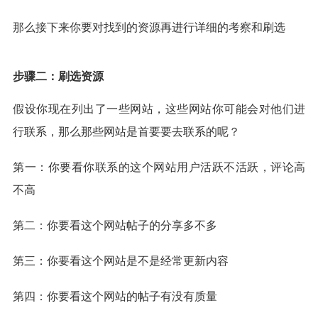
那么接下来你要对找到的资源再进行详细的考察和刷选
步骤二：刷选资源
假设你现在列出了一些网站，这些网站你可能会对他们进
行联系，那么那些网站是首要要去联系的呢？
第一：你要看你联系的这个网站用户活跃不活跃，评论高
不高
第二：你要看这个网站帖子的分享多不多
第三：你要看这个网站是不是经常更新内容
第四：你要看这个网站的帖子有没有质量