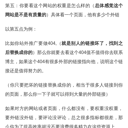
第五：你要看这个网站的权重是怎么样的（
总体感觉这个
网站是不是有质量的
）具体看一个页面，他有多少个外链
以第五点为例：
比如你站外推广要做404,（
就是别人的链接坏了，找到之
后替换成你的
）那么你就要去看这个404值不值得你去联系
博主，如果这个404有很多外部的链接指向他，说明这个链
接还是值得努力的。
（你只要把坏的链接替换成你的，相当于很多人链接到你
的页面，那么你一下子就可以得到大量的外部链接）
如果对方的网站或者页面，什么都没有，要权重没权重，
要外链没外链，要评论没评论，总之很多指标都很差，那
么你为了提高效率就没不要浪费很多精力在这些资源上