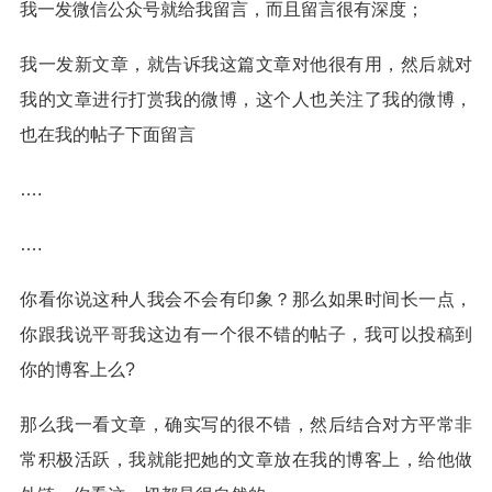
我一发微信公众号就给我留言，而且留言很有深度；
我一发新文章，就告诉我这篇文章对他很有用，然后就对
我的文章进行打赏我的微博，这个人也关注了我的微博，
也在我的帖子下面留言
….
….
你看你说这种人我会不会有印象？那么如果时间长一点，
你跟我说平哥我这边有一个很不错的帖子，我可以投稿到
你的博客上么?
那么我一看文章，确实写的很不错，然后结合对方平常非
常积极活跃，我就能把她的文章放在我的博客上，给他做