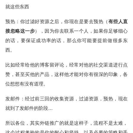
就这些东西
预热：你过滤好资源之后，你现在是要去预热（
有些人直
接忽略这一步
），因为你去联系一个人，如果你足够细心
的话，要保证成功率的话，那么你可能要提前做很多东
西。
比如经常给他的博客留评论，经常对他的社交渠道进行点
赞，甚至买他的产品，这样他才能对你有很深的印象，各
位想想有没有道理。
发邮件：经过前三回的收集资源，过滤资源，预热，现在
就到了发邮件的阶段…
所以各位，其实外链推广的就是这样子，流程不是太难，
这个过程考验的是你的耐心和坚持，以及必要的策略和手