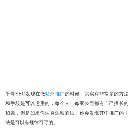
平哥SEO发现在做
站外推广
的时候，其实有非常多的方法
和手段是可以运用的，每个人，每家公司都有自己擅长的
招数，但是如果你认真观察的话，你会发现其中推广的手
法是可以有规律可寻的。