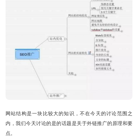
网站结构是一块比较大的知识，不在今天的讨论范围之
内，我们今天讨论的是的话题是关于外链推广的原理和要
点。