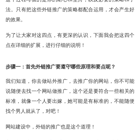
法。只有把这些外链推广的策略都配合运用，才会产生好
的效果。
为了让大家对这四点，有更深的认识，下面我会把这四个
点在详细的扩展，进行仔细的说明！
步骤一：首先外链推广要遵守哪些原理和要点呢？
我们知道，你去做站外推广，去推广你的网站，你不可能
说随便去找一个网站做推广，这个还是要符合一些相关的
标准，就像一个人要出嫁，她可能是有标准的，不能随便
找个男人就从了，对吧！
网站建设中，外链的推广也是这个道理！