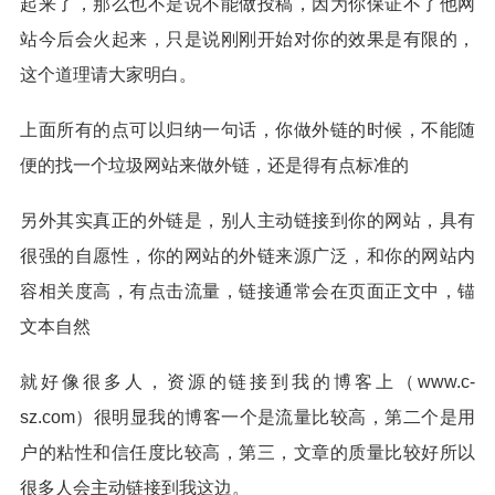
起来了，那么也不是说不能做投稿，因为你保证不了他网
站今后会火起来，只是说刚刚开始对你的效果是有限的，
这个道理请大家明白。
上面所有的点可以归纳一句话，你做外链的时候，不能随
便的找一个垃圾网站来做外链，还是得有点标准的
另外其实真正的外链是，别人主动链接到你的网站，具有
很强的自愿性，你的网站的外链来源广泛，和你的网站内
容相关度高，有点击流量，链接通常会在页面正文中，锚
文本自然
就好像很多人，资源的链接到我的博客上（www.c-
sz.com）很明显我的博客一个是流量比较高，第二个是用
户的粘性和信任度比较高，第三，文章的质量比较好所以
很多人会主动链接到我这边。