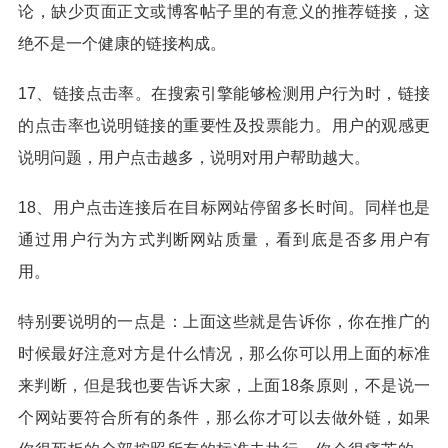
论，缺少页面正文或博客帖子里的有意义的推荐链接，这
绝不是一个健康的链接构成。
17、链接点击率。在搜索引擎能够检测用户行为时，链接
的点击率也说明链接的重要性及投票能力。用户的观感更
说明问题，用户点击越多，说明对用户帮助越大。
18、用户点击连接后在目标网站停留多长时间。同样也是
通过用户行为方式判断网站质量，看到底是否多用户有
用。
特别要说明的一点是：上面这些就是告诉你，你在推广的
时候最好注意对方是什么情况，那么你可以用上面的标准
来判断，但是我也要告诉大家，上面18条原则，不是说一
个网站要符合所有的条件，那么你才可以去做外链，如果