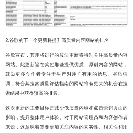
2.谷歌的下一个更新将提升高质量内容网站的排名
谷歌宣布，其即将进行的算法更新将特别关注高质量内容
网站。此更新旨在奖励那些提供优质、原创内容的网站，
鼓励更多创作者专注于生产对用户有用的信息。谷歌强
调，符合其搜索质量评估指南的网站将有更大的机会在搜
索结果中获得较高的排名。
这次更新的主要目标是减少低质量内容和点击诱饵页面的
影响，提升整体用户体验。对于网站管理员和内容创作者
来说，这意味着需要更加关注内容的真实性、相关性和用