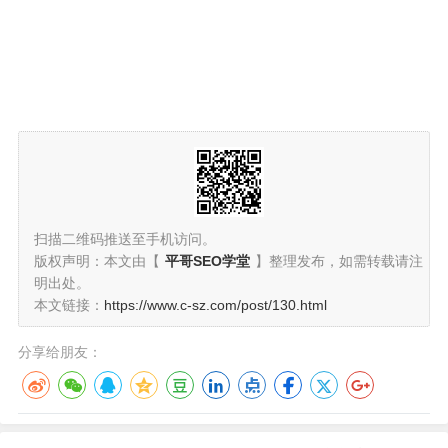
扫描二维码推送至手机访问。
版权声明：本文由【
平哥SEO学堂
】整理发布，如需转载请注
明出处。
本文链接：
https://www.c-sz.com/post/130.html
分享给朋友：