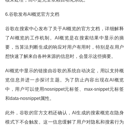
6.谷歌发布AI概览官方文档
谷歌在搜索中心发布了关于AI概览的官方文档，详细解释
了AI概览的工作机制。AI概览是在搜索结果中显示的摘
要，当算法判断生成的响应对用户有用时，特别是在用户
想快速了解来自各种来源的信息时，会显示这些摘要。
AI概览中显示的链接由谷歌的系统自动决定，用以支持概
览信息并进一步探讨主题。为了防止内容出现在AI概览
中，用户可以使用nosnippet元标签、max-snippet元标签
和data-nosnippet属性。
此外，谷歌的官方文档还确认，AI生成的搜索概览在隐身
模式下不会触发。这一信息缓解了用户对隐私和搜索行为