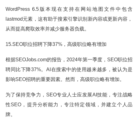
WordPress 6.5版本现在支持在网站地图文件中包含
lastmod元素，这有助于搜索引擎识别新内容或更新内容，
从而提高爬取效率并减少服务器负载。
15.SEO职位招聘下降37%，高级职位略有增加
根据SEOJobs.com的报告，2024年第一季度，SEO职位招
聘同比下降37%。AI在搜索中的使用越来越多，被认为是
影响SEO招聘的重要因素。然而，高级职位略有增加。
为了保持竞争力，SEO专业人士应发展AI技能，专注战略
性SEO，提升分析能力，专注特定领域，并建立个人品
牌。