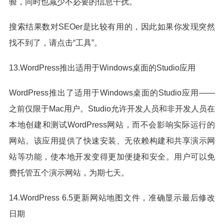
验，同时也减少不必要的信息干扰。
搜索结果数对SEOer是比较有用的，因此如果你发现突然
找不到了，请点击“工具”。
13.WordPress推出适用于Windows桌面的Studio应用
WordPress推出了适用于Windows桌面的Studio应用——
之前仅限于Mac用户。Studio允许开发人员和非开发人员在
本地创建和测试WordPress网站，而不会影响实际运行的
网站。该应用提供了快速安装、无依赖构建和共享演示网
站等功能，使本地开发变得更加便捷和安全。用户可以免
费托管五个演示网站，为期七天。
14.WordPress 6.5更新网站地图文件，准确显示最后修改
日期