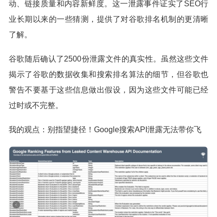
动、链接质量和内容新鲜度。这一泄露事件证实了SEO行
业长期以来的一些猜测，提供了对谷歌排名机制的更清晰
了解。
谷歌随后确认了2500份泄露文件的真实性。虽然这些文件
揭示了谷歌的数据收集和搜索排名算法的细节，但谷歌也
警告不要基于这些信息做出假设，因为这些文件可能已经
过时或不完整。
我的观点：别指望捷径！Google搜索API泄露无法带你飞