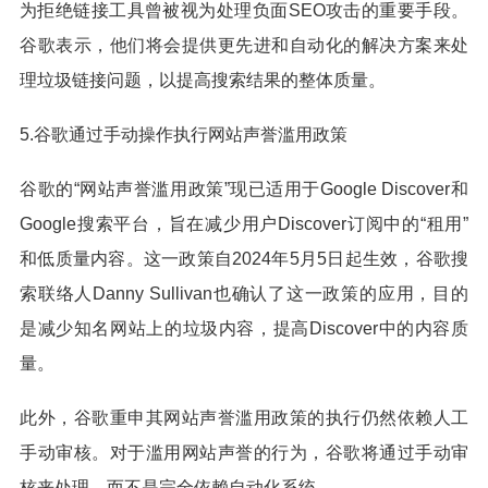
为拒绝链接工具曾被视为处理负面SEO攻击的重要手段。
谷歌表示，他们将会提供更先进和自动化的解决方案来处
理垃圾链接问题，以提高搜索结果的整体质量。
5.谷歌通过手动操作执行网站声誉滥用政策
谷歌的“网站声誉滥用政策”现已适用于Google Discover和
Google搜索平台，旨在减少用户Discover订阅中的“租用”
和低质量内容。这一政策自2024年5月5日起生效，谷歌搜
索联络人Danny Sullivan也确认了这一政策的应用，目的
是减少知名网站上的垃圾内容，提高Discover中的内容质
量。
此外，谷歌重申其网站声誉滥用政策的执行仍然依赖人工
手动审核。对于滥用网站声誉的行为，谷歌将通过手动审
核来处理，而不是完全依赖自动化系统。