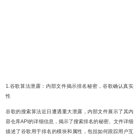
1.谷歌算法泄露：内部文件揭示排名秘密，谷歌确认真实
性
谷歌的搜索算法近日遭遇重大泄露，内部文件展示了其内
容仓库API的详细信息，揭示了搜索排名的秘密。文件详细
描述了谷歌用于排名的模块和属性，包括如何跟踪用户互