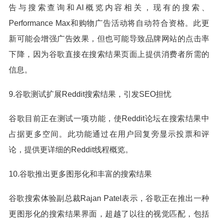
告与搜索查询和AI概览内容相关，现有的搜索、
Performance Max和购物广告活动将自动符合资格。此更
新可能会增强广告效果，但也可能导致品牌网站的点击率
下降，因为谷歌直接在搜索结果页面上提供消费者所需的
信息。
9.谷歌测试扩展Reddit搜索结果，引发SEO担忧
谷歌目前正在测试一项功能，使Reddit论坛在搜索结果中
占据更多空间。此功能通过在用户回复旁显示投票和评
论，提供更详细的Reddit线程概览。
10.谷歌推出更多图形化和丰富的搜索结果
谷歌搜索体验副总裁Rajan Patel表示，谷歌正在推出一种
更图形化的搜索结果界面，超越了以往的视觉匹配，包括