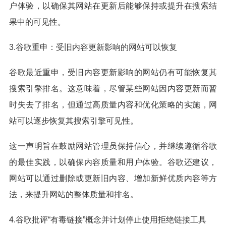
户体验，以确保其网站在更新后能够保持或提升在搜索结
果中的可见性。
3.谷歌重申：受旧内容更新影响的网站可以恢复
谷歌最近重申，受旧内容更新影响的网站仍有可能恢复其
搜索引擎排名。这意味着，尽管某些网站因内容更新而暂
时失去了排名，但通过高质量内容和优化策略的实施，网
站可以逐步恢复其搜索引擎可见性。
这一声明旨在鼓励网站管理员保持信心，并继续遵循谷歌
的最佳实践，以确保内容质量和用户体验。谷歌还建议，
网站可以通过删除或更新旧内容、增加新鲜优质内容等方
法，来提升网站的整体质量和排名。
4.谷歌批评“有毒链接”概念并计划停止使用拒绝链接工具