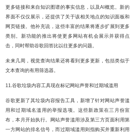
更多链接和来自知识图谱的事实信息，以及AI概览。新的
界面不仅仅展示，还提供了关于该相关地点的知识面板和
网页链接。他补充说，这些丰富的结果将逐步扩展到更多
类别。新功能的推出将使更多网站有机会展示并获得点
击，同时帮助谷歌回答比以往更多的问题。
未来几周，视觉查询结果还将看到更多更新，包括类似于
文本查询的有用筛选器。
11.谷歌垃圾内容工具现在标记网站声誉和过期域滥用
谷歌更新了其垃圾内容报告工具，新增了针对网站声誉滥
用和过期域名滥用的举报选项。这些新政策在三月份宣
布，本月开始执行。网站声誉滥用涉及第三方页面利用第
一方网站的排名信号，而过期域滥用则指购买并重新利用