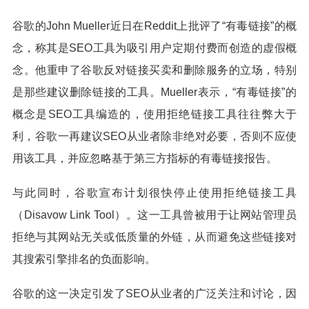
谷歌的John Mueller近日在Reddit上批评了“有毒链接”的概
念，称其是SEO工具为吸引用户定期付费而创造的虚假概
念。他重申了谷歌反对链接买卖和删除服务的立场，特别
是那些建议删除链接的工具。Mueller表示，“有毒链接”的
概念是SEO工具编造的，使用拒绝链接工具往往弊大于
利，谷歌一再建议SEO从业者除非绝对必要，否则不应使
用该工具，并应忽略基于第三方指标的有毒链接报告。
与此同时，谷歌宣布计划很快停止使用拒绝链接工具
（Disavow Link Tool）。这一工具曾被用于让网站管理员
拒绝与其网站无关或低质量的外链，从而避免这些链接对
其搜索引擎排名的负面影响。
谷歌的这一决定引发了SEO从业者的广泛关注和讨论，因