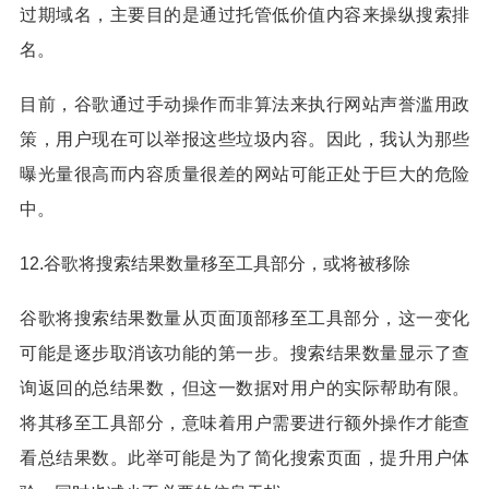
过期域名，主要目的是通过托管低价值内容来操纵搜索排
名。
目前，谷歌通过手动操作而非算法来执行网站声誉滥用政
策，用户现在可以举报这些垃圾内容。因此，我认为那些
曝光量很高而内容质量很差的网站可能正处于巨大的危险
中。
12.谷歌将搜索结果数量移至工具部分，或将被移除
谷歌将搜索结果数量从页面顶部移至工具部分，这一变化
可能是逐步取消该功能的第一步。搜索结果数量显示了查
询返回的总结果数，但这一数据对用户的实际帮助有限。
将其移至工具部分，意味着用户需要进行额外操作才能查
看总结果数。此举可能是为了简化搜索页面，提升用户体