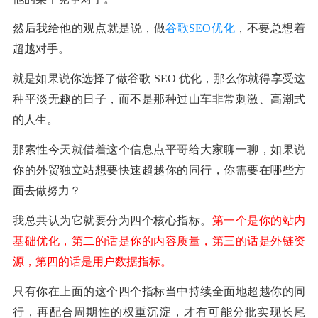
然后我给他的观点就是说，做
谷歌SEO优化
，不要总想着
超越对手。
就是如果说你选择了做谷歌 SEO 优化，那么你就得享受这
种平淡无趣的日子，而不是那种过山车非常刺激、高潮式
的人生。
那索性今天就借着这个信息点平哥给大家聊一聊，如果说
你的外贸独立站想要快速超越你的同行，你需要在哪些方
面去做努力？
我总共认为它就要分为四个核心指标。
第一个是你的站内
基础优化，第二的话是你的内容质量，第三的话是外链资
源，第四的话是用户数据指标。
只有你在上面的这个四个指标当中持续全面地超越你的同
行，再配合周期性的权重沉淀，才有可能分批实现长尾