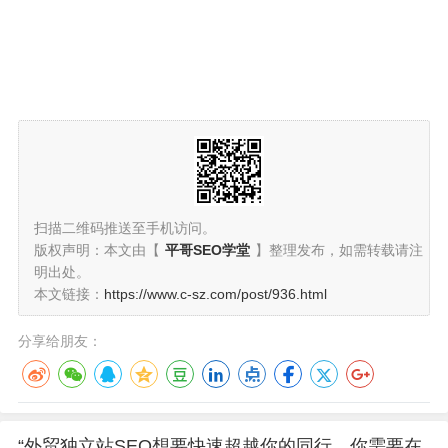
扫描二维码推送至手机访问。
版权声明：本文由【
平哥SEO学堂
】整理发布，如需转载请注
明出处。
本文链接：
https://www.c-sz.com/post/936.html
分享给朋友：
“外贸独立站SEO想要快速超越你的同行，你需要在