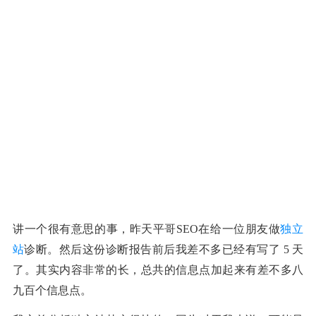
讲一个很有意思的事，昨天平哥SEO在给一位朋友做
独立
站
诊断。然后这份诊断报告前后我差不多已经有写了 5 天
了。其实内容非常的长，总共的信息点加起来有差不多八
九百个信息点。