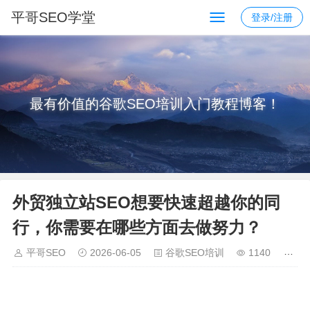
平哥SEO学堂
登录/注册
最有价值的谷歌SEO培训入门教程博客！
外贸独立站SEO想要快速超越你的同
行，你需要在哪些方面去做努力？
平哥SEO
2026-06-05
谷歌SEO培训
1140