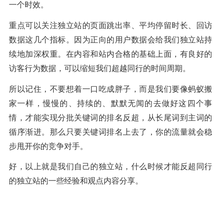
一个时效。
重点可以关注独立站的页面跳出率、平均停留时长、回访
数据这几个指标。因为正向的用户数据会给我们独立站持
续地加深权重。在内容和站内合格的基础上面，有良好的
访客行为数据，可以缩短我们超越同行的时间周期。
所以记住，不要想着一口吃成胖子，而是我们要像蚂蚁搬
家一样，慢慢的、持续的、默默无闻的去做好这四个事
情，才能实现分批关键词的排名反超，从长尾词到主词的
循序渐进。那么只要关键词排名上去了，你的流量就会稳
步甩开你的竞争对手。
好，以上就是我们自己的独立站，什么时候才能反超同行
的独立站的一些经验和观点内容分享。