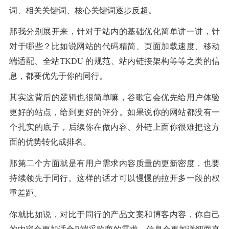
词、相关关键词、核心关键词逐步反超。
那我分别展开来，针对于站内的基础优化简单讲一讲，针
对于哪些？比如说网站的代码精简、页面加载速度、移动
端适配、全站TKDU 的规范、站内链接架构等等之类的信
息，都要优先于你的同行。
其实这背后的逻辑也很简单嘛，谷歌它会优先给用户体验
更好的站点，给到更好的评分。如果说你的网站都没有一
个扎实的底子，后续你在做内容、外链上面你很难把这方
面的优势转化成排名。
那第二个方面就是有用户需求内容质量的更新密度，也要
持续领先于同行。这样的话才可以慢慢的拉开多一段的权
重差距。
你就比如说，对比于同行的产品文案和博客内容，你自己