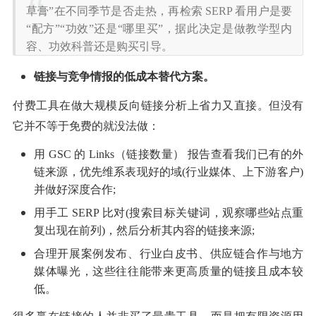
草膏”在不同季节是否走热，再检索 SERP 看用户是要
“配方”“功效”还是“哪里买”，据此决定是做教学型内
容、功效科普还是购买引导。
链接与竞争情报的低成本替代方案。
付费工具在做大规模反向链接分析上省力又直接。但没有
它并不等于免费的就没法做：
用 GSC 的 Links（链接数量） 报告查看我们已有的外
链来源，优先维系表现好的域(行业媒体、上下游客户)
并做好深度合作;
用手工 SERP 比对(搜索目标关键词，观察哪些站点重
复出现在前列)，然后分析其内容的链接来源;
合理开展案例发布、行业白皮书、供应链合作与地方
媒体曝光，这些往往能带来更高质量的链接且成本较
低。