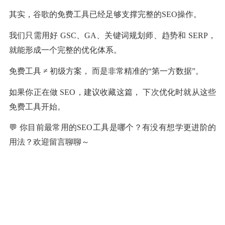
其实，谷歌的免费工具已经足够支撑完整的SEO操作。
我们只需用好 GSC、GA、关键词规划师、趋势和 SERP，
就能形成一个完整的优化体系。
免费工具 ≠ 初级方案， 而是非常精准的“第一方数据”。
如果你正在做 SEO，建议收藏这篇， 下次优化时就从这些
免费工具开始。
💬 你目前最常用的SEO工具是哪个？有没有想学更进阶的
用法？欢迎留言聊聊～