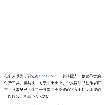
很多人以为，要做好
Google SEO
，就得配齐一整套昂贵的
付费工具。但其实，对于中小企业、个人网站或创作者而
言，谷歌早已提供了一整套完全免费的官方工具，让我们
可以持续、系统地优化网站。