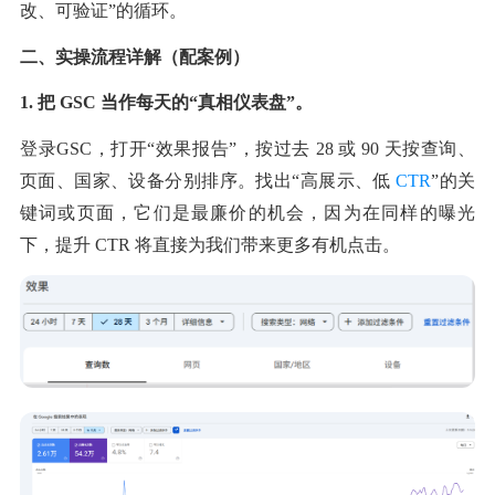
改、可验证”的循环。
二、实操流程详解（配案例）
1. 把 GSC 当作每天的“真相仪表盘”。
登录GSC，打开“效果报告”，按过去 28 或 90 天按查询、
页面、国家、设备分别排序。找出“高展示、低
 CTR
”的关
键词或页面，它们是最廉价的机会，因为在同样的曝光
下，提升 CTR 将直接为我们带来更多有机点击。