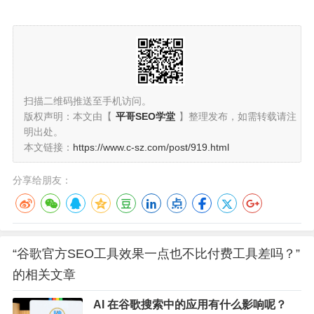
扫描二维码推送至手机访问。
版权声明：本文由【
平哥SEO学堂
】整理发布，如需转载请注
明出处。
本文链接：
https://www.c-sz.com/post/919.html
分享给朋友：
“谷歌官方SEO工具效果一点也不比付费工具差吗？”
的相关文章
AI 在谷歌搜索中的应用有什么影响呢？