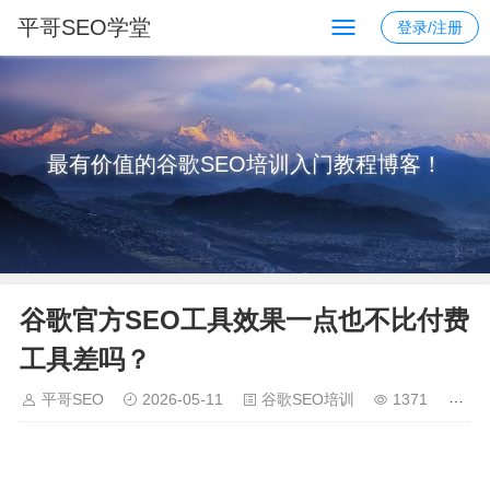
平哥SEO学堂
登录/注册
最有价值的谷歌SEO培训入门教程博客！
谷歌官方SEO工具效果一点也不比付费
工具差吗？
平哥SEO
2026-05-11
谷歌SEO培训
1371