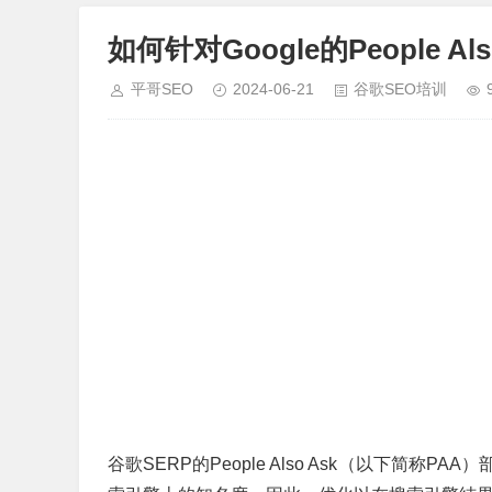
如何针对Google的People A
平哥SEO
2024-06-21
谷歌SEO培训
谷歌SERP的People Also Ask（以下简