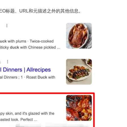
EO标题、URL和元描述之外的其他信息。