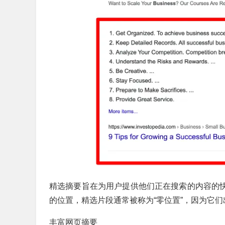
精选摘要旨在为用户提供他们正在搜索的内容的快
的位置，精选片段通常被称为“零位置”，因为它
丰富网页摘要