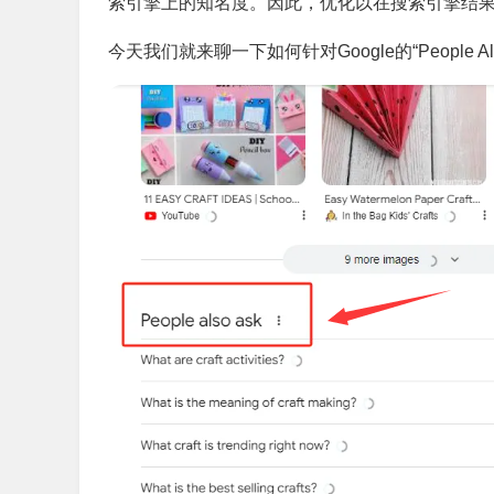
索引擎上的知名度。因此，优化以在搜索引擎结
今天我们就来聊一下如何针对Google的“People A