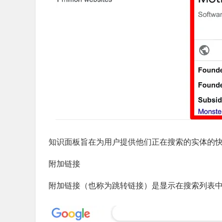
知识面板旨在为用户提供他们正在搜索的实体的
附加链接
附加链接（也称为跳转链接）是显示在搜索列表