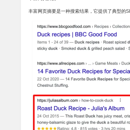
丰富网页摘要是一种搜索结果，它提供了典型的S