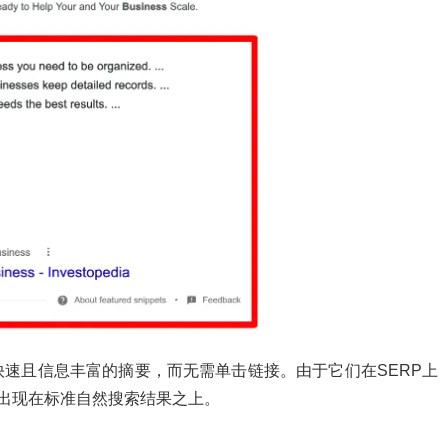
速且信息丰富的摘要，而无需单击链接。由于它们在SERP上
们出现在标准自然搜索结果之上。