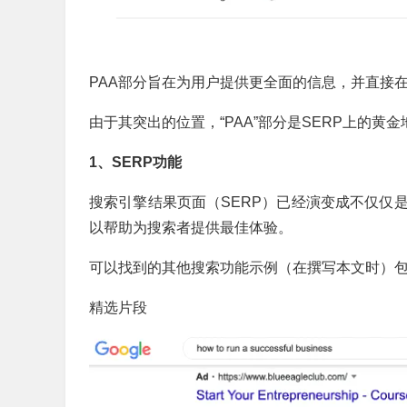
PAA部分旨在为用户提供更全面的信息，并直接
由于其突出的位置，“PAA”部分是SERP上的黄金
1、SERP功能
搜索引擎结果页面（SERP）已经演变成不仅仅
以帮助为搜索者提供最佳体验。
可以找到的其他搜索功能示例（在撰写本文时）
精选片段