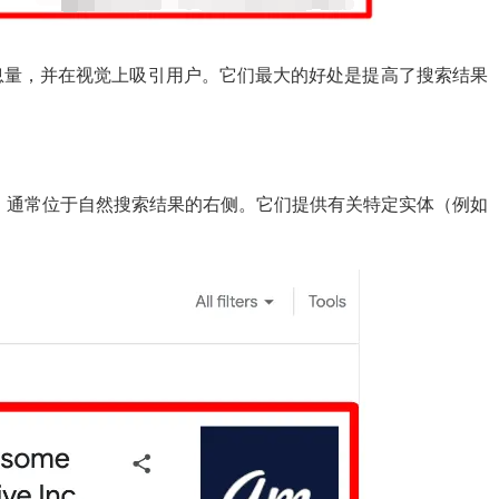
息量，并在视觉上吸引用户。它们最大的好处是提高了搜索结果
框，通常位于自然搜索结果的右侧。它们提供有关特定实体（例如
。