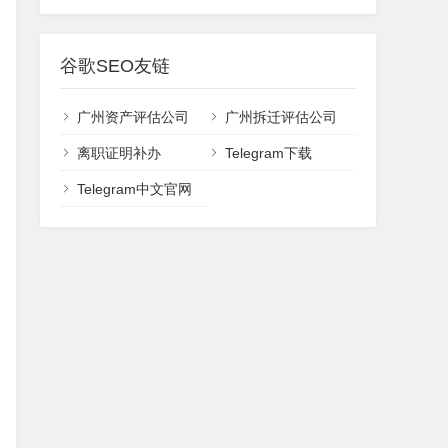
谷歌SEO友链
广州资产评估公司
广州拆迁评估公司
离职证明补办
Telegram下载
Telegram中文官网