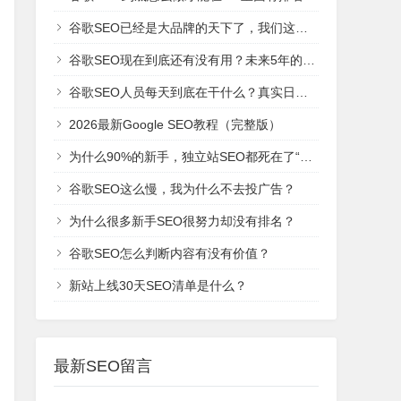
谷歌SEO已经是大品牌的天下了，我们这些新网站还有机会吗？
谷歌SEO现在到底还有没有用？未来5年的趋势是什么？
谷歌SEO人员每天到底在干什么？真实日常工作！
2026最新Google SEO教程（完整版）
为什么90%的新手，独立站SEO都死在了“建站期”？
谷歌SEO这么慢，我为什么不去投广告？
为什么很多新手SEO很努力却没有排名？
谷歌SEO怎么判断内容有没有价值？
新站上线30天SEO清单是什么？
最新SEO留言