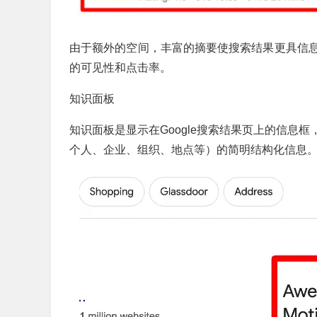
由于额外的空间，丰富的摘要使搜索结果更具信
的可见性和点击率。
知识面板
知识面板是显示在Google搜索结果页上的信息
个人、企业、组织、地点等）的简明结构化信息