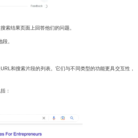
在搜索结果页面上回答他们的问题。
地段。
是URL和搜索片段的列表。它们与不同类型的功能更具交互性，
包括：