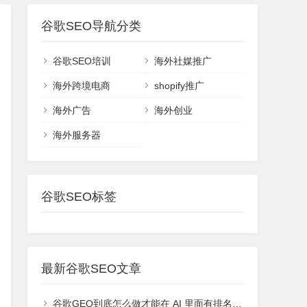
谷歌SEO导航分类
谷歌SEO培训
海外社媒推广
海外跨境电商
shopify推广
海外广告
海外创业
海外服务器
谷歌SEO标签
最新谷歌SEO文章
谷歌GEO到底怎么做才能在 AI 里面有排名或者能够被引用？