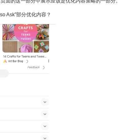
果页面的这一部分中展示应该是优化内容策略的一部分。
lso Ask”部分优化内容？