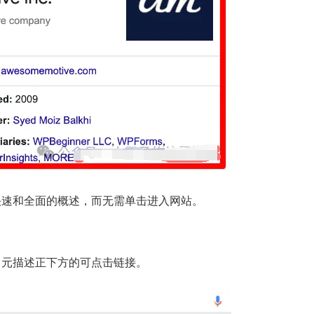
快速和全面的概述，而无需单击进入网站。
中元描述正下方的可点击链接。