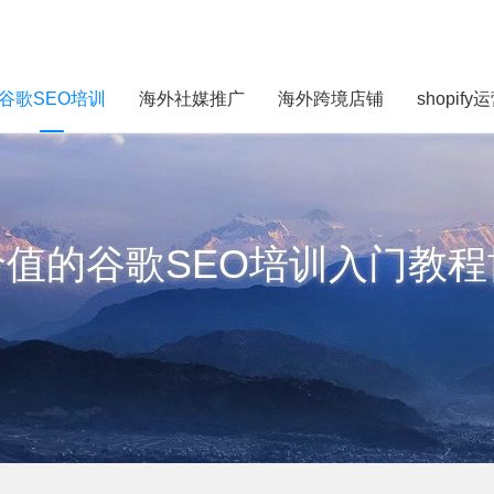
谷歌SEO培训
海外社媒推广
海外跨境店铺
shopify
价值的谷歌SEO培训入门教程