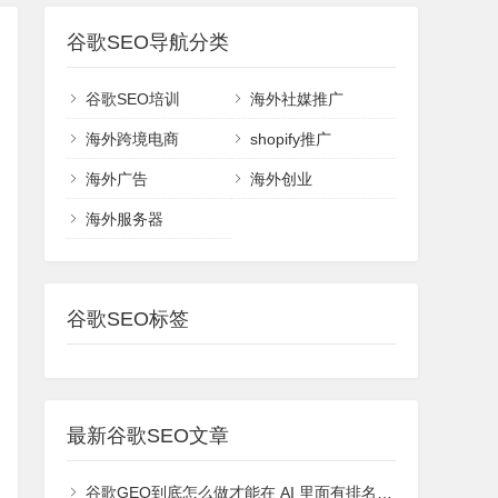
谷歌SEO导航分类
谷歌SEO培训
海外社媒推广
海外跨境电商
shopify推广
海外广告
海外创业
海外服务器
谷歌SEO标签
最新谷歌SEO文章
谷歌GEO到底怎么做才能在 AI 里面有排名或者能够被引用？