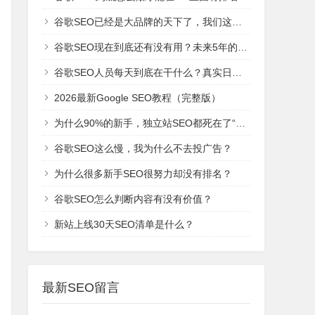
谷歌SEO已经是大品牌的天下了，我们这些新网站还有机会吗？
谷歌SEO现在到底还有没有用？未来5年的趋势是什么？
谷歌SEO人员每天到底在干什么？真实日常工作！
2026最新Google SEO教程（完整版）
为什么90%的新手，独立站SEO都死在了“建站期”？
谷歌SEO这么慢，我为什么不去投广告？
为什么很多新手SEO很努力却没有排名？
谷歌SEO怎么判断内容有没有价值？
新站上线30天SEO清单是什么？
最新SEO留言