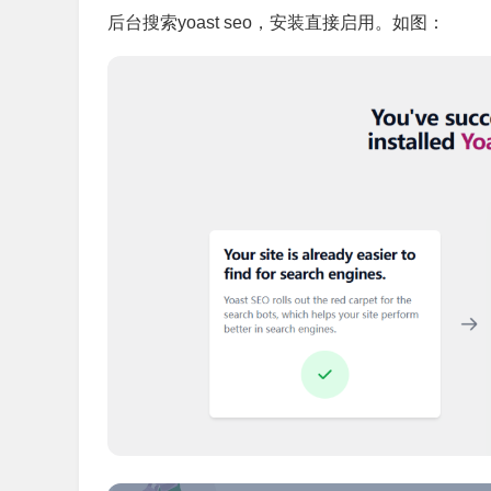
后台搜索yoast seo，安装直接启用。如图：