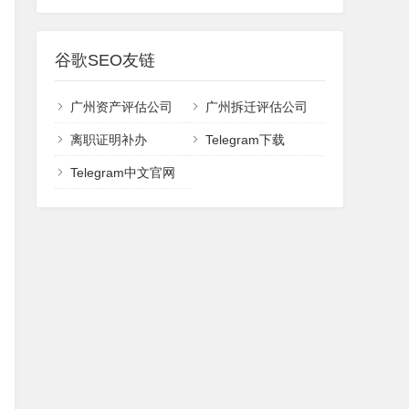
谷歌SEO友链
广州资产评估公司
广州拆迁评估公司
离职证明补办
Telegram下载
Telegram中文官网