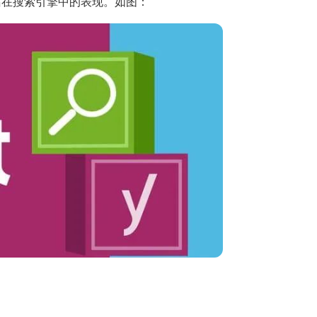
站在搜索引擎中的表现。如图：