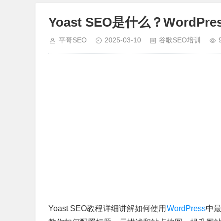
Yoast SEO是什么？WordP
平哥SEO
2025-03-10
谷歌SEO培训
Yoast SEO教程详细讲解如何使用
WordPress
中