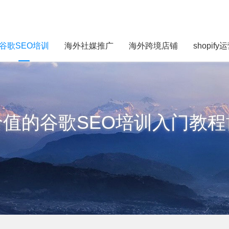
谷歌SEO培训
海外社媒推广
海外跨境店铺
shopify
价值的谷歌SEO培训入门教程