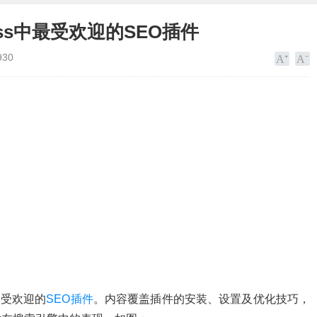
ress中最受欢迎的SEO插件
930
最受欢迎的
SEO插件
。内容覆盖插件的安装、设置及优化技巧，