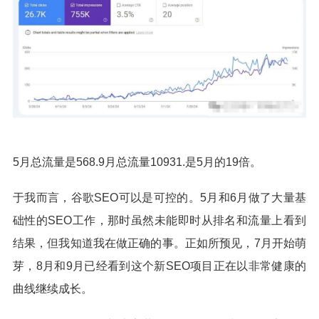
5月总流量是568.9月总流量10931.是5月的19倍。
于我而言，谷歌SEO可以是可控的。5月和6月做了大量基
础性的SEO工作，那时虽然未能即时从排名和流量上看到
结果，但我知道我在做正确的事。正如所预见，7月开始萌
芽，8月和9月已经看到这个新SEO项目正在以非常健康的
曲线继续成长。