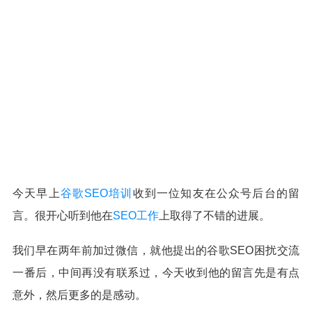
今天早上
谷歌SEO培训
收到一位知友在公众号后台的留
言。很开心听到他在
SEO工作
上取得了不错的进展。
我们早在两年前加过微信，就他提出的谷歌SEO困扰交流
一番后，中间再没有联系过，今天收到他的留言先是有点
意外，然后更多的是感动。