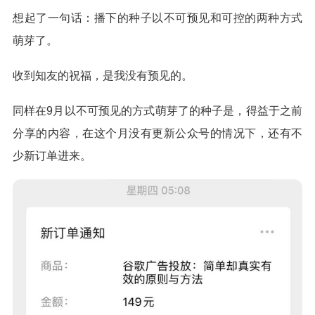
想起了一句话：播下的种子以不可预见和可控的两种方式
萌芽了。
收到知友的祝福，是我没有预见的。
同样在9月以不可预见的方式萌芽了的种子是，得益于之前
分享的内容，在这个月没有更新公众号的情况下，还有不
少新订单进来。