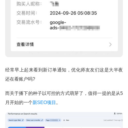
经常早上起来看到新订单通知，优化师友友们这是大半夜
还在看账户吗?
而关于播下的种子以可控的方式萌芽了，值得一提的是从5
月开始的一个
新SEO项目
。