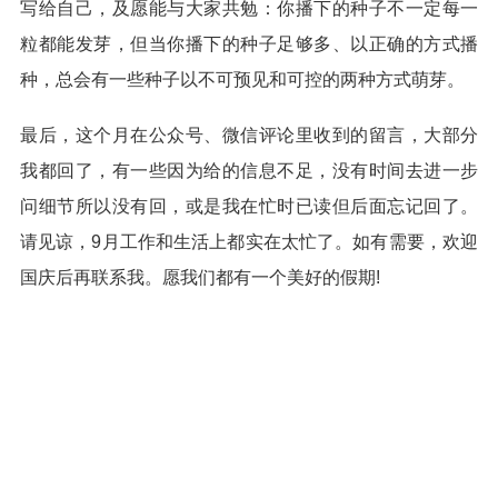
写给自己，及愿能与大家共勉：你播下的种子不一定每一
粒都能发芽，但当你播下的种子足够多、以正确的方式播
种，总会有一些种子以不可预见和可控的两种方式萌芽。
最后，这个月在公众号、微信评论里收到的留言，大部分
我都回了，有一些因为给的信息不足，没有时间去进一步
问细节所以没有回，或是我在忙时已读但后面忘记回了。
请见谅，9月工作和生活上都实在太忙了。如有需要，欢迎
国庆后再联系我。愿我们都有一个美好的假期!