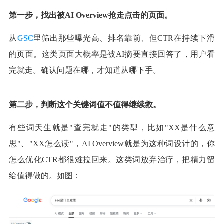
第一步，找出被AI Overview抢走点击的页面。
从
GSC
里筛出那些曝光高、排名靠前、但CTR在持续下滑
的页面。这类页面大概率是被AI摘要直接回答了，用户看
完就走。确认问题在哪，才知道从哪下手。
第二步，判断这个关键词值不值得继续救。
有些词天生就是"查完就走"的类型，比如"XX是什么意
思"、"XX怎么读"，AI Overview就是为这种词设计的，你
怎么优化CTR都很难拉回来。这类词放弃治疗，把精力留
给值得做的。如图：