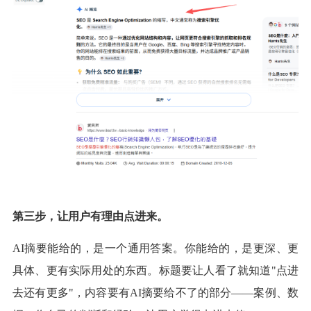
第三步，让用户有理由点进来。
AI摘要能给的，是一个通用答案。你能给的，是更深、更
具体、更有实际用处的东西。标题要让人看了就知道"点进
去还有更多"，内容要有AI摘要给不了的部分——案例、数