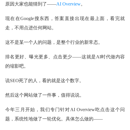
原因大家也能猜到了——
AI Overview
。
现在在Google搜东西，答案直接出现在最上面，看完就
走，不用点进任何网站。
这不是某一个人的问题，是整个行业的新常态。
排名更好、曝光更多、点击更少——这就是AI时代做内容
的缩影吧。
说SEO死了的人，看的就是这个数字。
然后这个网站做了一件事，值得说说。
今年三月开始，我们专门针对AI Overview吃点击这个问
题，系统性地做了一轮优化。具体怎么做的——