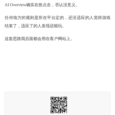
AI Overview确实在抢点击，否认没意义。
任何地方的规则是所在平台定的，还没适应的人觉得游戏
结束了，适应了的人发现还能玩。
这套思路我后面都会用在客户网站上。