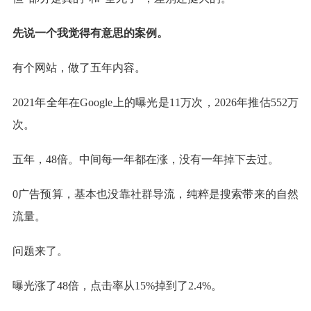
先说一个我觉得有意思的案例。
有个网站，做了五年内容。
2021年全年在Google上的曝光是11万次，2026年推估552万
次。
五年，48倍。中间每一年都在涨，没有一年掉下去过。
0广告预算，基本也没靠社群导流，纯粹是搜索带来的自然
流量。
问题来了。
曝光涨了48倍，点击率从15%掉到了2.4%。