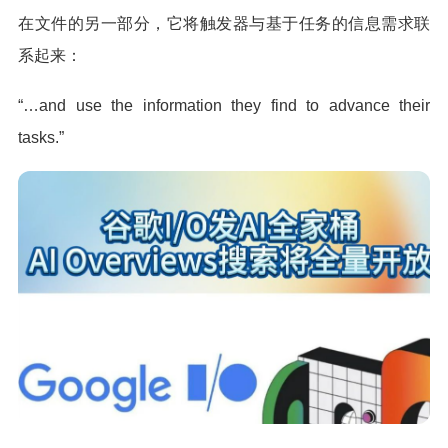
在文件的另一部分，它将触发器与基于任务的信息需求联
系起来：
“…and use the information they find to advance their
tasks.”