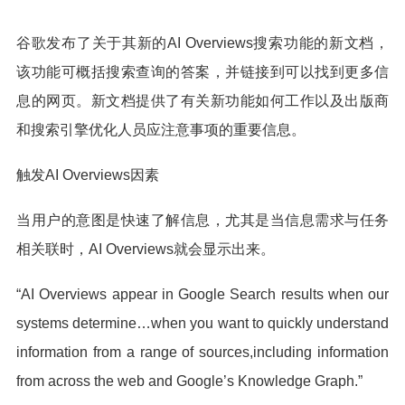
谷歌发布了关于其新的AI Overviews搜索功能的新文档，
该功能可概括搜索查询的答案，并链接到可以找到更多信
息的网页。新文档提供了有关新功能如何工作以及出版商
和搜索引擎优化人员应注意事项的重要信息。
触发AI Overviews因素
当用户的意图是快速了解信息，尤其是当信息需求与任务
相关联时，AI Overviews就会显示出来。
“AI Overviews appear in Google Search results when our
systems determine…when you want to quickly understand
information from a range of sources,including information
from across the web and Google’s Knowledge Graph.”