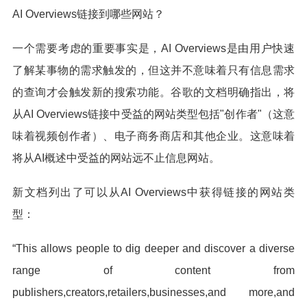
AI Overviews链接到哪些网站？
一个需要考虑的重要事实是，AI Overviews是由用户快速
了解某事物的需求触发的，但这并不意味着只有信息需求
的查询才会触发新的搜索功能。谷歌的文档明确指出，将
从AI Overviews链接中受益的网站类型包括"创作者"（这意
味着视频创作者）、电子商务商店和其他企业。这意味着
将从AI概述中受益的网站远不止信息网站。
新文档列出了可以从AI Overviews中获得链接的网站类
型：
“This allows people to dig deeper and discover a diverse
range of content from
publishers,creators,retailers,businesses,and more,and