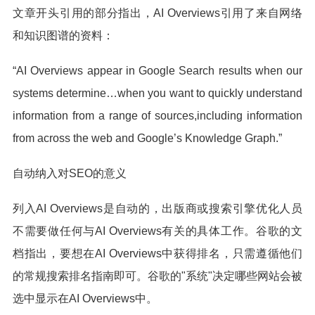
文章开头引用的部分指出，AI Overviews引用了来自网络
和知识图谱的资料：
“AI Overviews appear in Google Search results when our
systems determine…when you want to quickly understand
information from a range of sources,including information
from across the web and Google’s Knowledge Graph.”
自动纳入对SEO的意义
列入AI Overviews是自动的，出版商或搜索引擎优化人员
不需要做任何与AI Overviews有关的具体工作。谷歌的文
档指出，要想在AI Overviews中获得排名，只需遵循他们
的常规搜索排名指南即可。谷歌的"系统"决定哪些网站会被
选中显示在AI Overviews中。