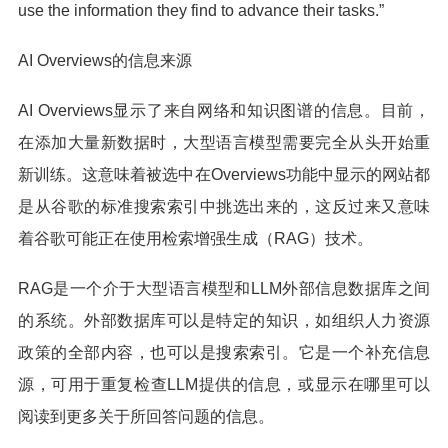
use the information they find to advance their tasks.”
AI Overviews的信息来源
AI Overviews显示了来自网络和知识图谱的信息。目前，
在添加大量新数据时，大型语言模型需要完全从头开始重
新训练。这意味着被选中在Overviews功能中显示的网站都
是从谷歌的标准搜索索引中挑选出来的，这反过来又意味
着谷歌可能正在使用检索增强生成（RAG）技术。
RAG是一个介于大型语言模型和LLM外部信息数据库之间
的系统。外部数据库可以是特定的知识，如组织人力资源
政策的全部内容，也可以是搜索索引。它是一个补充信息
源，可用于重复检查LLM提供的信息，或显示在哪里可以
阅读到更多关于所回答问题的信息。