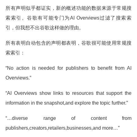
所有声明似乎都证实，新的概述功能的数据来源于常规搜
索索引。谷歌有可能专门为AI Overviews过滤了搜索索
引，但我想不出谷歌这样做的理由。
所有表明自动包含的声明都表明，谷歌很可能使用常规搜
索索引：
“No action is needed for publishers to benefit from AI
Overviews.”
“AI Overviews show links to resources that support the
information in the snapshot,and explore the topic further.”
“…diverse range of content from
publishers,creators,retailers,businesses,and more…”