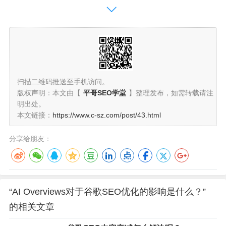
扫描二维码推送至手机访问。
版权声明：本文由【
平哥SEO学堂
】整理发布，如需转载请注
明出处。
本文链接：
https://www.c-sz.com/post/43.html
分享给朋友：
“AI Overviews对于谷歌SEO优化的影响是什么？”
的相关文章