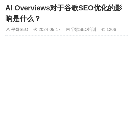
AI Overviews对于谷歌SEO优化的影
响是什么？
平哥SEO
2024-05-17
谷歌SEO培训
1206