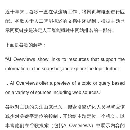
近十年来，谷歌一直在做这项工作，将网页与概念进行匹
配。谷歌关于人工智能概述的文档中还提到，根据主题显
示网页链接是决定人工智能概述中网站排名的一部分。
下面是谷歌的解释：
“AI Overviews show links to resources that support the
information in the snapshot,and explore the topic further.
…AI Overviews offer a preview of a topic or query based
on a variety of sources,including web sources.”
谷歌对主题的关注由来已久，搜索引擎优化人员早就应该
减少对关键字定位的控制，开始给主题定位一个机会，以
丰富他们在谷歌搜索（包括AI Overviews）中展示内容的