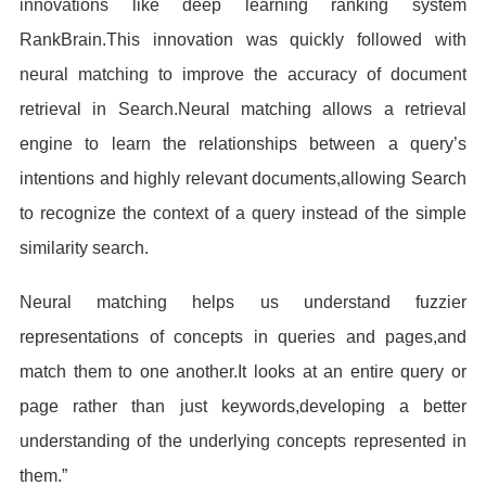
innovations like deep learning ranking system
RankBrain.This innovation was quickly followed with
neural matching to improve the accuracy of document
retrieval in Search.Neural matching allows a retrieval
engine to learn the relationships between a query’s
intentions and highly relevant documents,allowing Search
to recognize the context of a query instead of the simple
similarity search.
Neural matching helps us understand fuzzier
representations of concepts in queries and pages,and
match them to one another.It looks at an entire query or
page rather than just keywords,developing a better
understanding of the underlying concepts represented in
them.”