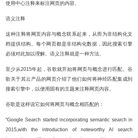
使用中心注释来标注网页的内容。
语义注释
这种注释将网页内容与概念联系起来，从而为非结构化文
档提供结构。每个网页都是非结构化数据，因此搜索引擎
必须对此加以理解。语义注释就是一种方法。
至少从2015年起，谷歌就开始将网页与概念进行匹配。谷
歌关于其云产品的网页介绍了他们如何将神经匹配集成到
搜索引擎中，以便用固有的主题来注释网页内容。
谷歌是这样说它如何将网页与概念相匹配的：
“Google Search started incorporating semantic search in
2015,with the introduction of noteworthy AI search