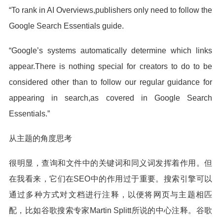
“To rank in AI Overviews,publishers only need to follow the
Google Search Essentials guide.
“Google’s systems automatically determine which links
appear.There is nothing special for creators to do to be
considered other than to follow our regular guidance for
appearing in search,as covered in Google Search
Essentials.”
从主题的角度思考
很明显，查询和文件中的关键词和同义词发挥着作用。但
在我看来，它们在SEO中的作用过于重要。搜索引擎可以
通过多种方式对文档进行注释，以便将网页与主题相匹
配，比如谷歌搜索专家Martin Splitt所说的中心注释。谷歌