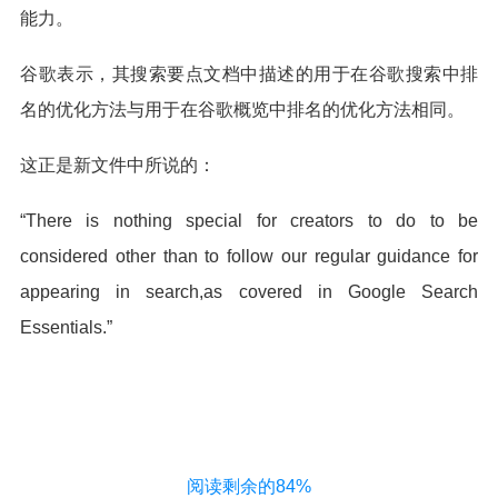
能力。
谷歌表示，其搜索要点文档中描述的用于在谷歌搜索中排
名的优化方法与用于在谷歌概览中排名的优化方法相同。
这正是新文件中所说的：
“There is nothing special for creators to do to be
considered other than to follow our regular guidance for
appearing in search,as covered in Google Search
Essentials.”
阅读剩余的84%