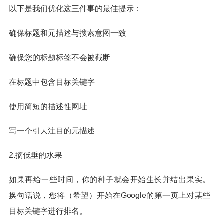
以下是我们优化这三件事的最佳提示：
确保标题和元描述与搜索意图一致
确保您的标题标签不会被截断
在标题中包含目标关键字
使用简短的描述性网址
写一个引人注目的元描述
2.摘低垂的水果
如果再给一些时间，你的种子就会开始生长并结出果实。
换句话说，您将（希望）开始在Google的第一页上对某些
目标关键字进行排名。