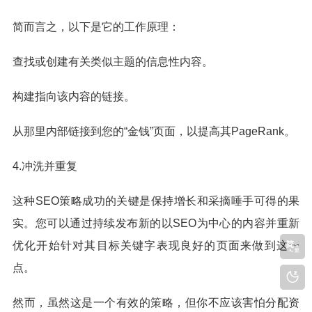
简而言之，以下是它的工作原理：
查找或创建有关类似主题的信息性内容。
构建指向该内容的链接。
从那里内部链接到您的“金钱”页面，以提高其PageRank。
4.冲洗并重复
这种SEO策略成功的关键是保持增长和采摘唾手可得的果
实。您可以通过持续发布新的以SEO为中心的内容并重新
优化开始针对其目标关键字表现良好的页面来做到这一
点。
然而，虽然这是一个有效的策略，但你不应该害怕分配资