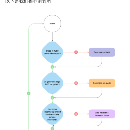
以下是我们推荐的过程：