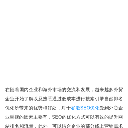
在随着国内企业和海外市场的交流和发展，越来越多外贸
企业开始了解以及熟悉通过低成本进行搜索引擎自然排名
优化所带来的优势和好处，对于
谷歌SEO优化
受到外贸企
业重视的因素主要有，SEO的优化方式可以有效的提升网
站排名和流量，此外，可以结合企业的部分线上营销需求