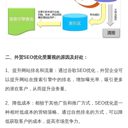
二、外贸SEO优化受重视的原因及好处：
1、提升网站排名和流量：通过谷歌SEO优化，外贸企业可
以提升网站在搜索引擎中的排名，增加曝光率，吸引更多
的潜在客户，从而提升业务量。
2、降低成本：相较于其他广告和推广方式，SEO优化是一
种相对低成本的营销策略。通过自然排名的方式，可以降
低获取客户的成本，提高市场竞争力。