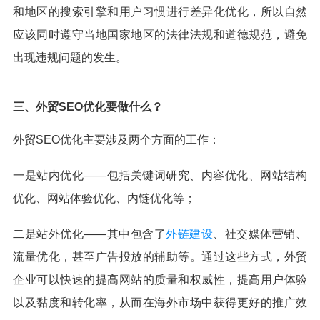
和地区的搜索引擎和用户习惯进行差异化优化，所以自然
应该同时遵守当地国家地区的法律法规和道德规范，避免
出现违规问题的发生。
三、外贸SEO优化要做什么？
外贸SEO优化主要涉及两个方面的工作：
一是站内优化——包括关键词研究、内容优化、网站结构
优化、网站体验优化、内链优化等；
二是站外优化——其中包含了
外链建设
、社交媒体营销、
流量优化，甚至广告投放的辅助等。通过这些方式，外贸
企业可以快速的提高网站的质量和权威性，提高用户体验
以及黏度和转化率，从而在海外市场中获得更好的推广效