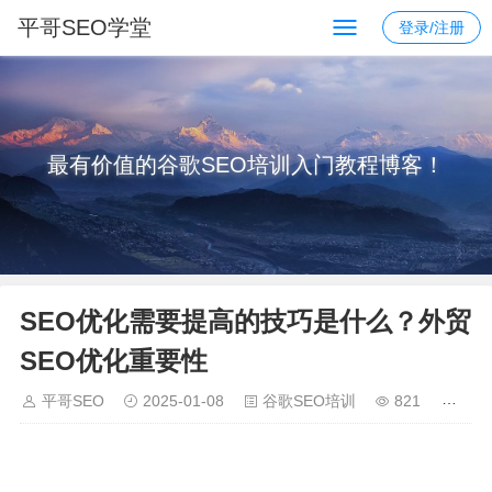
平哥SEO学堂
登录/注册
最有价值的谷歌SEO培训入门教程博客！
SEO优化需要提高的技巧是什么？外贸
SEO优化重要性
平哥SEO
2025-01-08
谷歌SEO培训
821