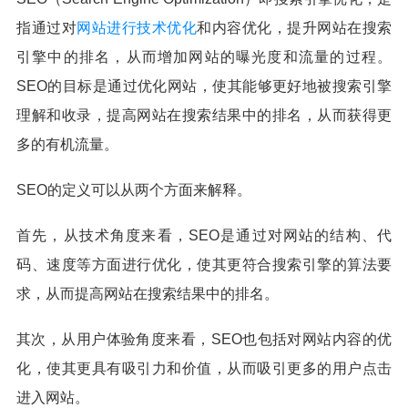
指通过对
网站进行技术优化
和内容优化，提升网站在搜索
引擎中的排名，从而增加网站的曝光度和流量的过程。
SEO的目标是通过优化网站，使其能够更好地被搜索引擎
理解和收录，提高网站在搜索结果中的排名，从而获得更
多的有机流量。
SEO的定义可以从两个方面来解释。
首先，从技术角度来看，SEO是通过对网站的结构、代
码、速度等方面进行优化，使其更符合搜索引擎的算法要
求，从而提高网站在搜索结果中的排名。
其次，从用户体验角度来看，SEO也包括对网站内容的优
化，使其更具有吸引力和价值，从而吸引更多的用户点击
进入网站。