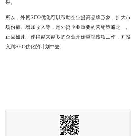
果。
所以，外贸SEO优化可以帮助企业提高品牌形象、扩大市
场份额、增加收入等，是外贸企业重要的营销策略之一。
正因如此，使得越来越多的企业开始重视该项工作，并投
入到SEO优化的计划中去。