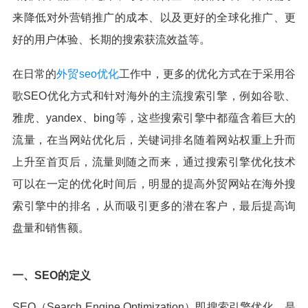
来降低对外营销推广的成本、以及更好的全球化推广、更
好的用户体验、长期的搜索获流效益等。
在日常的
外贸seo优化
工作中，更多的优化方式在于采用谷
歌SEO优化方式和针对海外的主流搜索引擎，例如谷歌、
雅虎、yandex、bing等，这些搜索引擎中都蕴含着巨大的
流量，在当网站优化后，关键词排名随着网站权重上升而
上升至首页后，流量则随之而来，通过搜索引擎优化技术
可以在一定的优化时间后，明显的提高外贸网站在海外搜
索引擎中的排名，从而吸引更多的潜在客户，最后提高询
盘量和销售额。
一、SEO的定义
SEO（Search Engine Optimization）即搜索引擎优化，是