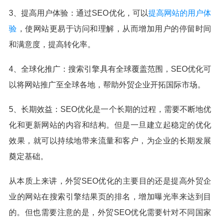
3、提高用户体验：通过SEO优化，可以
提高网站的用户体
验
，使网站更易于访问和理解，从而增加用户的停留时间
和满意度，提高转化率。
4、全球化推广：搜索引擎具有全球覆盖范围，SEO优化可
以将网站推广至全球各地，帮助外贸企业开拓国际市场。
5、长期效益：SEO优化是一个长期的过程，需要不断地优
化和更新网站的内容和结构。但是一旦建立起稳定的优化
效果，就可以持续地带来流量和客户，为企业的长期发展
奠定基础。
从本质上来讲，外贸SEO优化的主要目的还是提高外贸企
业的网站在搜索引擎结果页的排名，增加曝光率来达到目
的。但也需要注意的是，外贸SEO优化需要针对不同国家