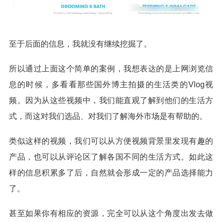
至于后面的信息，我就没有继续挖掘了。
所以通过上面这个简单的案例，我想表达的是上网浏览信
息的时候，多看看那些国外博主拍摄的生活类的Vlog视
频。因为从这些视频中，我们能直观了解到他们的生活方
式，而这对我们选品、对我们了解海外市场是有帮助的。
类似这样的视频，我们可以从方便视频背景里发现有趣的
产品，也可以从评论区了解各国不同的生活方式。如此这
样的信息积累多了后，自然就会形成一定的产品选择能力
了。
甚至如果你有相应的资源，完全可以从这个角度出发去做