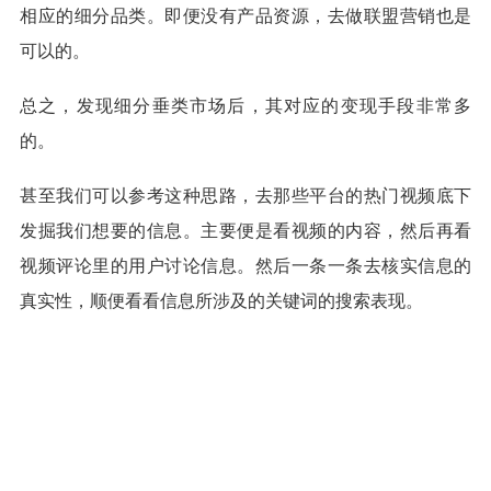
相应的细分品类。即便没有产品资源，去做联盟营销也是
可以的。
总之，发现细分垂类市场后，其对应的变现手段非常多
的。
甚至我们可以参考这种思路，去那些平台的热门视频底下
发掘我们想要的信息。主要便是看视频的内容，然后再看
视频评论里的用户讨论信息。然后一条一条去核实信息的
真实性，顺便看看信息所涉及的关键词的搜索表现。