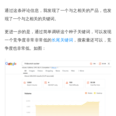
通过这条评论信息，我发现了一个与之相关的产品，也发
现了一个与之相关的关键词。
更进一步的是，通过简单调研这个种子关键词，可以发现
一个竞争度非常非常低的
长尾关键词
，搜索量还可以，竞
争度也非常低。如图：