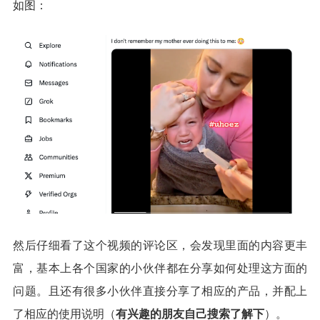
如图：
然后仔细看了这个视频的评论区，会发现里面的内容更丰
富，基本上各个国家的小伙伴都在分享如何处理这方面的
问题。且还有很多小伙伴直接分享了相应的产品，并配上
了相应的使用说明（
有兴趣的朋友自己搜索了解下
）。