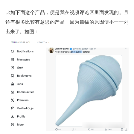
比如下面这个产品，便是我在视频评论区里面发现的。且
还有很多比较有意思的产品，因为篇幅的原因便不一一列
出来了。如图：