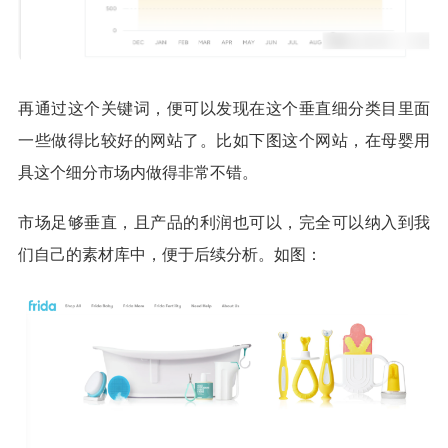
再通过这个关键词，便可以发现在这个垂直细分类目里面
一些做得比较好的网站了。比如下图这个网站，在母婴用
具这个细分市场内做得非常不错。
市场足够垂直，且产品的利润也可以，完全可以纳入到我
们自己的素材库中，便于后续分析。如图：