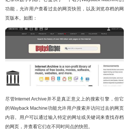
功能，允许用户查看过去的网页快照，以及浏览存档的网
页版本。如图：
尽管Internet Archive并不是真正意义上的搜索引擎，但它
的Wayback Machine功能允许用户搜索并访问过去的网页
内容。用户可以通过输入特定的网址或关键词来查找存档
的网页，并查看它们在不同时间点的快照。