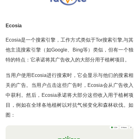
Ecosia
Ecosia是一个搜索引擎，工作方式类似于Tor搜索引擎,与其
他主流搜索引擎（如Google、Bing等）类似，但有一个独
特的特点：它承诺将其广告收入的大部分用于植树项目。
当用户使用Ecosia进行搜索时，它会显示与他们的搜索相
关的广告。当用户点击这些广告时，Ecosia会从广告收入
中获利。然后，Ecosia承诺将大部分这些收入用于植树项
目，例如在全球各地植树以对抗气候变化和森林砍伐。如
图：