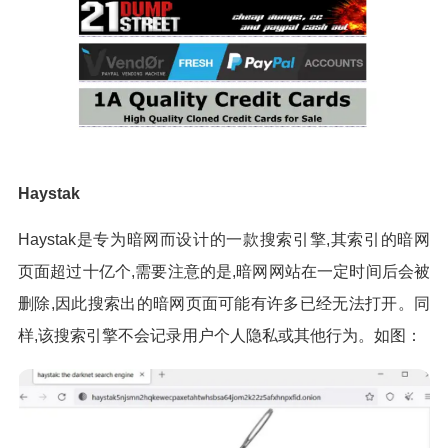
Haystak
Haystak是专为暗网而设计的一款搜索引擎,其索引的暗网
页面超过十亿个,需要注意的是,暗网网站在一定时间后会被
删除,因此搜索出的暗网页面可能有许多已经无法打开。同
样,该搜索引擎不会记录用户个人隐私或其他行为。如图：