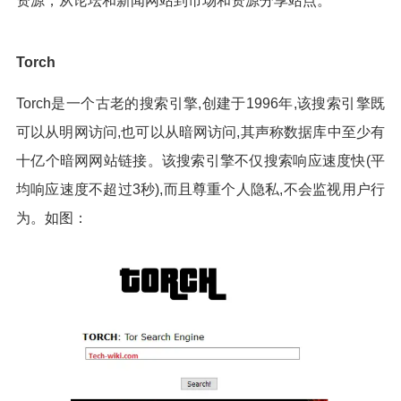
资源，从论坛和新闻网站到市场和资源分享站点。
Torch
Torch是一个古老的搜索引擎,创建于1996年,该搜索引擎既
可以从明网访问,也可以从暗网访问,其声称数据库中至少有
十亿个暗网网站链接。该搜索引擎不仅搜索响应速度快(平
均响应速度不超过3秒),而且尊重个人隐私,不会监视用户行
为。如图：