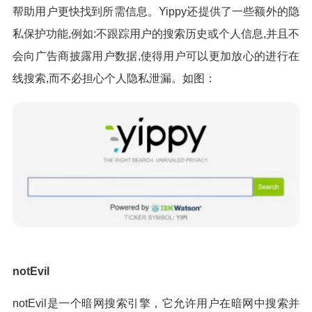
帮助用户更快找到所需信息。Yippy还提供了一些额外的隐
私保护功能,例如:不跟踪用户的搜索历史或个人信息,并且不
会向广告商披露用户数据,使得用户可以更加放心的进行在
线搜索,而不必担心个人隐私泄漏。如图：
notEvil
notEvil是一个暗网搜索引擎，它允许用户在暗网中搜索并