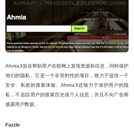
Ahmia.fi旨在帮助用户在暗网上发现资源和信息，同时保护
他们的隐私。它是一个非营利性的项目，致力于提供一个
安全、私密的搜索体验。Ahmia.fi还致力于保护用户的隐
私，不追踪用户的搜索历史或个人信息，并且不向广告商
披露用户数据。
Fazzle