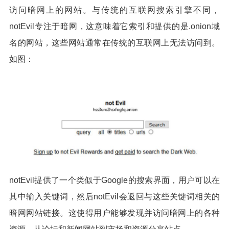
访问暗网上的网站。与传统的互联网搜索引擎不同，
notEvil专注于暗网，这意味着它索引和提供的是.onion域
名的网站，这些网站通常在传统的互联网上无法访问到。
如图：
notEvil提供了一个类似于Google的搜索界面，用户可以在
其中输入关键词，然后notEvil会返回与这些关键词相关的
暗网网站链接。这使得用户能够发现并访问暗网上的各种