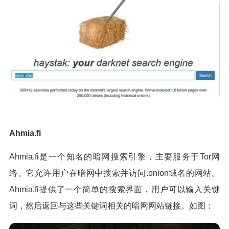
Ahmia.fi
Ahmia.fi是一个知名的暗网搜索引擎，主要服务于Tor网
络。它允许用户在暗网中搜索并访问.onion域名的网站。
Ahmia.fi提供了一个简单的搜索界面，用户可以输入关键
词，然后返回与这些关键词相关的暗网网站链接。如图：