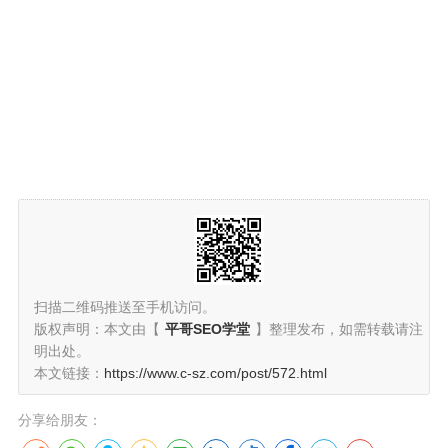
扫描二维码推送至手机访问。
版权声明：本文由【
平哥SEO学堂
】整理发布，如需转载请注
明出处。
本文链接：
https://www.c-sz.com/post/572.html
分享给朋友：