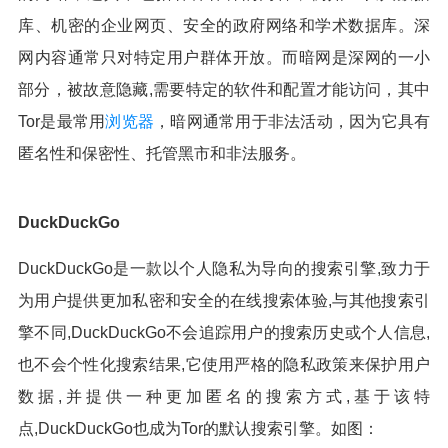
库、机密的企业网页、安全的政府网络和学术数据库。深
网内容通常只对特定用户群体开放。而暗网是深网的一小
部分，被故意隐藏,需要特定的软件和配置才能访问，其中
Tor是最常用
浏览器
，暗网通常用于非法活动，因为它具有
匿名性和保密性、托管黑市和非法服务。
DuckDuckGo
DuckDuckGo是一款以个人隐私为导向的搜索引擎,致力于
为用户提供更加私密和安全的在线搜索体验,与其他搜索引
擎不同,DuckDuckGo不会追踪用户的搜索历史或个人信息,
也不会个性化搜索结果,它使用严格的隐私政策来保护用户
数据,并提供一种更加匿名的搜索方式,基于该特
点,DuckDuckGo也成为Tor的默认搜索引擎。如图：