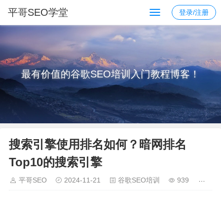
平哥SEO学堂
登录/注册
最有价值的谷歌SEO培训入门教程博客！
搜索引擎使用排名如何？暗网排名
Top10的搜索引擎
平哥SEO
2024-11-21
谷歌SEO培训
939