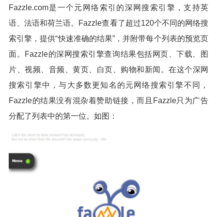
Fazzle.com是一个元网络索引的深网搜索引擎，支持英
语、法语和荷兰语。Fazzle查看了超过120个不同的网络搜
索引擎，提供“快速准确的结果”，并附带每个列表的预览页
面。Fazzle的深网搜索引擎查询结果包括网页、下载、图
片、视频、音频、黄页、白页、购物和新闻。在这个深网
搜索引擎中，与大多数更知名的元网络搜索引擎不同，
Fazzle的结果没有混杂着赞助链接，而且Fazzle只为广告
分配了列表中的第一位。如图：