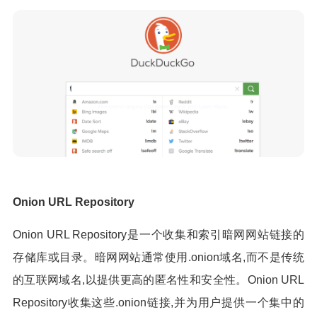
Onion URL Repository
Onion URL Repository是一个收集和索引暗网网站链接的
存储库或目录。暗网网站通常使用.onion域名,而不是传统
的互联网域名,以提供更高的匿名性和安全性。Onion URL
Repository收集这些.onion链接,并为用户提供一个集中的