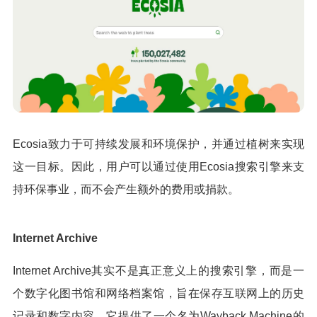
Ecosia致力于可持续发展和环境保护，并通过植树来实现
这一目标。因此，用户可以通过使用Ecosia搜索引擎来支
持环保事业，而不会产生额外的费用或捐款。
Internet Archive
Internet Archive其实不是真正意义上的搜索引擎，而是一
个数字化图书馆和网络档案馆，旨在保存互联网上的历史
记录和数字内容。它提供了一个名为Wayback Machine的