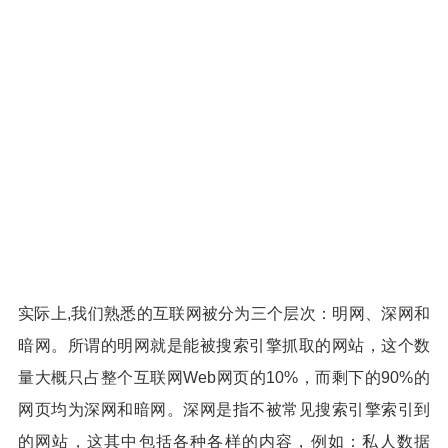
实际上,我们熟悉的互联网被分为三个层次：明网、深网和
暗网。所谓的明网就是能被搜索引擎抓取的网站，这个数
量大概只占整个互联网Web网页的10%，而剩下的90%的
网页均为深网和暗网。深网是指不被常见搜索引擎索引到
的网站，这其中包括各种各样的内容，例如：私人数据