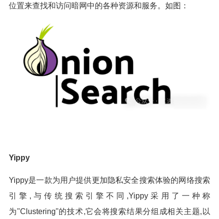
位置来查找和访问暗网中的各种资源和服务。如图：
Yippy
Yippy是一款为用户提供更加隐私安全搜索体验的网络搜索
引擎,与传统搜索引擎不同,Yippy采用了一种称
为"Clustering"的技术,它会将搜索结果分组成相关主题,以