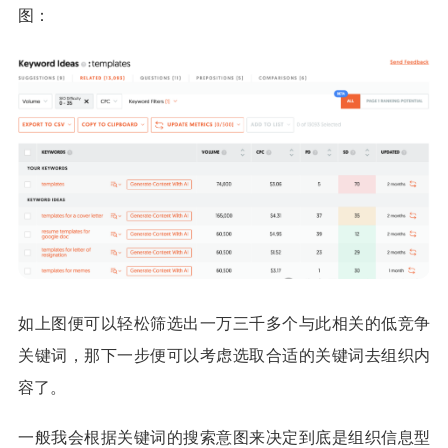
图：
如上图便可以轻松筛选出一万三千多个与此相关的低竞争
关键词，那下一步便可以考虑选取合适的关键词去组织内
容了。
一般我会根据关键词的搜索意图来决定到底是组织信息型