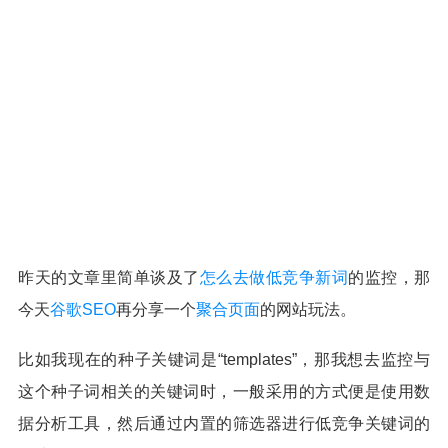
昨天的文章里简单谈及了
怎么去做低竞争新词
的监控，那
今天
谷歌SEO
再分享一个
聚合页面
的网站玩法。
比如我现在的种子关键词是“templates”，那我想去监控与
这个种子词相关的关键词时，一般采用的方式便是使用数
据分析工具，然后通过内置的筛选器进行低竞争关键词的