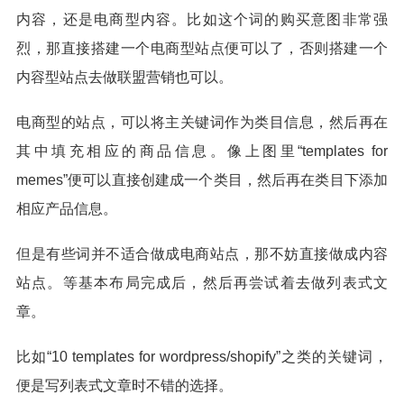
内容，还是电商型内容。比如这个词的购买意图非常强
烈，那直接搭建一个电商型站点便可以了，否则搭建一个
内容型站点去做联盟营销也可以。
电商型的站点，可以将主关键词作为类目信息，然后再在
其中填充相应的商品信息。像上图里“templates for
memes”便可以直接创建成一个类目，然后再在类目下添加
相应产品信息。
但是有些词并不适合做成电商站点，那不妨直接做成内容
站点。等基本布局完成后，然后再尝试着去做列表式文
章。
比如“10 templates for wordpress/shopify”之类的关键词，
便是写列表式文章时不错的选择。