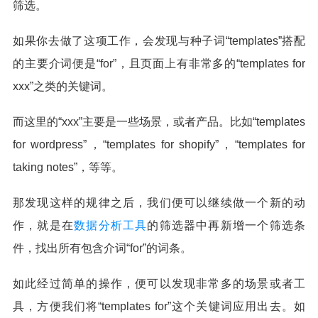
筛选。
如果你去做了这项工作，会发现与种子词“templates”搭配
的主要介词便是“for”，且页面上有非常多的“templates for
xxx”之类的关键词。
而这里的“xxx”主要是一些场景，或者产品。比如“templates
for wordpress”，“templates for shopify”，“templates for
taking notes”，等等。
那发现这样的规律之后，我们便可以继续做一个新的动
作，就是在
数据分析工具
的筛选器中再新增一个筛选条
件，找出所有包含介词“for”的词条。
如此经过简单的操作，便可以发现非常多的场景或者工
具，方便我们将“templates for”这个关键词应用出去。如