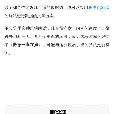
甚至如果你能发现合适的数据源，也可以采用
程序化SEO
的玩法进行数据的批量渲染。
不过采用这种玩法的话，现在得注意上内容的速度了。像
过去那种一天上几万个页面的玩法，最近这段时间不好使
了（
数据一直在掉
），可能与这波搜索引擎的算法更新有
关。