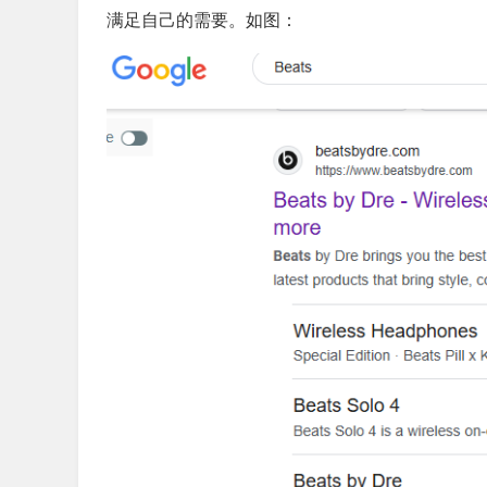
满足自己的需要。如图：