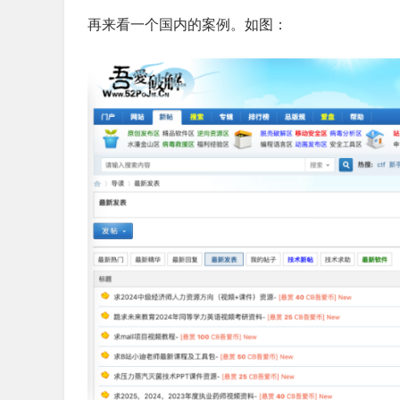
再来看一个国内的案例。如图：