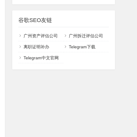
谷歌SEO友链
广州资产评估公司
广州拆迁评估公司
离职证明补办
Telegram下载
Telegram中文官网