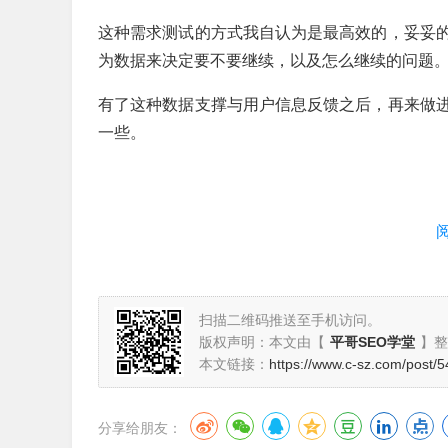
这种需求测试的方式我自认为是最高效的，妥妥
为数据来决定要不要继续，以及怎么继续的问题
有了这种数据支撑与用户信息反馈之后，再来做
一些。
扫描二维码推送至手机访问。
版权声明：本文由【
平哥SEO学堂
】整
本文链接：
https://www.c-sz.com/post/5
分享给朋友：