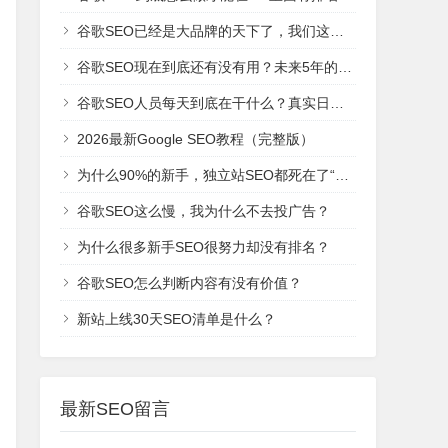
谷歌SEO已经是大品牌的天下了，我们这些新网站还有机会吗？
谷歌SEO现在到底还有没有用？未来5年的趋势是什么？
谷歌SEO人员每天到底在干什么？真实日常工作！
2026最新Google SEO教程（完整版）
为什么90%的新手，独立站SEO都死在了“建站期”？
谷歌SEO这么慢，我为什么不去投广告？
为什么很多新手SEO很努力却没有排名？
谷歌SEO怎么判断内容有没有价值？
新站上线30天SEO清单是什么？
最新SEO留言