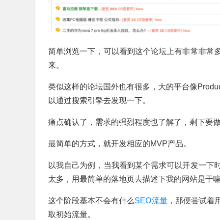
简单浏览一下，可以看到这个论坛上有非常非常
来。
类似这样的论坛国外也有很多，大的平台像ProductH
以通过搜索引擎去发现一下。
痛点确认了，需求的强烈程度也了解了，剩下要
最简单的方式，就开发相应的MVP产品。
以我自己为例，当我看到某个需求可以开发一下
太多，用最简单的落地页去描述下我的网站是干
这个阶段基本不会有什么
SEO流量
，那便尝试着
取初始流量。