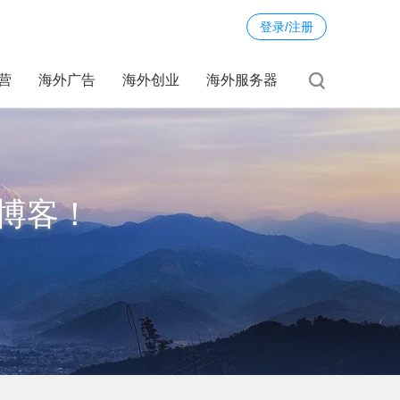
登录/注册
运营
海外广告
海外创业
海外服务器
博客！