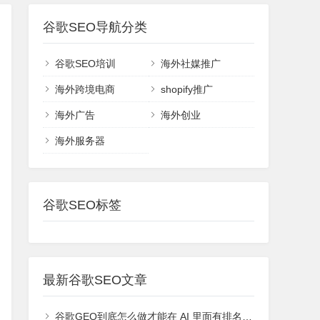
谷歌SEO导航分类
谷歌SEO培训
海外社媒推广
海外跨境电商
shopify推广
海外广告
海外创业
海外服务器
谷歌SEO标签
最新谷歌SEO文章
谷歌GEO到底怎么做才能在 AI 里面有排名或者能够被引用？