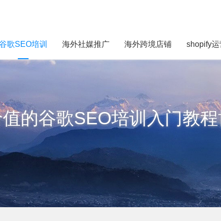
谷歌SEO培训
海外社媒推广
海外跨境店铺
shopify
价值的谷歌SEO培训入门教程