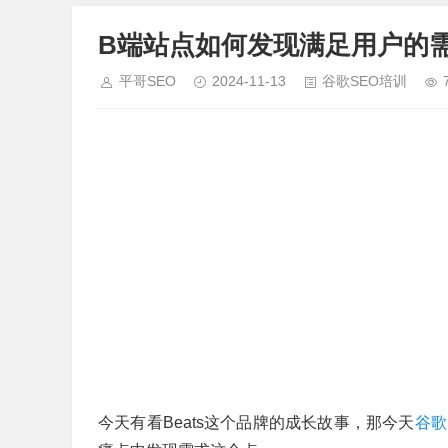
B端站点如何发现满足用户的
平哥SEO
2024-11-13
谷歌SEO培训
今天有看Beats这个品牌的成长故事，那今天
谷歌