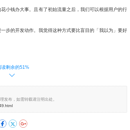
的花小钱办大事。且有了初始流量之后，我们可以根据用户的行
。
进一步的开发动作。我觉得这种方式要比盲目的「我以为」要好
阅读剩余的51%
理发布，如需转载请注明出处。
49.html