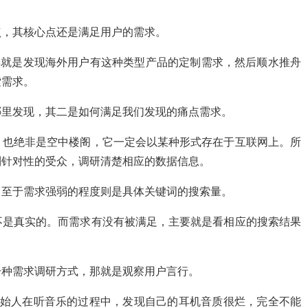
点，其核心点还是满足用户的需求。
非就是发现海外用户有这种类型产品的定制需求，然后顺水推舟
索需求。
哪里发现，其二是如何满足我们发现的痛点需求。
，也绝非是空中楼阁，它一定会以某种形式存在于互联网上。所
到针对性的受众，调研清楚相应的数据信息。
，至于需求强弱的程度则是具体关键词的搜索量。
不是真实的。而需求有没有被满足，主要就是看相应的搜索结果
一种需求调研方式，那就是观察用户言行。
其创始人在听音乐的过程中，发现自己的耳机音质很烂，完全不能