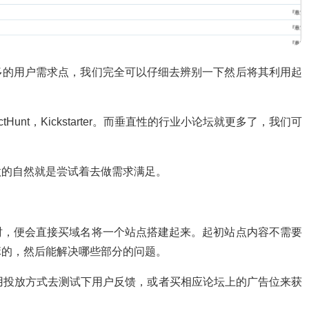
多的用户需求点，我们完全可以仔细去辨别一下然后将其利用起
unt，Kickstarter。而垂直性的行业小论坛就更多了，我们可
做的自然就是尝试着去做需求满足。
时，便会直接买域名将一个站点搭建起来。起初站点内容不需要
嘛的，然后能解决哪些部分的问题。
用投放方式去测试下用户反馈，或者买相应论坛上的广告位来获