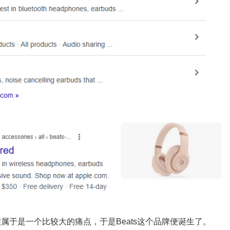
属于是一个比较大的痛点，于是Beats这个品牌便诞生了。