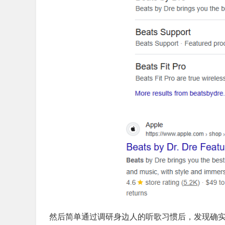
然后简单通过调研身边人的听歌习惯后，发现确实