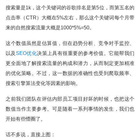
搜索量是1k，这个关键词的谷歌排名是第5位，而第五名的
点击率（CTR）大概在5%左右，那么这个关键词每个月带
来的自然搜索流量大概是1000*5%=50。
这个数值虽然是估算值，但在趋势分析、竞争对手监控、
以及
SEO优化
决策上具有很重要的参考价值。它能帮我们
更全面地了解搜索流量的构成和潜力，从而制定更加精准
的优化策略。不过，这一数据的准确性也受到爬取频率、
搜索引擎算法变化等因素的影响。
之前我们团队在评估内部员工项目好坏的时候，也把这个
数值当作主要参考。可是随着一系列事情的发生，我们也
开始有些懵圈了。
话不多说，直接上图：