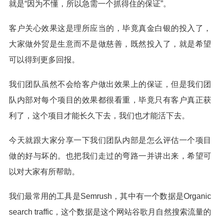
就是“因为不懂，所以急需一个抓得住的保证”。
客户关心效果这是理所应当的，毕竟真金白银的投入了，
大家做外贸是生意而不是做慈善，既然投入了，就是希望
可以得到更多回报。
我们团队虽然不会给客户做出效果上的保证，但是我们团
队内部对每个项目的效果都很看重，毕竟只有客户真正获
利了，这个项目才能长久下去，我们也才能活下去。
今天就跟大家分享一下我们团队内部是怎么评估一个项目
做的好与坏的。也把我们走过的弯路一并讲出来，希望可
以对大家有所帮助。
我们最常用的工具是Semrush，其中有一个数据是Organic
search traffic，这个数据是这个网站谷歌月自然搜索流量的