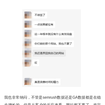
我也非常纳闷，不管是semrush数据还是GA数据都是在稳
步增长的，但是从客户的反应来看，网站都不要了，肯定