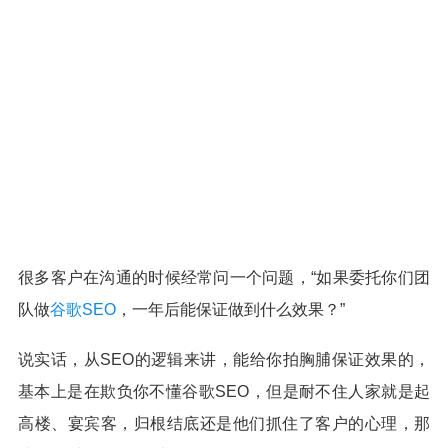
很多客户在沟通的时候经常问一个问题，“如果委托你们团
队做
谷歌SEO
，一年后能保证做到什么效果？”
说实话，从SEO的逻辑来讲，能给你拍胸脯保证效果的，
基本上是在欺负你不懂谷歌SEO，但是耐不住人家就是起
高楼、宴宾客，归根结底还是他们抓住了客户的心理，那