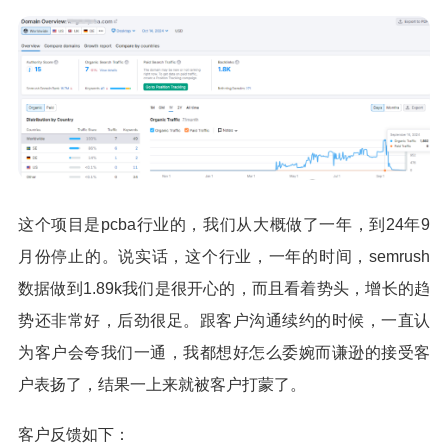
这个项目是pcba行业的，我们从大概做了一年，到24年9
月份停止的。
说实话，这个行业，一年的时间，semrush
数据做到1.89k我们是很开心的，而且看着势头，增长的趋
势还非常好，后劲很足。跟客户沟通续约的时候，一直认
为客户会夸我们一通，我都想好怎么委婉而谦逊的接受客
户表扬了，结果一上来就被客户打蒙了。
客户反馈如下：