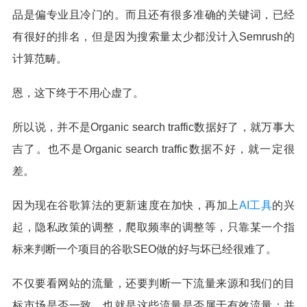
品是偏专业且冷门的。而且还有很多准确的关键词，已经
有很好的排名，但是因为搜索量太少都没计入Semrush的
计算范畴。
恩，这下终于不用心虚了。
所以说，并不是Organic search traffic数据好了，就万事大
吉了。也不是Organic search traffic数据不好，就一定很
差。
因为现在谷歌算法的更新速度在加快，再加上
AI工具
的兴
起，隐私政策的调整，爬取频率的调整等，只靠某一个指
标来判断一个项目的谷歌SEO做的好与坏已经很难了。
不仅要看网站的流量，还要判断一下流量来源和我们的目
标市场是否一致，也就是这些流量是否属于有效流量；并