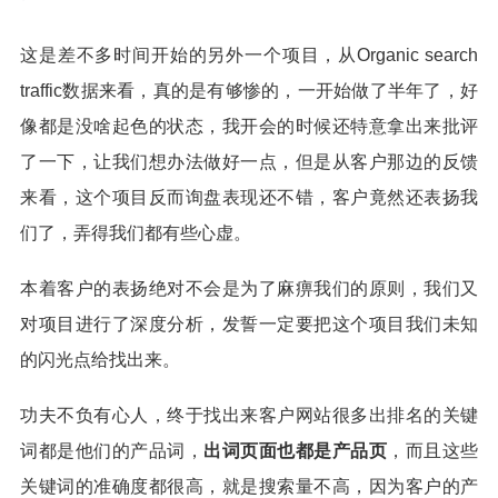
这是差不多时间开始的另外一个项目，从Organic search
traffic数据来看，真的是有够惨的，一开始做了半年了，好
像都是没啥起色的状态，我开会的时候还特意拿出来批评
了一下，让我们想办法做好一点，但是从客户那边的反馈
来看，这个项目反而询盘表现还不错，客户竟然还表扬我
们了，弄得我们都有些心虚。
本着客户的表扬绝对不会是为了麻痹我们的原则，我们又
对项目进行了深度分析，发誓一定要把这个项目我们未知
的闪光点给找出来。
功夫不负有心人，终于找出来客户网站很多出排名的关键
词都是他们的产品词，
出词页面也都是产品页
，而且这些
关键词的准确度都很高，就是搜索量不高，因为客户的产