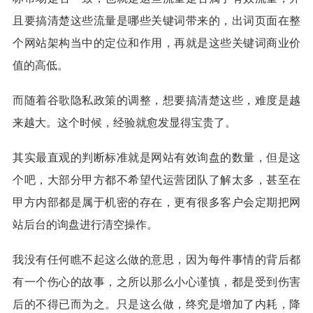
且要搞清楚这些流量是哪些关键词带来的，出词页面在整
个网站架构当中的定位和作用，再就是这些关键词商业价
值的高低。
而随着谷歌隐私政策的调整，想要搞清楚这些，难度是越
来越大。这个时候，经验就愈发显得宝贵了。
其实最直观的判断标准就是网站有效询盘的数量，但是这
个吧，大部分甲方都不希望代运营团队了解太多，甚至在
甲方内部都是属于机密的存在，更有很多客户会定期把网
站后台的询盘进行清空操作。
我没有任何瞧不起这么做的意思，因为每件事情的背后都
有一个伤心的故事，之所以那么小心谨慎，都是受到伤害
后的不得已而为之。只是这么做，终究是增加了内耗，降