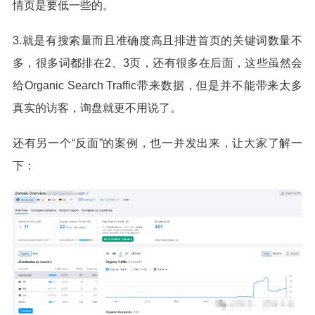
情页是要低一些的。
3.就是有搜索量而且准确度高且排进首页的关键词数量不
多，很多词都排在2、3页，还有很多在后面，这些虽然会
给Organic Search Traffic带来数据，但是并不能带来太多
真实的访客，询盘就更不用说了。
还有另一个“反面”的案例，也一并发出来，让大家了解一
下：