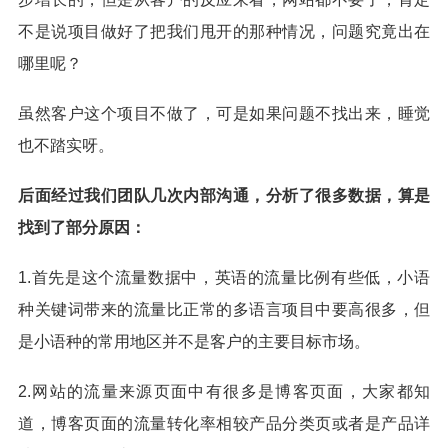
不是说项目做好了把我们甩开的那种情况，问题究竟出在
哪里呢？
虽然客户这个项目不做了，可是如果问题不找出来，睡觉
也不踏实呀。
后面经过我们团队几次内部沟通，分析了很多数据，算是
找到了部分原因：
1.首先是这个流量数据中，英语的流量比例有些低，小语
种关键词带来的流量比正常的多语言项目中要高很多，但
是小语种的常用地区并不是客户的主要目标市场。
2.网站的流量来源页面中有很多是博客页面，大家都知
道，博客页面的流量转化率相较产品分类页或者是产品详