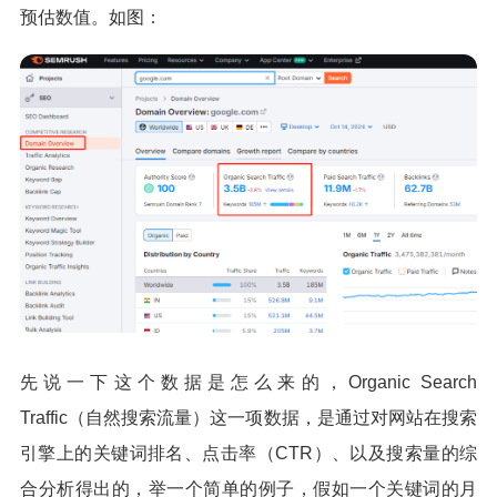
预估数值。如图：
先说一下这个数据是怎么来的，Organic Search
Traffic（自然搜索流量）这一项数据，是通过对网站在搜索
引擎上的关键词排名、点击率（CTR）、以及搜索量的综
合分析得出的，举一个简单的例子，假如一个关键词的月