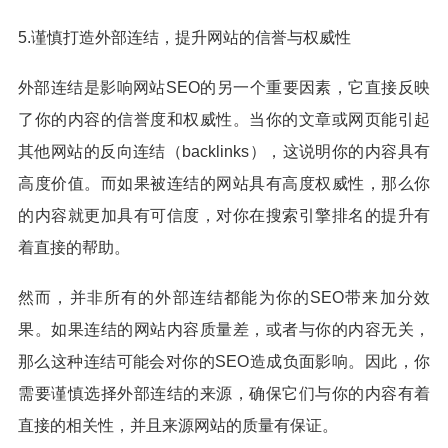
5.谨慎打造外部连结，提升网站的信誉与权威性
外部连结是影响网站SEO的另一个重要因素，它直接反映
了你的内容的信誉度和权威性。当你的文章或网页能引起
其他网站的反向连结（backlinks），这说明你的内容具有
高度价值。而如果被连结的网站具有高度权威性，那么你
的内容就更加具有可信度，对你在搜索引擎排名的提升有
着直接的帮助。
然而，并非所有的外部连结都能为你的SEO带来加分效
果。如果连结的网站内容质量差，或者与你的内容无关，
那么这种连结可能会对你的SEO造成负面影响。因此，你
需要谨慎选择外部连结的来源，确保它们与你的内容有着
直接的相关性，并且来源网站的质量有保证。