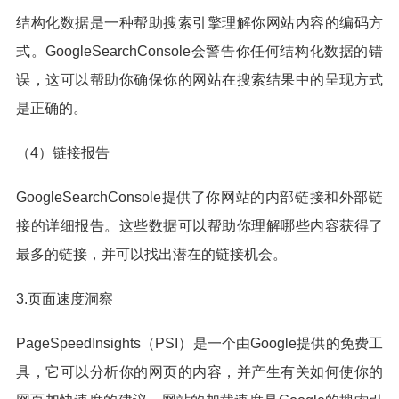
结构化数据是一种帮助搜索引擎理解你网站内容的编码方
式。GoogleSearchConsole会警告你任何结构化数据的错
误，这可以帮助你确保你的网站在搜索结果中的呈现方式
是正确的。
（4）链接报告
GoogleSearchConsole提供了你网站的内部链接和外部链
接的详细报告。这些数据可以帮助你理解哪些内容获得了
最多的链接，并可以找出潜在的链接机会。
3.页面速度洞察
PageSpeedInsights（PSI）是一个由Google提供的免费工
具，它可以分析你的网页的内容，并产生有关如何使你的