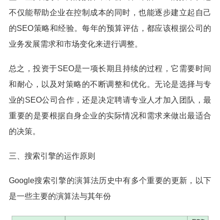
不仅能帮助企业在控制成本的同时，也能逐步建立起自己
的SEO策略和经验。每年的预算评估，都应该根据公司的
业务发展需求和市场变化来进行调整。
总之，投资于SEO是一项长期且持续的过程，它需要时间
和耐心，以及对策略的不断调整和优化。无论是选择与专
业的SEO公司合作，还是决定聘请专业人才加入团队，最
重要的是要根据自身企业的实际情况和需求来做出最适合
的决策。
三、搜索引擎的运作原则
Google搜索引擎的演算法历史中有多个重要的更新，以下
是一些主要的演算法与其年份