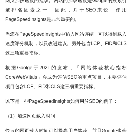
网页加快速度的建议。网站的加载速度是Google的搜索引
擎排名因素之一，因此，对于SEO来说，使用
PageSpeedInsights是非常重要的。
当您在PageSpeedInsights中输入网站连结，可以得到载入
速度评分机制，以及改进建议。另外包含LCP、FID和CLS
这三项重要指标。
根据Goolge于2021的发布，「网站体验核心指标
CoreWebVitals」会成为评估SEO的重点项目，主要评估
项目包含LCP、FID和CLS这三项重要指标。
以下是一些PageSpeedInsights如何用於SEO的例子：
（1）加速网页载入时间
快速的网页载入时间可以提高用户体验，并且Google也会