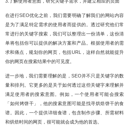
3.了解使用者意图，研究关键字需求，并建立相应的页面
在进行SEO优化之前，我们需要明确了解我们的网站内容
是为了满足特定需求的使用者而提供的。透过研究他们常
常进行的关键字搜索，我们可以整理出一份清单，这份清
单将包括你可以提供的解决方案和产品。根据使用者的需
求和痛点，规划你的网页，包括URL，这样自然就能提升
你的网页在搜索结果中的可见度。
进一步地，我们需要理解的是，SEO并不只是关键字的数
量和排列。它更多的是关于如何透过这些关键字来理解并
满足使用者的搜索意图。例如，一个使用者可能会搜索
「如何烤饼干」，他的搜索意图可能是找寻烘焙饼干的食
谱。因此，一个提供详细食谱，包含制作步骤、所需材料
和烘焙时间的网页，很可能就会成为他的首选。