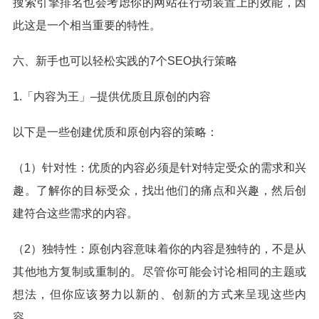
搜索引擎排名也会考虑你的网站在行动装置上的效能，因
此这是一个相当重要的特性。
六、新手也可以轻松实践的7个SEO执行策略
1.「内容为王」–提供优质且原创的内容
以下是一些创建优质和原创内容的策略：
（1）针对性：优质的内容必须是针对特定受众的需求和兴
趣。了解你的目标受众，找出他们的痛点和兴趣，然后创
建符合这些需求的内容。
（2）独特性：原创内容意味着你的内容是独特的，不是从
其他地方复制或重制的。尽管你可能会讨论相同的主题或
想法，但你应该努力以新的、创新的方式来呈现这些内
容。