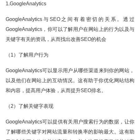
1.GoogleAnalytics
GoogleAnalytics与SEO之间有着密切的关系。透过
GoogleAnalytics，你可以了解用户在网站上的行为以及与
关键字有关的资讯，从而找出改善SEO的机会
（1）了解用户行为
GoogleAnalytics可以显示用户从哪些渠道来到你的网站，
以及他们在网站上的互动情况。这有助于你优化网站结构
和内容，提高用户体验，从而提升SEO排名。
（2）了解关键字表现
GoogleAnalytics可以提供有关用户搜索行为的数据，让你
了解哪些关键字对网站流量和转换率的影响最大。这有助