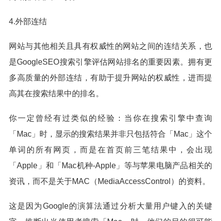
4.外部连结
网站与其他相关且具有权威性的网站之间的连结关系，也
是GoogleSEO搜索引擎评估网站排名的重要因素。拥有更
多高质量的外部连结，有助于提升网站的权威性，进而提
高其在搜索结果中的排名。
你一定曾经有过类似的经验：当你在搜索引擎中查询
「Mac」时，显示的搜索结果并非只包括符合「Mac」这个
单词的所有网页，而是在首页前三笔结果中，会出现
「Apple」和「Mac机种-Apple」等与苹果电脑产品相关的
资讯，而不是关于MAC（MediaAccessControl）的资料。
这是因为Google的演算法通过分析大量用户键入的关键