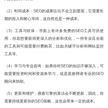
（2）时间成本：SEO的成果往往不会立刻显现，它需要长
期的投入和耐心等待，这自然也是一种成本。
（3）工具与软体：市面上有许多免费的SEO工具可供使
用，但若想要获得更深入的分析和优化，一些专业且全面
的工具则可能需要付费购买，比如关键字分析和网站监控
工具等。
（4）学习与专业咨询：如果你对SEO的知识不够深入，可
能需要投资时间和资源来学习，或是直接聘请专业的SEO
顾问来协助。
（5）更新和维护：搜索引擎的算法会不断更新，因此，你
需要持续更新你的SEO策略，这也会带来一定的成本。