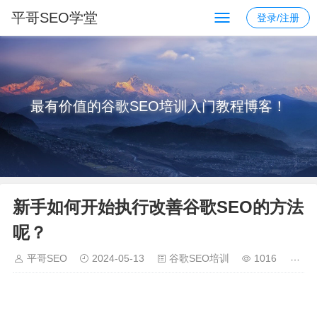
平哥SEO学堂
登录/注册
最有价值的谷歌SEO培训入门教程博客！
新手如何开始执行改善谷歌SEO的方法
呢？
平哥SEO
2024-05-13
谷歌SEO培训
1016