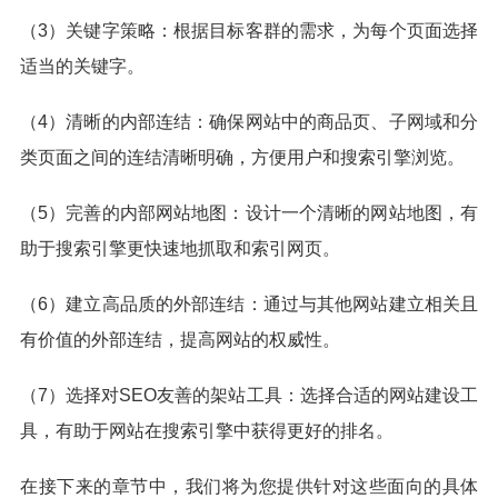
（3）关键字策略：根据目标客群的需求，为每个页面选择
适当的关键字。
（4）清晰的内部连结：确保网站中的商品页、子网域和分
类页面之间的连结清晰明确，方便用户和搜索引擎浏览。
（5）完善的内部网站地图：设计一个清晰的网站地图，有
助于搜索引擎更快速地抓取和索引网页。
（6）建立高品质的外部连结：通过与其他网站建立相关且
有价值的外部连结，提高网站的权威性。
（7）选择对SEO友善的架站工具：选择合适的网站建设工
具，有助于网站在搜索引擎中获得更好的排名。
在接下来的章节中，我们将为您提供针对这些面向的具体