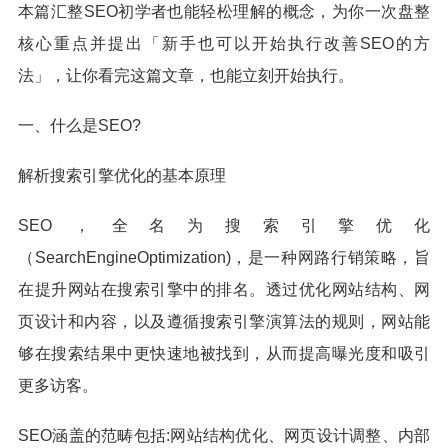
本篇汇整SEO初学者也能轻松理解的概念，为你一次盘整
核心重点并提出「新手也可以开始执行改善SEO的方
法」，让你看完这篇文章，也能立刻开始执行。
一、什么是SEO?
解析搜索引擎优化的基本原理
SEO，全名为搜索引擎优化
（SearchEngineOptimization)，是一种网路行销策略，旨
在提升网站在搜索引擎中的排名。透过优化网站结构、网
页设计和内容，以及遵循搜索引擎演算法的规则，网站能
够在搜索结果中更快速地被找到，从而提高曝光度和吸引
更多访客。
SEO涵盖的范畴包括:网站结构优化、网页设计调整、内部