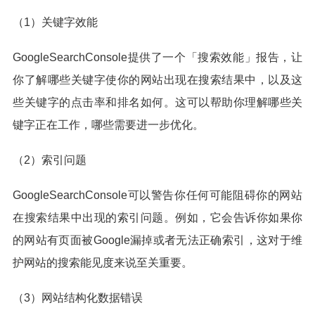
（1）关键字效能
GoogleSearchConsole提供了一个「搜索效能」报告，让
你了解哪些关键字使你的网站出现在搜索结果中，以及这
些关键字的点击率和排名如何。这可以帮助你理解哪些关
键字正在工作，哪些需要进一步优化。
（2）索引问题
GoogleSearchConsole可以警告你任何可能阻碍你的网站
在搜索结果中出现的索引问题。例如，它会告诉你如果你
的网站有页面被Google漏掉或者无法正确索引，这对于维
护网站的搜索能见度来说至关重要。
（3）网站结构化数据错误