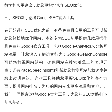
教学和实用建议，助您更好地实施SEO优化。
五、SEO新手必备GoogleSEO官方工具
在开始进行SEO优化之前，有些免费且实用的工具可以帮
助您轻松地优化网站。本篇专为SEO新手提供几款易操作
且免费的Google官方工具，包括GoogleAnalytics来分析网
站流量，让您深入了解访客行为；GoogleSearchConsole
可助您检视网站结构，确保网站在搜索引擎上的表现无
虞；还有PageSpeedInsights能帮助您检测网站加载速度并
给出改进建议。这些工具将助您掌握SEO优化的各个方
面，提升网站排名，为您的网站带来更多流量和客户。让
我们一同探索这些Google官方工具，为您的SEO之路打下
坚实基础。