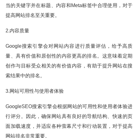
当的关键字并在标题、内容和Meta标签中合理使用，对于
提高网站排名至关重要。
2.内容质量
Google搜索引擎会对网站内容进行质量评估，给予高质
量、具有价值和原创性的内容更高的排名。这意味着定期
创作与目标受众相关的有价值内容，有助于提升网站在搜
索结果中的排名。
3.网站可用性与使用者体验
GoogleSEO搜索引擎会根据网站的可用性和使用者体验进
行评分。因此，确保网站具有良好的导航结构、快速的页
面加载速度，并适应各种萤幕尺寸和行动装置，对于提高
网站排名非常重要。