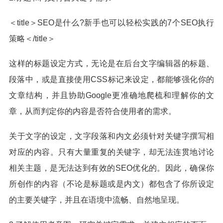
＜title＞SEO是什么?新手也可以轻松实践的7个SEO执行
策略＜/title＞
这样的标题设定方式，无论是在后台文字编辑器的标题、
段落中，或是直接使用CSS标记来设定，都能够强化你的
文章结构，并且协助Google更准确地爬梳和理解你的文
章，从而判定你的内容是否符合使用者的需求。
关于文字的设定，文字段落和内文必须针对关键字撰写相
对应的内容。只有大量重复的关键字，却无法连贯地讨论
相关主题，是无法达到有效的SEO优化的。因此，确保你
所创作的内容（不论是标题或是内文）都包含了你所设定
的主要关键字，并且在语境中流畅、自然地呈现。