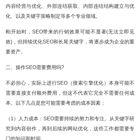
内容经营与优化、外部连结获取、内部连结结构建立与优
化、以及关键字策略制定等多个专业领域。
刚开始时，SEO带来的行销效果可能不显著(无法立即见
效)，但持续优化SEO和长尾关键字，将逐步成为企业的重
要资产。
二、操作SEO需要费用吗?
不必担心，实际上进行SEO（搜索引擎优化）本身可能不
需要直接支付额外费用，但这不代表它完全不需要任何成
本。以下几点是您可能需要考虑的成本因素：
（1）人力成本：SEO需要持续的努力和专注。从关键字研
究到内容创作，再到后续的网站优化，这些工作都需要专
门的知识和时间。