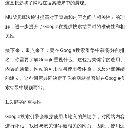
这直接影响了网站在搜索结果中的展现。
MUM演算法通过提高对于查询和内容之间「相关性」的理
解，进一步提升了Google在提供搜索结果时的准确性和相
关性。
接下来，重点来了：要在Google搜索引擎中获得好的排
名，你需要了解Google重视什么。这包括关键字的选用、
内容的质量、网站的可用性与使用者体验，以及外部连结
的建立。这些因素共同决定了你的网站是否能在Google搜
索结果中脱颖而出。
1.关键字的重要性
Google搜索引擎会根据使用者输入的关键字，对网站内容
进行评估，找出与该关键字最相关的网页。因此，使用适