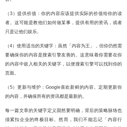
（3）提供价值：你的内容应该提供实际的价值给你的读
者。这可能是教他们如何做某事，提供有用的资讯，或者
只是让他们娱乐。
（4）使用适当的关键字：虽然「内容为王」，但你仍然需
要确保你的内容是搜索引擎友善的。这意味着你需要在你
的内容中嵌入相关的关键字，以便搜索引擎可以找到你的
页面。
（5）更新与维护：Google喜欢新鲜的内容。定期更新你
的内容，并确保所有的资讯都是最新的。
每一篇文章的关键字定义固然要明确，背后的策略脉络也
须紧扣企业的终极目标。然而，我们不能忘记「内容行