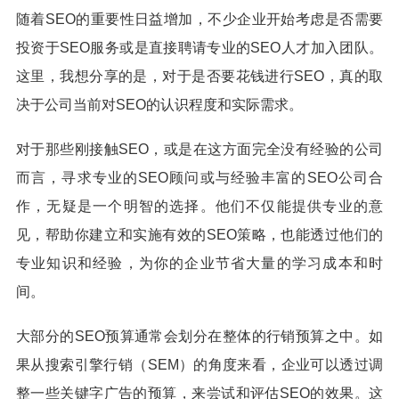
随着SEO的重要性日益增加，不少企业开始考虑是否需要
投资于SEO服务或是直接聘请专业的SEO人才加入团队。
这里，我想分享的是，对于是否要花钱进行SEO，真的取
决于公司当前对SEO的认识程度和实际需求。
对于那些刚接触SEO，或是在这方面完全没有经验的公司
而言，寻求专业的SEO顾问或与经验丰富的SEO公司合
作，无疑是一个明智的选择。他们不仅能提供专业的意
见，帮助你建立和实施有效的SEO策略，也能透过他们的
专业知识和经验，为你的企业节省大量的学习成本和时
间。
大部分的SEO预算通常会划分在整体的行销预算之中。如
果从搜索引擎行销（SEM）的角度来看，企业可以透过调
整一些关键字广告的预算，来尝试和评估SEO的效果。这