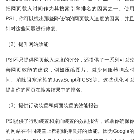
把网页载入时间作为其搜索引擎排名的因素之一。使用
PSI，你可以找出那些降低你的网页载入速度的因素，并且
针对这些问题进行修复。
（2）提升网站效能
PSI不只提供网页载入速度的评分，还提供了一系列可以改
善网页效能的建议，例如压缩图片、减少伺服器响应时
间、消除阻塞渲染的JavaScript和CSS等。这些优化可以
提高你的网页在搜索结果中的排名。
（3）提供行动装置和桌面装置的效能报告
PSI提供了行动装置和桌面装置的效能报告，帮助你确保你
的网站在不同装置上都能维持良好的效能。因为Google的