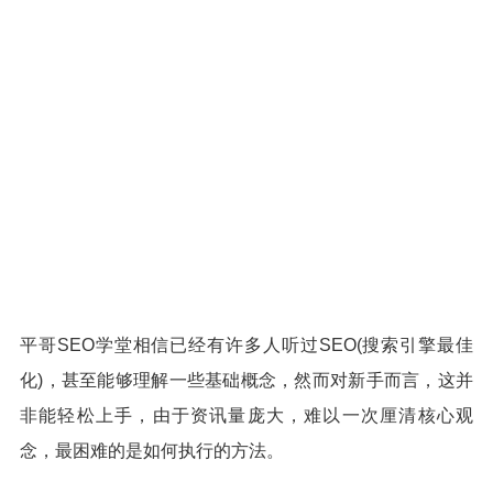
平哥SEO学堂相信已经有许多人听过SEO(搜索引擎最佳
化)，甚至能够理解一些基础概念，然而对新手而言，这并
非能轻松上手，由于资讯量庞大，难以一次厘清核心观
念，最困难的是如何执行的方法。