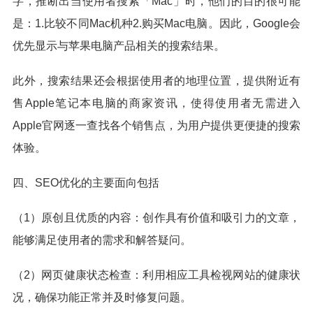
字，推断出当使用者搜索「Mac」时，他们的目的很可能
是：1.比较不同Mac机种2.购买Mac电脑。因此，Google会
优先显示与苹果电脑产品相关的搜索结果。
此外，搜索结果还会根据使用者的地理位置，提供附近有
售Apple笔记本电脑的商家资讯，使得使用者无需进入
Apple官网逐一查找各个销售点，为用户提供更便捷的搜索
体验。
四、SEO优化的主要面向包括
（1）原创且优质的内容：创作具有价值和吸引力的文章，
能够满足使用者的需求和解答疑问。
（2）网页健康状态检查：利用相应工具检视网站的健康状
况，确保功能正常并及时修复问题。