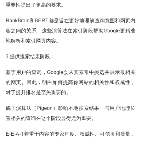
重要性提出了更高的要求。
RankBrain和BERT都是旨在更好地理解查询意图和网页内
容之间的关系，这些演算法在索引阶段帮助Google更精准
地解析和索引网页内容。
3.提供搜索结果阶段：
基于用户的查询，Google会从其索引中挑选并展示最相关
的网页。因此，明白如何提高你网站的相关性和权威性，
对于提升排名是至关重要的。
鸽子演算法（Pigeon）影响本地搜索结果，与用户地理位
置相关的查询在这个阶段显得尤为重要。
E-E-A-T着重于内容的专家程度、权威性、可信度和质量，