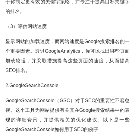
于你制定更有效的关键字策略，并专注于提高目标关键字
的排名。
（3）评估网站速度
显示网站的加载速度，而网站速度是Google搜索排名的一
个重要因素。透过GoogleAnalytics，你可以找出哪些页面
加载较慢，并采取措施提高这些页面的速度，从而提高
SEO排名。
2.GoogleSearchConsole
GoogleSearchConsole（GSC）对于SEO的重要性不容忽
视。这个工具为网站提供有关其在Google搜索结果中的表
现的详细资讯，并提供相关的优化建议。以下是一些
GoogleSearchConsole如何用于SEO的例子：