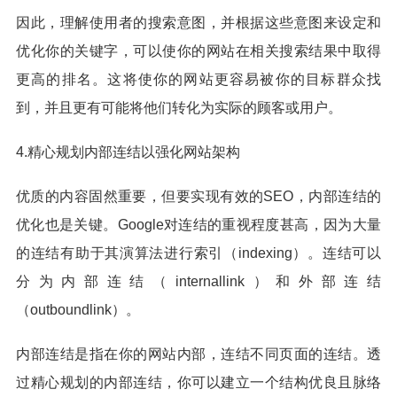
因此，理解使用者的搜索意图，并根据这些意图来设定和
优化你的关键字，可以使你的网站在相关搜索结果中取得
更高的排名。这将使你的网站更容易被你的目标群众找
到，并且更有可能将他们转化为实际的顾客或用户。
4.精心规划内部连结以强化网站架构
优质的内容固然重要，但要实现有效的SEO，内部连结的
优化也是关键。Google对连结的重视程度甚高，因为大量
的连结有助于其演算法进行索引（indexing）。连结可以
分为内部连结（internallink）和外部连结
（outboundlink）。
内部连结是指在你的网站内部，连结不同页面的连结。透
过精心规划的内部连结，你可以建立一个结构优良且脉络