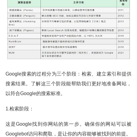
Google搜索的过程分为三个阶段：检索、建立索引和提供
搜索结果。了解这三个阶段能帮助我们更好地准备网站，
以符合Google的搜索标准。
1.检索阶段：
这是Google找到你网站的第一步。确保你的网站可以被
Googlebot访问和爬取，是让你的内容能够被找到的前提。