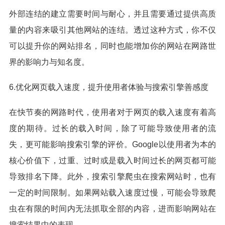
外部连结的建立需要时间与耐心，并且需要通过提供高质
量的内容来吸引其他网站的连结。透过这种方式，你不仅
可以提升你的网站排名，同时也能增加你的网站在网路世
界的影响力与知名度。
6.优化网页载入速度，提升使用者体验与搜索引擎善感度
在快节奏的网路时代，使用者对于网页的载入速度有着高
度的期待。过长的载入时间，除了可能导致使用者的流
失，更可能影响搜索引擎的评价。Google以使用者为本的
核心价值下，过重、过时或是载入时间过长的网页都可能
导致排名下降。此外，搜索引擎爬虫在搜索网站时，也有
一定的时间限制。如果网站载入速度过慢，可能会导致爬
虫在有限的时间内无法抓取全部的内容，进而影响网站在
搜索结果中的表现。