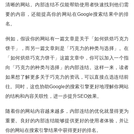
清晰的网站。内部连结不仅能帮助使用者快速找到他们需
要的内容，还能提高你的网站在Google搜索结果中的排
名。
例如，假设你的网站有一篇文章是关于「如何烘焙巧克力
饼干」，而另一篇文章则是「巧克力的种类与选择」。在
「如何烘焙巧克力饼干」这篇文章中，你可以加入一个指
向「巧克力的种类与选择」的内部连结。这样一来，读者
如果想了解更多关于巧克力的资讯，可以直接点选连结前
往。同时，这也协助Google的搜索引擎更好地理解你网站
的结构和内容关联性，进一步提升SEO效果。
随着你的网站内容越来越多，内部连结的优化就显得更为
重要。良好的内部连结能够提供更好的使用者体验，并让
你的网站在搜索引擎结果中获得更好的排名。