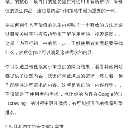
销」的核心：最终目的是要提供对使用者有所帮助、有价
值的原生作品。这也是内容行销策略中最为重要的一环。
要如何创作具有价值的原生内容呢？一个有效的方法是透
过研究关键字与搜索趋势来了解使用者的「搜索意图」。
这是「内容行销」中的第一步，了解使用者究竟想要寻找
什么，然后创作出可以满足这些需求的内容。
你可以透过检视搜索引擎提供的网页结果，看看其他网站
都提供了哪些内容，找出尚未被满足的需求，然后着手创
作能填补这些需求的内容。这就是真正的「内容行销」，
不仅满足了使用者的需求，也让你的内容在Google爬取
（crawing）的过程中更具优势，有可能提升你的搜索引擎
排名。
2.标题和内文符合关键字需求