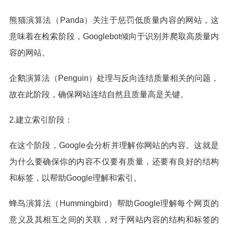
熊猫演算法（Panda）关注于惩罚低质量内容的网站，这
意味着在检索阶段，Googlebot倾向于识别并爬取高质量内
容的网站。
企鹅演算法（Penguin）处理与反向连结质量相关的问题，
故在此阶段，确保网站连结自然且质量高是关键。
2.建立索引阶段：
在这个阶段，Google会分析并理解你网站的内容。这就是
为什么要确保你的内容不仅要有质量，还要有良好的结构
和标签，以帮助Google理解和索引。
蜂鸟演算法（Hummingbird）帮助Google理解每个网页的
意义及其相互之间的关联，对于网站内容的结构和标签的