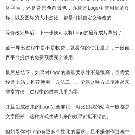
体字号，还是背景色前景色，亦或是Logo中使用到的图
标，以及图标的大小占比，都是可以自定义修改的。
等修改完毕后，下一步便可以将Logo的最终成片导出了。
至于导出过程中是不是收费，就看你的使用量了，一般而
言平台提供的免费额度完全够用。
最后总结下，如果对Logo的质量要求并不是很高，且需要
经常上站，推荐使用「方法二」。毕竟这种方式使用起来
非常方便，过程中的成本几乎为零。
并且生成出来的Logo完全够用，就比如我的站点一般都是
文字图标，这种方式生成出来的效果都挺不错的。
但如果你对Logo有更多个性化的需求，且不嫌创作过程中