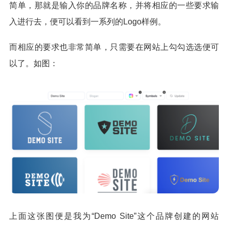
简单，那就是输入你的品牌名称，并将相应的一些要求输
入进行去，便可以看到一系列的Logo样例。
而相应的要求也非常简单，只需要在网站上勾勾选选便可
以了。如图：
上面这张图便是我为“Demo Site”这个品牌创建的网站