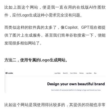
比如上面这个网站，便是我一直在用的在线版AI作图软
件，应付Logo生成这种小需求完全没有问题。
而类似这样的软件真的太多了，像Copilot、GPT现在都提
供了图片上生成服务。甚至我们简单谷歌搜索一下，便能
发现很多相似网站了。
方法二，使用专属的Logo生成网站。
比如这个网站是我使用得比较多的，其提供的功能也非常