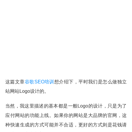
这篇文章
谷歌SEO培训
想介绍下，平时我们是怎么做独立
站网站Logo设计的。
当然，我这里描述的基本都是一般Logo的设计，只是为了
应付网站的功能上线。如果你的网站是大品牌的官网，这
种快速生成的方式可能并不合适，更好的方式则是花钱请