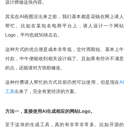
设计师做这块内容。
其实在AI画图没出来之前，我们基本都是花钱在网上请人
帮忙。比如在某知名电商平台上，请人设计一个网站
Logo，平均也就50块左右。
这种方式的优点便是成本非常低，交付周期短。基本上午
付款，中午便能收到相关设计稿了。且如果有些许不满意
的点，还能请对方协助修改。
这种付费请人帮忙的方式目前仍然可以使用，但是现在
AI
工具
出来了，完全有更经济的方案。
方法一，直接使用AI生成相应的网站Logo。
至于这块的生成工具，真的有非常非常多。比如开源的