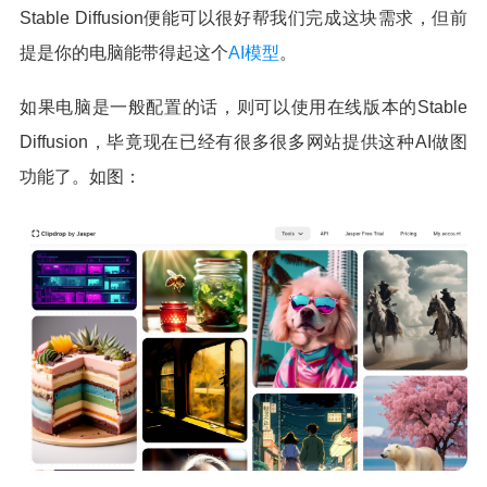
Stable Diffusion便能可以很好帮我们完成这块需求，但前
提是你的电脑能带得起这个
AI模型
。
如果电脑是一般配置的话，则可以使用在线版本的Stable
Diffusion，毕竟现在已经有很多很多网站提供这种AI做图
功能了。如图：