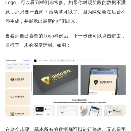
Logo，可以看到样例非常多。如果你对现阶段的数据不满
意，那只要一直向下滚动就可以了。因为网站会在后台不
停生成，并展示出最新的样例出来。
当看到自己喜欢的Logo样例后，下一步便可以点击进去，
进行下一步的深度定制。如图：
在这个步骤，基本所有的数据都可以进行修改。无论是字