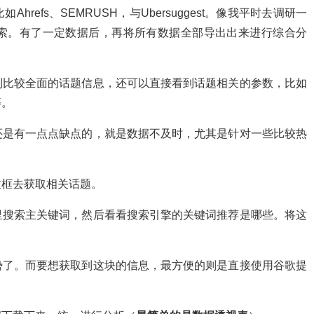
efs、SEMRUSH，与Ubersuggest。像我平时去调研一
索。有了一定数据后，再将所有数据全部导出出来进行综合分
到比较全面的话题信息，还可以直接看到话题相关的参数，比如
等。
还是有一点点缺点的，就是数据不及时，尤其是针对一些比较热
拉框去获取相关话题。
里搜索主关键词，然后看看搜索引擎的关键词推荐是哪些。将这
势了。而要想获取到这块的信息，最方便的则是直接使用谷歌提