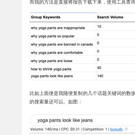
而我的方法是直接将报告下载下来，使用工具查
比如上面便是我随便复制的几个话题关键词的数据情况，可以看
的搜索量还可以。如图：