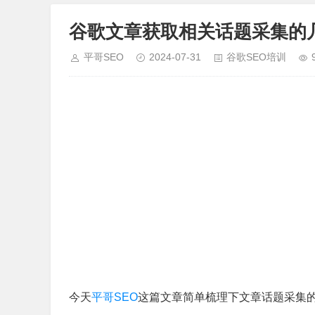
谷歌文章获取相关话题采集的
平哥SEO
2024-07-31
谷歌SEO培训
今天
平哥SEO
这篇文章简单梳理下文章话题采集