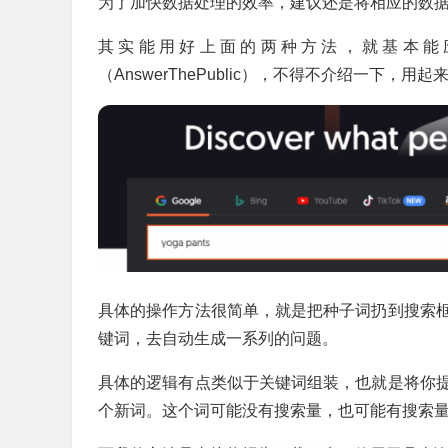
为了加快数据处理的效率，建议还是将相应的数
其实能用好上面的两种方法，就基本能
（AnswerThePublic），不得不介绍一下，用
具体的操作方法很简单，就是把种子词扔到搜索
键词，去自动生成一系列的问题。
具体的逻辑有点类似于关键词组装，也就是将你
个新词。这个词可能没有搜索量，也可能有搜索