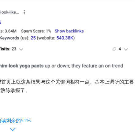
现首页上就这条结果与这个关键词相符一点。
基本上调研的主要
能熟练掌握了。
阅读剩余的51%