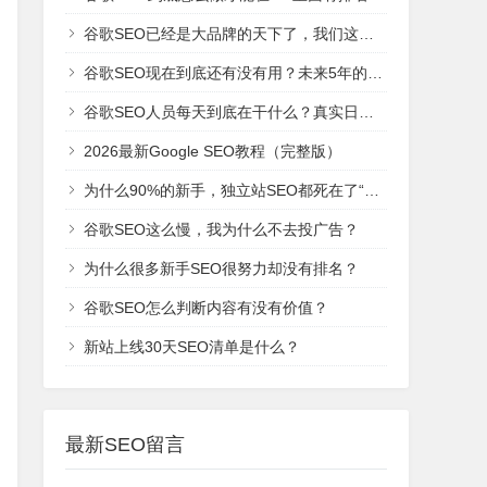
谷歌SEO已经是大品牌的天下了，我们这些新网站还有机会吗？
谷歌SEO现在到底还有没有用？未来5年的趋势是什么？
谷歌SEO人员每天到底在干什么？真实日常工作！
2026最新Google SEO教程（完整版）
为什么90%的新手，独立站SEO都死在了“建站期”？
谷歌SEO这么慢，我为什么不去投广告？
为什么很多新手SEO很努力却没有排名？
谷歌SEO怎么判断内容有没有价值？
新站上线30天SEO清单是什么？
最新SEO留言