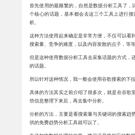
首先使用的最频繁的，自然是数据分析工具了，比如Ahr
个核心的话题，基本都会去这三个工具上进行搜
析。
这种方法使用起来确定是非常方便，不仅可以看
搜索量、竞争的难度，以及内容发散的点子，等
但是这种使用数据分析工具去采集话题的方式，
的话题。
所以针对这种情况，我一般会使用谷歌搜索的下
具体的方法其实之前介绍了很多次，就是在谷歌
些信息整理下来后，再去集中分析。
分析的方法，主要是看搜索量与关键词的搜索趋
供的免费趋势分析工具就可以了。