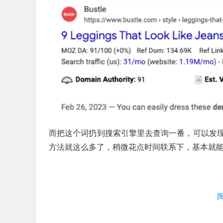
而把这个词扔到搜索引擎里去查询一番，可以发
方法就这么多了，稍微花点时间联系下，基本就