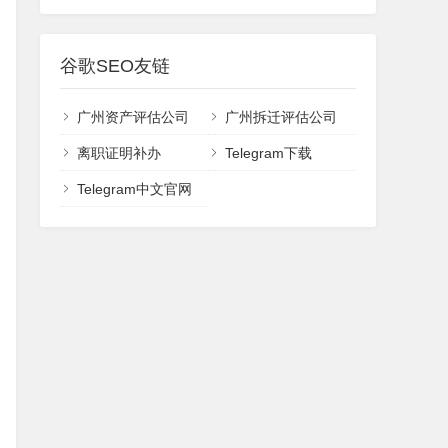
谷歌SEO友链
广州资产评估公司
广州拆迁评估公司
离职证明补办
Telegram下载
Telegram中文官网