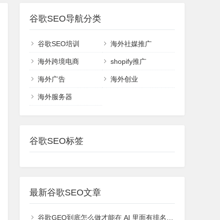
谷歌SEO导航分类
谷歌SEO培训
海外社媒推广
海外跨境电商
shopify推广
海外广告
海外创业
海外服务器
谷歌SEO标签
最新谷歌SEO文章
谷歌GEO到底怎么做才能在 AI 里面有排名或者能够被引用？