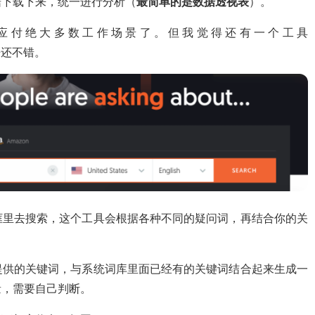
据下载下来，统一进行分析（
最简单的是数据透视表
）。
应付绝大多数工作场景了。但我觉得还有一个工具
起来还不错。
框里去搜索，这个工具会根据各种不同的疑问词，再结合你的关
提供的关键词，与系统词库里面已经有的关键词结合起来生成一
量，需要自己判断。