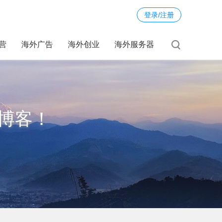
登录/注册
运营
海外广告
海外创业
海外服务器
博客！