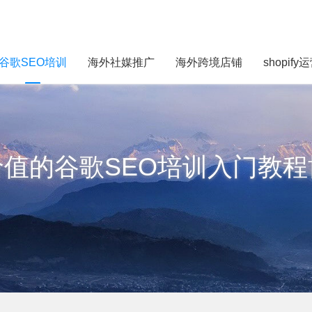
谷歌SEO培训
海外社媒推广
海外跨境店铺
shopify
价值的谷歌SEO培训入门教程