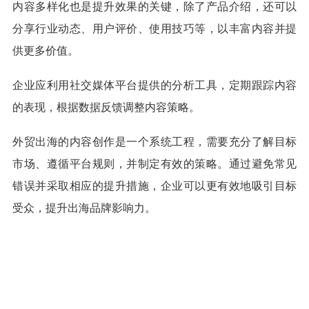
内容多样化也是提升效果的关键，除了产品介绍，还可以
分享行业动态、用户评价、使用技巧等，以丰富内容并提
供更多价值。
企业应利用社交媒体平台提供的分析工具，定期跟踪内容
的表现，根据数据反馈调整内容策略。
外贸出海的内容创作是一个系统工程，需要充分了解目标
市场、遵循平台规则，并制定有效的策略。通过避免常见
错误并采取相应的提升措施，企业可以更有效地吸引目标
受众，提升出海品牌影响力。