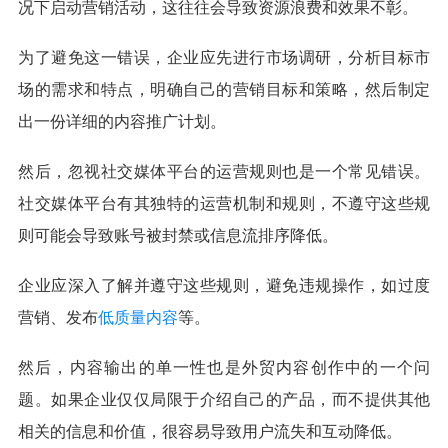
况下启动营销活动，这往往会导致资源浪费和效果不彰。
为了避免这一错误，企业应先进行市场调研，分析目标市
场的需求和特点，明确自己的营销目标和策略，然后制定
出一份详细的内容推广计划。
然后，忽视社交媒体平台的运营规则也是一个常见错误。
社交媒体平台有其独特的运营机制和规则，不遵守这些规
则可能会导致账号被封禁或信息流排序降低。
企业应深入了解并遵守这些规则，避免违规操作，如过度
营销、发布
低质量内容
等。
然后，内容输出的单一性也是外贸内容创作中的一个问
题。如果企业仅仅局限于介绍自己的产品，而不提供其他
相关的信息和价值，很容易导致用户流失和互动降低。