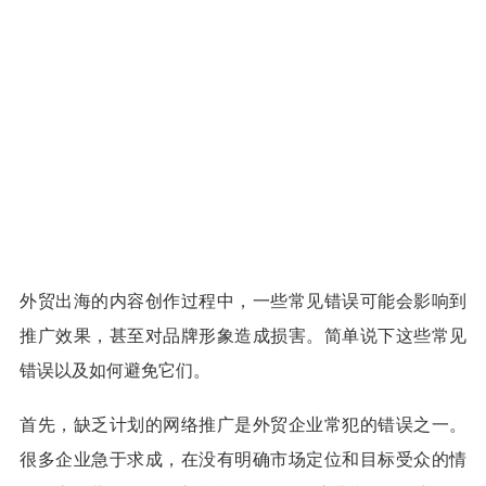
外贸出海的内容创作过程中，一些常见错误可能会影响到
推广效果，甚至对品牌形象造成损害。简单说下这些常见
错误以及如何避免它们。
首先，缺乏计划的网络推广是外贸企业常犯的错误之一。
很多企业急于求成，在没有明确市场定位和目标受众的情