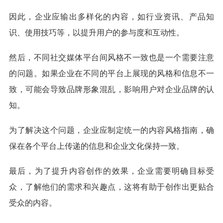
因此，企业应输出多样化的内容，如行业资讯、产品知
识、使用技巧等，以提升用户的参与度和互动性。
然后，不同社交媒体平台间风格不一致也是一个需要注意
的问题。如果企业在不同的平台上展现的风格和信息不一
致，可能会导致品牌形象混乱，影响用户对企业品牌的认
知。
为了解决这个问题，企业应制定统一的内容风格指南，确
保在各个平台上传递的信息和企业文化保持一致。
最后，为了提升内容创作的效果，企业需要明确目标受
众，了解他们的需求和兴趣点，这将有助于创作出更贴合
受众的内容。