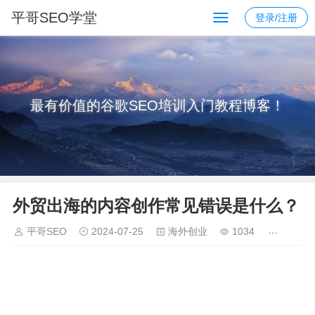
平哥SEO学堂
登录/注册
最有价值的谷歌SEO培训入门教程博客！
外贸出海的内容创作常见错误是什么？
平哥SEO
2024-07-25
海外创业
1034