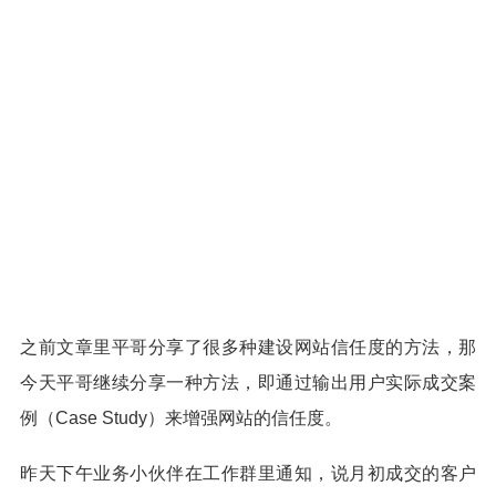
之前文章里平哥分享了很多种建设网站信任度的方法，那
今天平哥继续分享一种方法，即通过输出用户实际成交案
例（Case Study）来增强网站的信任度。
昨天下午业务小伙伴在工作群里通知，说月初成交的客户