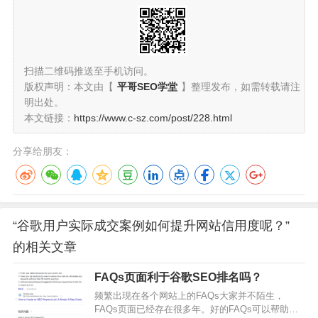
扫描二维码推送至手机访问。
版权声明：本文由【
平哥SEO学堂
】整理发布，如需转载请注
明出处。
本文链接：
https://www.c-sz.com/post/228.html
分享给朋友：
“谷歌用户实际成交案例如何提升网站信用度呢？”
的相关文章
FAQs页面利于谷歌SEO排名吗？
频繁出现在各个网站上的FAQs大家并不陌生，
FAQs页面已经存在很多年。好的FAQs可以帮助我