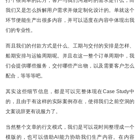
打个很简单的比方，客户与我们沟通时的需求是什么，而
我们又是怎么拆解用户需求并做定制化设计的。单就这个
环节便能生产出很多内容，并可以适度在内容中体现出我
们的专业性。
而且我们的付款方式是什么、工期与交付的安排是怎样、
船期安排与运输周期呢。并且在这一整个订单周期中，我
们会提供哪些服务，交付哪些产出物，以及需要客户怎么
配合，等等等吧。
其实这些细节信息，都是可以完整体现在Case Study中
的，且由于有这样的实际案例存在，使得我们之前空洞的
文案说辞更有说服力了。
当然整个文章的行文模式，我们是可以花时间整理成一个
模版的，也可以借助AI能力协助我们生产内容。在内容