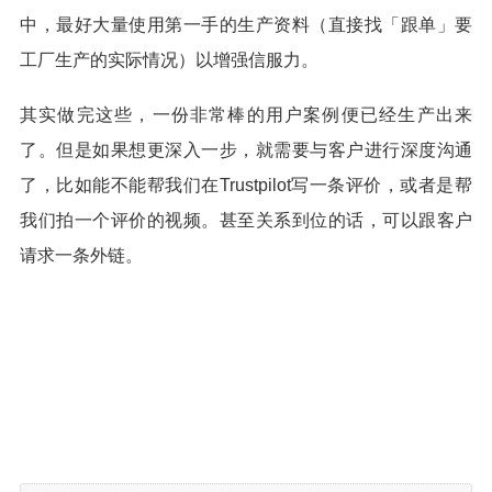
中，最好大量使用第一手的生产资料（直接找「跟单」要
工厂生产的实际情况）以增强信服力。
其实做完这些，一份非常棒的用户案例便已经生产出来
了。但是如果想更深入一步，就需要与客户进行深度沟通
了，比如能不能帮我们在Trustpilot写一条评价，或者是帮
我们拍一个评价的视频。甚至关系到位的话，可以跟客户
请求一条外链。