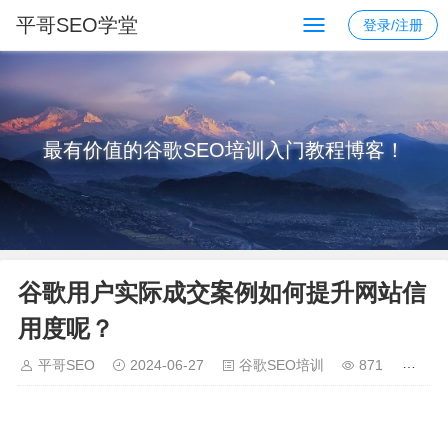
平哥SEO学堂
登录/注册
最有价值的谷歌SEO培训入门教程博客！
谷歌用户实际成交案例如何提升网站信
用度呢？
平哥SEO
2024-06-27
谷歌SEO培训
871