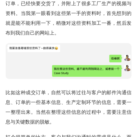
订单，已经快要交货了，并附上了很多工厂生产的视频与
资料。当我第一眼看到这些第一手的资料时，首先想到的
就是能不能利用一下，稍微对这些资料加工一番，然后发
布到我们自己的网站上。
比如这种成交订单，自然可以将过往与客户的邮件沟通信
息、订单的一些基本信息、生产定制环节的信息，需要一
一整理出来。当然在整理这些信息的过程中，需要注意信
息与关键数据的脱敏。