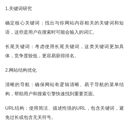
1.关键词研究
确定核心关键词：找出与你网站内容相关的关键词和短
语，这些是用户在搜索时可能会输入的词汇。
长尾关键词：考虑使用长尾关键词，这类关键词更加具
体，竞争度较低，更容易获得排名。
2.网站结构优化
清晰的导航：确保网站有逻辑清晰、易于导航的菜单结
构，帮助用户和搜索引擎快速找到重要页面。
URL结构：使用简洁、描述性强的URL，包含关键词，避
免过长或包含无关符号。