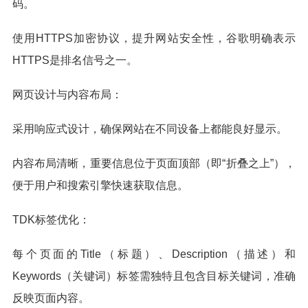
码。
使用HTTPS加密协议，提升网站安全性，谷歌明确表示
HTTPS是排名信号之一。
网页设计与内容布局：
采用响应式设计，确保网站在不同设备上都能良好显示。
内容布局清晰，重要信息位于页面顶部（即“折叠之上”），
便于用户和搜索引擎快速获取信息。
TDK标签优化：
每个页面的Title（标题）、Description（描述）和
Keywords（关键词）标签需独特且包含目标关键词，准确
反映页面内容。