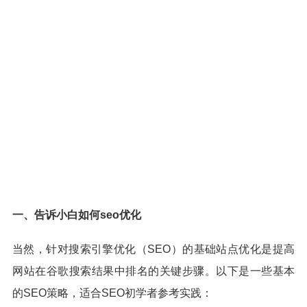
一、告诉小白如何seo优化
当然，针对搜索引擎优化（SEO）的基础站点优化是提高
网站在谷歌搜索结果中排名的关键步骤。以下是一些基本
的SEO策略，适合SEO初学者参考实践：