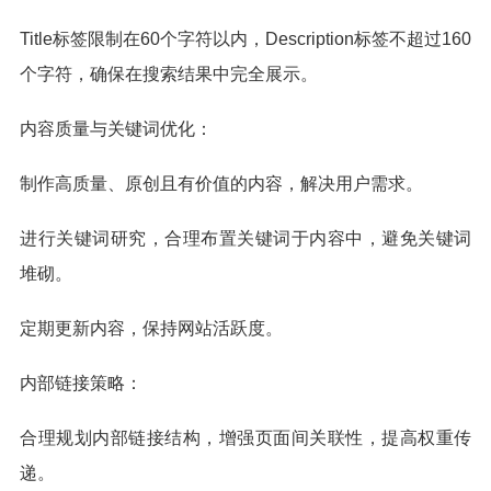
Title标签限制在60个字符以内，Description标签不超过160
个字符，确保在搜索结果中完全展示。
内容质量与关键词优化：
制作高质量、原创且有价值的内容，解决用户需求。
进行关键词研究，合理布置关键词于内容中，避免关键词
堆砌。
定期更新内容，保持网站活跃度。
内部链接策略：
合理规划内部链接结构，增强页面间关联性，提高权重传
递。