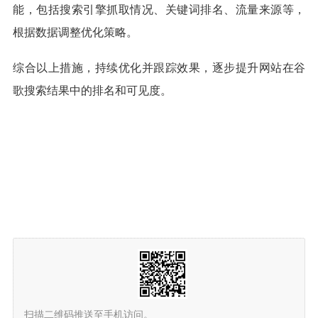
能，包括搜索引擎抓取情况、关键词排名、流量来源等，
根据数据调整优化策略。
综合以上措施，持续优化并跟踪效果，逐步提升网站在谷
歌搜索结果中的排名和可见度。
扫描二维码推送至手机访问。