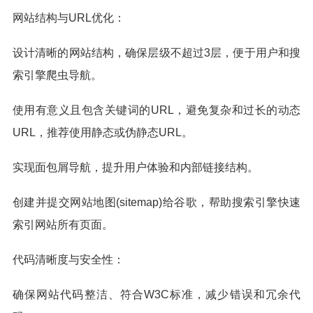
网站结构与URL优化：
设计清晰的网站结构，确保层级不超过3层，便于用户和搜
索引擎爬虫导航。
使用有意义且包含关键词的URL，避免复杂和过长的动态
URL，推荐使用静态或伪静态URL。
实现面包屑导航，提升用户体验和内部链接结构。
创建并提交网站地图(sitemap)给谷歌，帮助搜索引擎快速
索引网站所有页面。
代码清晰度与安全性：
确保网站代码整洁、符合W3C标准，减少错误和冗余代