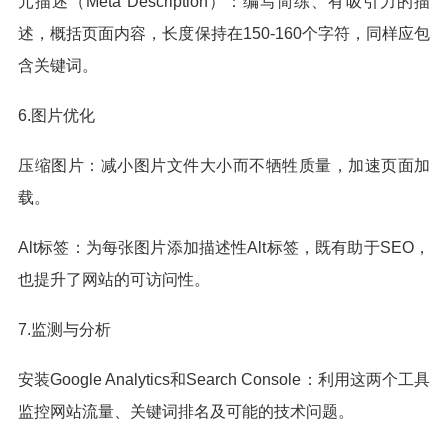
元描述（Meta Description）：编写简练、有吸引力的描
述，概括页面内容，长度保持在150-160个字符，同样应包
含关键词。
6.图片优化
压缩图片：减小图片文件大小而不牺牲质量，加速页面加
载。
Alt标签：为每张图片添加描述性Alt标签，既有助于SEO，
也提升了网站的可访问性。
7.监测与分析
安装Google Analytics和Search Console：利用这两个工具
监控网站流量、关键词排名及可能的技术问题。