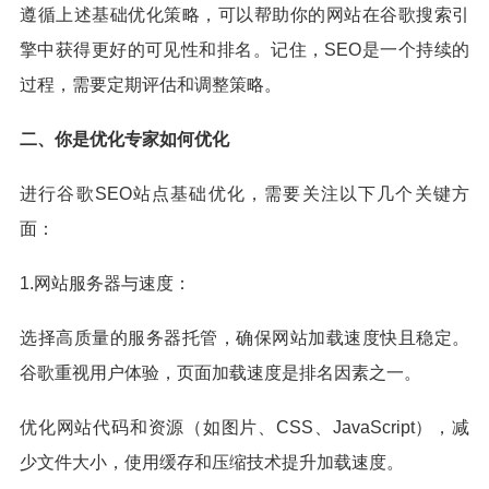
遵循上述基础优化策略，可以帮助你的网站在谷歌搜索引
擎中获得更好的可见性和排名。记住，SEO是一个持续的
过程，需要定期评估和调整策略。
二、你是优化专家如何优化
进行谷歌SEO站点基础优化，需要关注以下几个关键方
面：
1.网站服务器与速度：
选择高质量的服务器托管，确保网站加载速度快且稳定。
谷歌重视用户体验，页面加载速度是排名因素之一。
优化网站代码和资源（如图片、CSS、JavaScript），减
少文件大小，使用缓存和压缩技术提升加载速度。