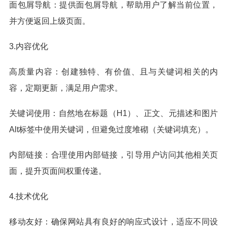
面包屑导航：提供面包屑导航，帮助用户了解当前位置，
并方便返回上级页面。
3.内容优化
高质量内容：创建独特、有价值、且与关键词相关的内
容，定期更新，满足用户需求。
关键词使用：自然地在标题（H1）、正文、元描述和图片
Alt标签中使用关键词，但避免过度堆砌（关键词填充）。
内部链接：合理使用内部链接，引导用户访问其他相关页
面，提升页面间权重传递。
4.技术优化
移动友好：确保网站具有良好的响应式设计，适应不同设