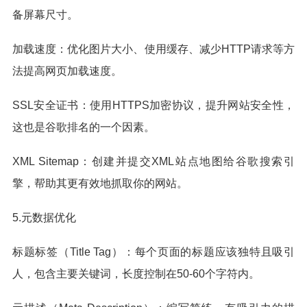
备屏幕尺寸。
加载速度：优化图片大小、使用缓存、减少HTTP请求等方
法提高网页加载速度。
SSL安全证书：使用HTTPS加密协议，提升网站安全性，
这也是谷歌排名的一个因素。
XML Sitemap：创建并提交XML站点地图给谷歌搜索引
擎，帮助其更有效地抓取你的网站。
5.元数据优化
标题标签（Title Tag）：每个页面的标题应该独特且吸引
人，包含主要关键词，长度控制在50-60个字符内。