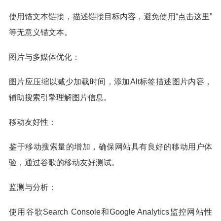
使用锚文本链接，描述链接目标内容，避免使用“点击这里”
等无意义锚文本。
图片与多媒体优化：
图片应压缩以减少加载时间，添加Alt标签描述图片内容，
辅助搜索引擎理解图片信息。
移动友好性：
鉴于移动搜索量的增加，确保网站具有良好的移动用户体
验，通过谷歌的移动友好测试。
监测与分析：
使用谷歌Search Console和Google Analytics监控网站性