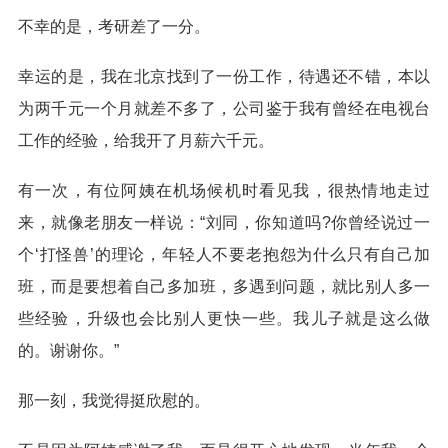
不幸的是，考研差了一分。
幸运的是，我在北京找到了一份工作，待遇还不错，本以
为两千元一个月就差不多了，公司鉴于我有曾经在电视台
工作的经验，给我开了月薪六千元。
有一次，有位阿姨在机场候机时看见我，很热情地走过
来，就像老朋友一样说：“刘同，你知道吗?你曾经说过一
个‘打怪兽’的理论，年轻人不要老抱怨为什么只有自己加
班，而是要想着自己多加班，多遇到问题，就比别人多一
些经验，升级也会比别人更快一些。我儿子就是这么做
的。谢谢你。”
那一刻，我觉得挺欣慰的。