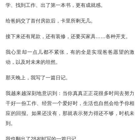
学、找到工作、出了第一本书，更有成就感。
给爸妈交了首付房款后，卡里所剩无几。
接下来还有尾款，还有装修，还要买家具……各种开支。
我心里却一点儿都不紧张，有的全是实现爸爸愿望的激
动，以及对未来的坦然。
那天晚上，我写了一篇日记。
我越来越深刻地意识到：当你真真正正花很多时间去努力
干好一份工作、经营一个爱好时，生活也自然会给予你相
应的回报。如果还没有，那就表示努力得还不够，时机未
到。
我也翻出了28岁时写的一篇日记。