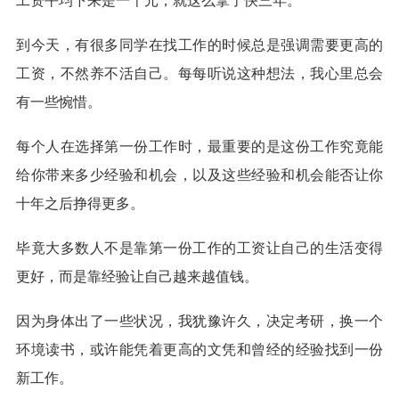
工资平均下来是一千元，就这么拿了快三年。
到今天，有很多同学在找工作的时候总是强调需要更高的
工资，不然养不活自己。每每听说这种想法，我心里总会
有一些惋惜。
每个人在选择第一份工作时，最重要的是这份工作究竟能
给你带来多少经验和机会，以及这些经验和机会能否让你
十年之后挣得更多。
毕竟大多数人不是靠第一份工作的工资让自己的生活变得
更好，而是靠经验让自己越来越值钱。
因为身体出了一些状况，我犹豫许久，决定考研，换一个
环境读书，或许能凭着更高的文凭和曾经的经验找到一份
新工作。