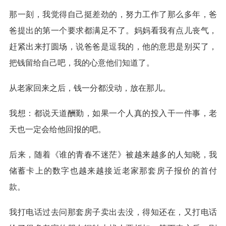
那一刻，我觉得自己挺差劲的，努力工作了那么多年，爸
爸提出的第一个要求都满足不了。妈妈看我有点儿丧气，
赶紧出来打圆场，说爸爸是逗我的，他的意思是别买了，
把钱留给自己吧，我的心意他们知道了。
从老家回来之后，钱一分都没动，放在那儿。
我想：都说天道酬勤，如果一个人真的投入干一件事，老
天也一定会给他回报的吧。
后来，随着《谁的青春不迷茫》被越来越多的人知晓，我
储蓄卡上的数字也越来越接近老家那套房子报价的首付
款。
我打电话过去问那套房子卖出去没，得知还在，又打电话