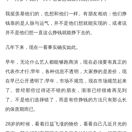
我挺羡慕他们的，也想和他们一样。有朋友相劝：他们挣
钱靠的是人脉与运气，并不是他们想就能实现的，或者说
并不是他们想一直这么挣钱就能挣下去的。
几年下来，现在一看事实确实如此。
早年，无论什么艺人都能够跑商演，现在必须要有真正的
代表作才行;早年，各种信息不透明，大家挣的是差价，现
在早已公开透明了;早年，市场不规范，现在市场规范起来
了。曾经那些过得还不错的朋友，渐渐已经很难再见到
了。不是他们选择错了，而是有些挣钱的方法只有那么长
的保质期而已。
28岁的时候，看着日益飞涨的物价，看看自己几近月光的