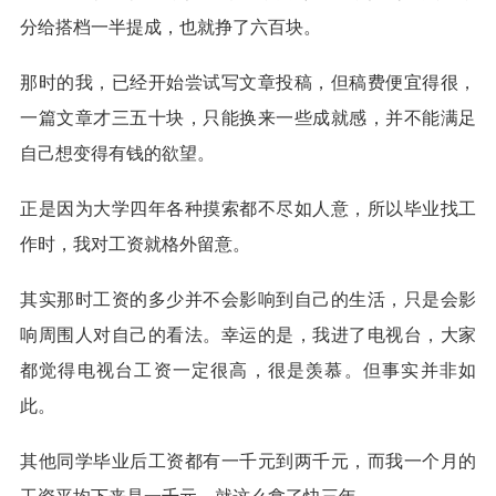
分给搭档一半提成，也就挣了六百块。
那时的我，已经开始尝试写文章投稿，但稿费便宜得很，
一篇文章才三五十块，只能换来一些成就感，并不能满足
自己想变得有钱的欲望。
正是因为大学四年各种摸索都不尽如人意，所以毕业找工
作时，我对工资就格外留意。
其实那时工资的多少并不会影响到自己的生活，只是会影
响周围人对自己的看法。幸运的是，我进了电视台，大家
都觉得电视台工资一定很高，很是羡慕。但事实并非如
此。
其他同学毕业后工资都有一千元到两千元，而我一个月的