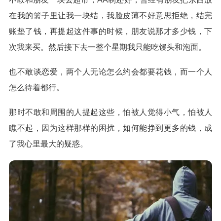
在我的篮子里让我一块结，我脸皮薄不好意思拒绝，结完
账垫了钱，再提起这件事的时候，朋友说那才多少钱，下
次我来买。然后接下去一整个星期我只能吃馒头和泡面。
也不敢谈恋爱，两个人无论怎么约会都要花钱，而一个人
怎么待着都行。
那时不敢和周围的人提起这些，怕被人觉得小气，怕被人
瞧不起，因为这样那样的困扰，如何能挣到更多的钱，成
了我心里最大的疑惑。