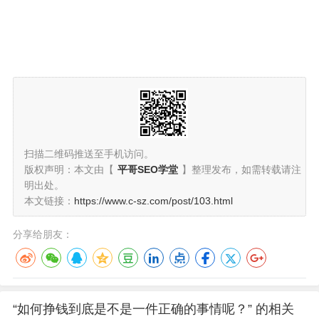
扫描二维码推送至手机访问。
版权声明：本文由【
平哥SEO学堂
】整理发布，如需转载请注
明出处。
本文链接：
https://www.c-sz.com/post/103.html
分享给朋友：
“如何挣钱到底是不是一件正确的事情呢？” 的相关