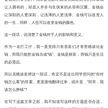
让人拥有的，却是人并非与生俱来的从容和沉重。金钱会
让深刻的人更深刻，让浅薄的人更浅薄。金钱可以改变人
的一生，同样，人也可以改变金钱的颜色。
这一段话，说清楚了金钱对于人的影响和意义。
作为一名打工仔，我一直觉得只有首富们才有资格谈论金
钱，而我只能把金钱当成“钱”。金钱是财富，而钱只是生活
的必需品。
所以吴晓波老师这一段话，肯定不是这位同学想问的“你对
钱怎么看”的答案。更直接地翻译过来，或许是，“同哥，我
该怎么挣钱”?
在写下这篇文章之前，我不知道写这样的主题是否合适，