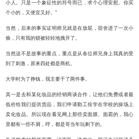
小人。只是一个象征性的符号而已，求个心理安慰。你买
个小的，又便宜又好。”
当然，后来的事实证明师兄就是在放屁，宿舍进了一次小
偷，只有我的锁被轻轻地拽开了。
当然这不是故事的重点，重点是从各位师兄身上我真的受
到了刺激，原来四处都是商机。
大学时为了挣钱，我主要干了两件事。
其一是去和某化妆品的经销商谈合作，让他们免费或者最
低价给我们提供货品，我们申请勤工俭学在学校的操场上
卖化妆品。所以现在看见网上那些卖面膜、面霜的，我心
里都有一些不屑，哼，都是哥当年玩剩下的。