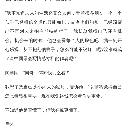
“我不知道未来的生活究竟会如何，看着很多朋友一个一个
似乎已经相信命运也只能如此，或者他们的脸上已经流露
出不再对未来抱有期待的样子，我却总觉得自己还有机
会。机会来的时候，他也会看每个人的脸色吧，我一副开
心乐观、从不抱怨的样子，怎么可能不被盯上呢?没准就成
了全中国最会写情感专栏的作者呢!”
同学问：“同哥，你对钱怎么看?”
我想了想自己从小到大的经历，告诉他：“以前我觉得自己
怎么看钱很重要，现在我觉得钱怎么看你更重要。”
不知道他是否懂了，但我好像更懂了。
后来