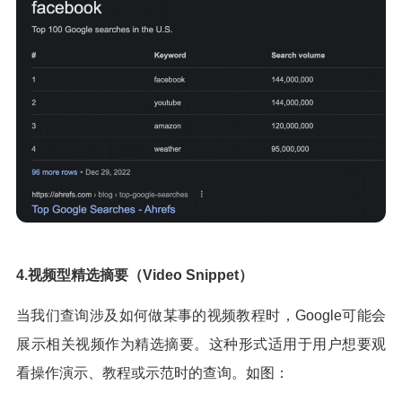
4.视频型精选摘要（Video Snippet）
当我们查询涉及如何做某事的视频教程时，Google可能会
展示相关视频作为精选摘要。这种形式适用于用户想要观
看操作演示、教程或示范时的查询。如图：