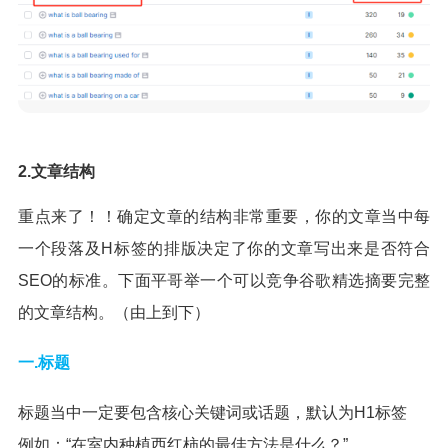
2.文章结构
重点来了！！确定文章的结构非常重要，你的文章当中每
一个段落及H标签的排版决定了你的文章写出来是否符合
SEO的标准。下面平哥举一个可以竞争谷歌精选摘要完整
的文章结构。（由上到下）
一.标题
标题当中一定要包含核心关键词或话题，默认为H1标签
例如：“在室内种植西红柿的最佳方法是什么？”