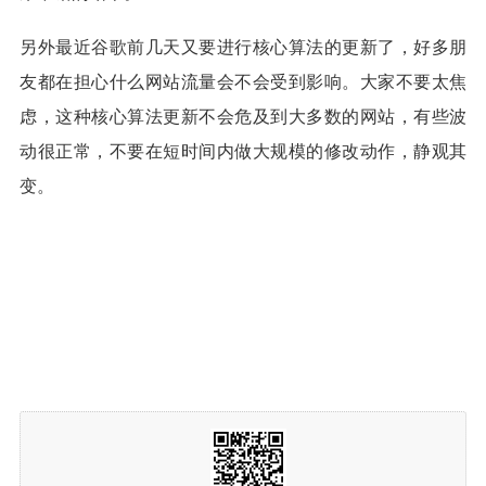
另外最近谷歌前几天又要进行核心算法的更新了，好多朋
友都在担心什么网站流量会不会受到影响。大家不要太焦
虑，这种核心算法更新不会危及到大多数的网站，有些波
动很正常，不要在短时间内做大规模的修改动作，静观其
变。