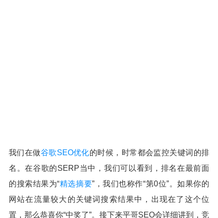
我们在做
谷歌SEO优化
的时候，时常都会监控关键词的排
名。在谷歌的SERP当中，我们可以看到，排名在最前面
的搜索结果为“
精选摘要
”，我们也称作“第0位”。如果你的
网站在流量较大的关键词搜索结果中，出现在了这个位
置，那么恭喜你“中奖了”。接下来平哥SEO会详细讲到，竞