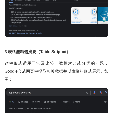
3.表格型精选摘要（Table Snippet）
这种形式适用于涉及比较、数据对比或分类的问题，
Google会从网页中提取相关数据并以表格的形式展示。如
图：