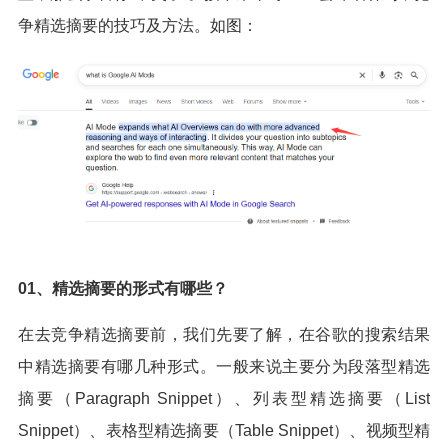
争精选摘要的技巧及方法。如图：
01、精选摘要的形式有哪些？
在去竞争精选摘要前，我们先要了解，在谷歌的搜索结果
中精选摘要有哪几种形式。一般来说主要分为段落型精选
摘要（Paragraph Snippet）、列表型精选摘要（List
Snippet）、表格型精选摘要（Table Snippet）、视频型精