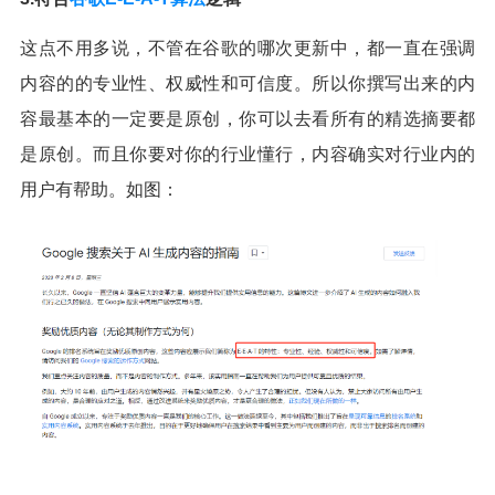
这点不用多说，不管在谷歌的哪次更新中，都一直在强调
内容的的专业性、权威性和可信度。所以你撰写出来的内
容最基本的一定要是原创，你可以去看所有的精选摘要都
是原创。而且你要对你的行业懂行，内容确实对行业内的
用户有帮助。如图：