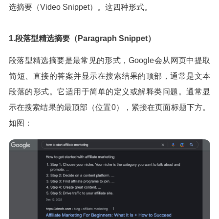
选摘要（Video Snippet）。这四种形式。
1.段落型精选摘要（Paragraph Snippet）
段落型精选摘要是最常见的形式，Google会从网页中提取
简短、直接的答案并显示在搜索结果的顶部，通常是文本
段落的形式。它适用于简单的定义或解释类问题。通常显
示在搜索结果的最顶部（位置0），紧接在页面标题下方。
如图：