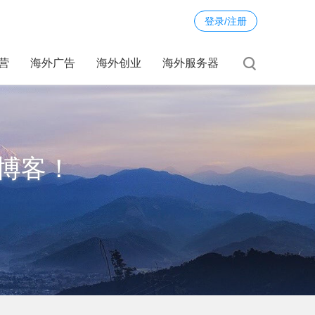
登录/注册
运营
海外广告
海外创业
海外服务器
博客！