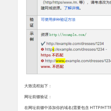
大致流程如下：
网址前缀验证：
在网址前缀中添加你的域名(需要包含 HTTP/HTTPS