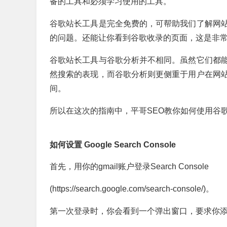
备的工具和必须学习使用的工具。
谷歌站长工具是完全免费的，可帮助我们了解网
的问题。还能让你看到谷歌收录的页面，这是非
谷歌站长工具与谷歌分析并不相同。虽然它们都
然搜索的表现，而谷歌分析则更侧重于用户在网
间。
所以在这次的指南中，平哥SEO教你如何使用谷歌站长工具
如何设置 Google Search Console
首先，用你的gmail账户登录Search Console
(https://search.google.com/search-console/)。
第一次登录时，你会看到一个弹出窗口，要求你添