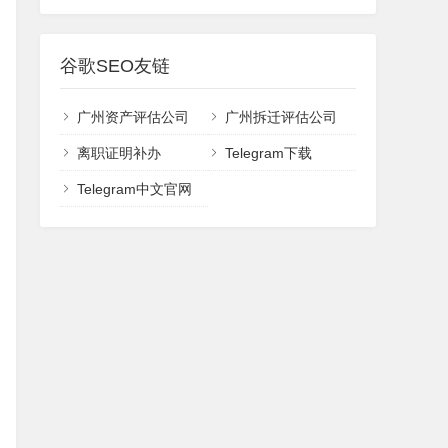
谷歌SEO友链
广州资产评估公司
广州拆迁评估公司
离职证明补办
Telegram下载
Telegram中文官网