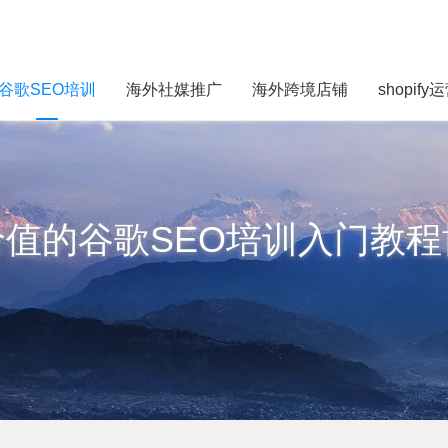
谷歌SEO培训
海外社媒推广
海外跨境店铺
shopify
价值的谷歌SEO培训入门教程