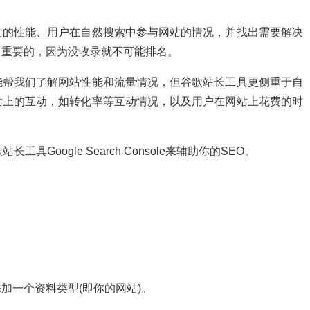
站的性能、用户在自然搜索中参与网站的情况，并找出需要解决
常重要的，因为没收录就不可能排名。
能帮我们了解网站性能和流量情况，但谷歌站长工具更侧重于自
站上的互动，如转化率等互动情况，以及用户在网站上花费的时
Google Search Console来辅助你的SEO。
加一个资料类型(即你的网站)。