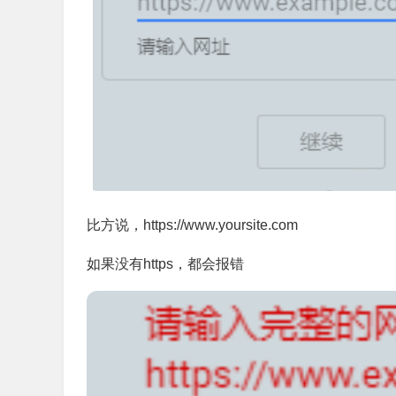
比方说，https://www.yoursite.com
如果没有https，都会报错