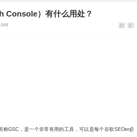
ch Console）有什么用处？
1049
简称GSC，是一个非常有用的工具，可以是每个谷歌SEOer必