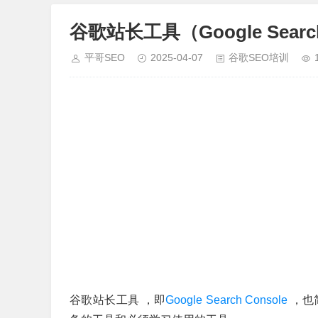
谷歌站长工具（Google Sear
平哥SEO
2025-04-07
谷歌SEO培训
谷歌站长工具 ，即
Google Search Console
，也