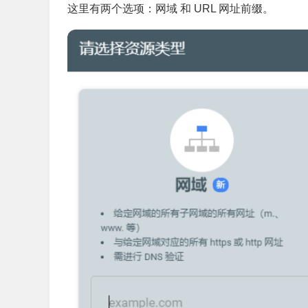
这里有两个选项：网域 和 URL 网址前缀。