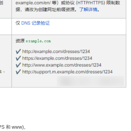
 和 www)。