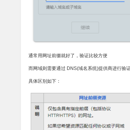
通常用网址前缀就好了，验证比较方便
而网域则需要通过 DNS(域名系统)提供商进行验
具体区别如下：