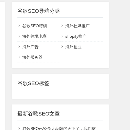
谷歌SEO导航分类
谷歌SEO培训
海外社媒推广
海外跨境电商
shopify推广
海外广告
海外创业
海外服务器
谷歌SEO标签
最新谷歌SEO文章
谷歌SEO已经是大品牌的天下了，我们这些新网站还有机会吗？