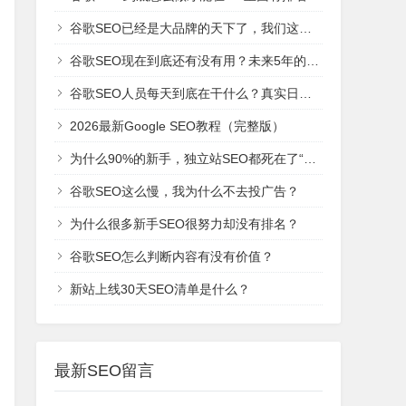
谷歌SEO已经是大品牌的天下了，我们这些新网站还有机会吗？
谷歌SEO现在到底还有没有用？未来5年的趋势是什么？
谷歌SEO人员每天到底在干什么？真实日常工作！
2026最新Google SEO教程（完整版）
为什么90%的新手，独立站SEO都死在了“建站期”？
谷歌SEO这么慢，我为什么不去投广告？
为什么很多新手SEO很努力却没有排名？
谷歌SEO怎么判断内容有没有价值？
新站上线30天SEO清单是什么？
最新SEO留言