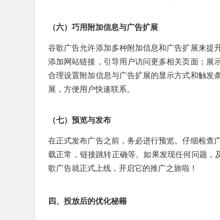
（六）巧用附加信息与广告扩展
谷歌广告允许添加多种附加信息和广告扩展来提
添加网站链接，引导用户访问更多相关页面；展
合理设置附加信息与广告扩展的显示方式和触发
展，方便用户快速联系。
（七）预览与发布
在正式发布广告之前，务必进行预览。仔细检查
载正常，链接跳转正确等。如果发现任何问题，及
歌广告就正式上线，开启它的推广之旅啦！
四、投放后的优化秘籍