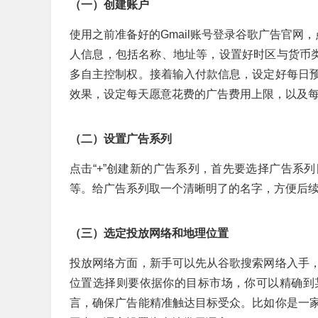
（一）创建账户
使用之前准备好的Gmail账号登录谷歌广告官网
人信息，包括名称、地址等，设置好时区与货币类
多自主控制权。接着输入付款信息，设定好每日
效果，设定每天愿意花费的广告费用上限，以及
（二）设置广告系列
点击“+”创建新的广告系列，首先要选择广告系
等。给广告系列取一个清晰明了的名字，方便后续管理
（三）选定投放网络和地理位置
投放网络方面，新手可以先从谷歌搜索网络入手
位置选择则要依据你的目标市场，你可以精确到
言，确保广告能精准触达目标受众。比如你是一