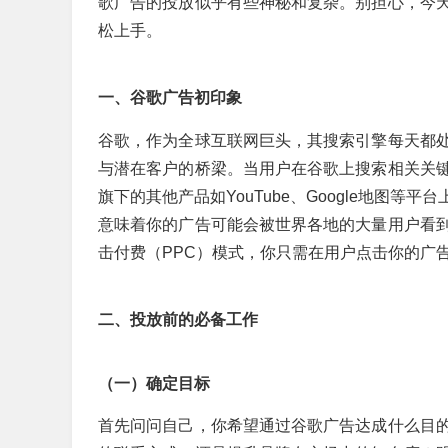
歌广告的投放似乎有些神秘和复杂。别担心，今
松上手。
一、谷歌广告初印象
谷歌，作为全球互联网巨头，其搜索引擎每天都
与潜在客户的桥梁。当用户在谷歌上搜索相关关
旗下的其他产品如YouTube、Google地图
意味着你的广告可能会被世界各地的大量用户看
击付费（PPC）模式，你只需在用户点击你的广
二、投放前的必备工作
（一）确定目标
首先问问自己，你希望通过谷歌广告达成什么目