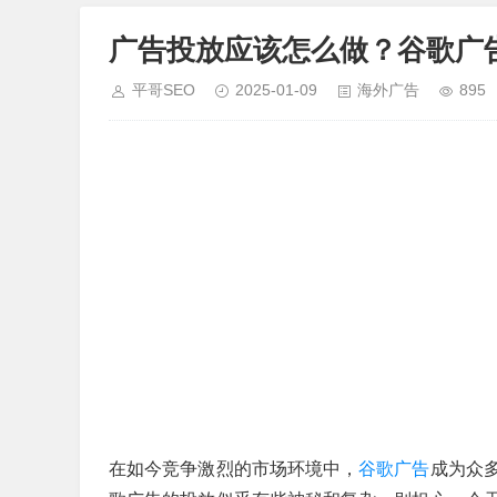
广告投放应该怎么做？谷歌广
平哥SEO
2025-01-09
海外广告
895
在如今竞争激烈的市场环境中，
谷歌广告
成为众