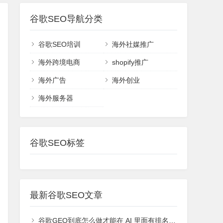
谷歌SEO导航分类
谷歌SEO培训
海外社媒推广
海外跨境电商
shopify推广
海外广告
海外创业
海外服务器
谷歌SEO标签
最新谷歌SEO文章
谷歌GEO到底怎么做才能在 AI 里面有排名或者能够被引用？