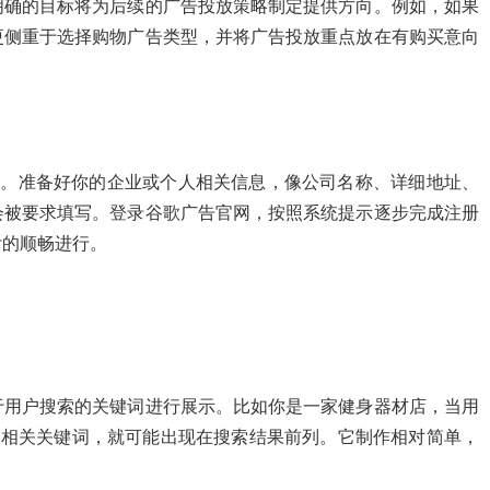
明确的目标将为后续的广告投放策略制定提供方向。例如，如果
更侧重于选择购物广告类型，并将广告投放重点放在有购买意向
步。准备好你的企业或个人相关信息，像公司名称、详细地址、
会被要求填写。登录谷歌广告官网，按照系统提示逐步完成注册
付的顺畅进行。
于用户搜索的关键词进行展示。比如你是一家健身器材店，当用
了相关关键词，就可能出现在搜索结果前列。它制作相对简单，