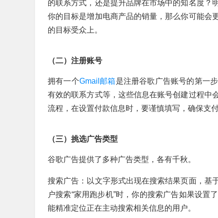
的联系方式，还是提升品牌在市场中的知名度？
你的目标是增加电商产品的销量，那么你可能会
的目标受众上。
（二）注册账号
拥有一个
Gmail邮箱
是注册谷歌广告账号的第一
有效的联系方式等，这些信息在账号创建过程中
流程，在设置付款信息时，要谨慎填写，确保支
（三）挑选广告类型
谷歌广告提供了多种广告类型，各有千秋。
搜索广告：以文字形式出现在搜索结果页面，基
户搜索“家用跑步机”时，你的搜索广告如果设置
能精准定位正在主动搜索相关信息的用户。