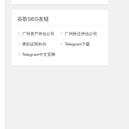
谷歌SEO友链
广州资产评估公司
广州拆迁评估公司
离职证明补办
Telegram下载
Telegram中文官网