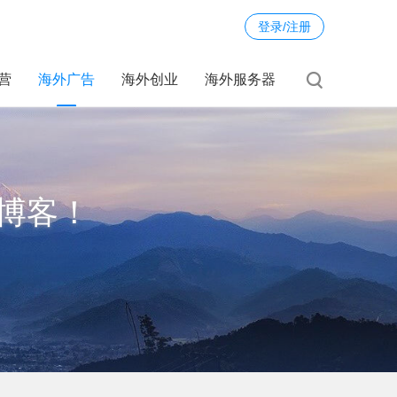
登录/注册
运营
海外广告
海外创业
海外服务器
博客！