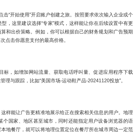
，点击“开始使用”开启账户创建之旅。按照要求依次输入企业或个
型，这里建议选择“专家”模式，这样能让你在后续设置中有更
预算和出价策略。例如，你可以根据自己的财务规划和广告预期
每次点击你愿意支付的最高价格。
列目标，如增加网站流量、获取电话呼叫量、促进应用程序下载
与跟踪，比如“美国市场-运动鞋产品-20241120投放”。
，这样能让广告更精准地展示给正在搜索相关信息的用户。地理
某个国家、地区甚至城市，同时还能指定用户设备浏览器的语
家本地餐厅，就可以将地理位置定位在餐厅所在城市周边一定范