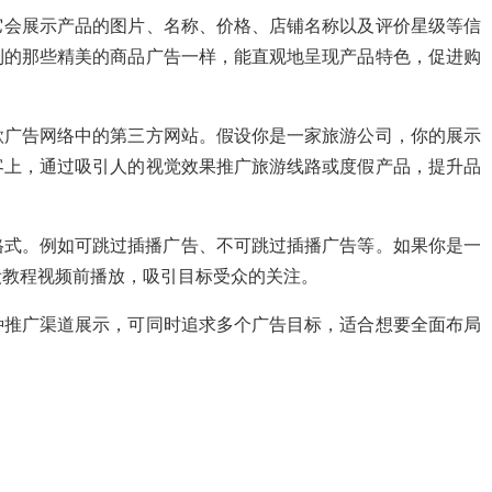
它会展示产品的图片、名称、价格、店铺名称以及评价星级等信
到的那些精美的商品广告一样，能直观地呈现产品特色，促进购
歌广告网络中的第三方网站。假设你是一家旅游公司，你的展示
客上，通过吸引人的视觉效果推广旅游线路或度假产品，提升品
格式。例如可跳过插播广告、不可跳过插播广告等。如果你是一
妆教程视频前播放，吸引目标受众的关注。
种推广渠道展示，可同时追求多个广告目标，适合想要全面布局