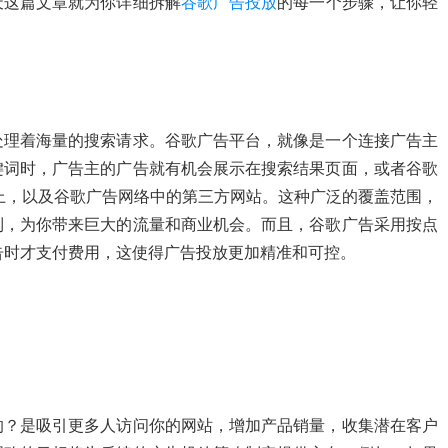
天这篇文章就为你详细拆解
谷歌广告投放
的每一个步骤，让你轻
处理着海量的搜索请求。谷歌广告平台，就像是一个连接广告主
键词时，广告主的广告就有机会展示在搜索结果页面，或者谷歌
等平台上，以及谷歌广告网络中的第三方网站。这种广泛的覆盖范围，
到，为你带来巨大的流量和商业机会。而且，谷歌广告采用按点
告时才支付费用，这使得广告投放更加精准和可控。
的？是吸引更多人访问你的网站，增加产品销量，收集潜在客户