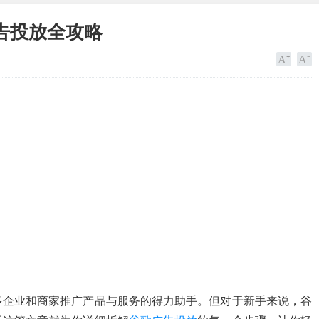
告投放全攻略
多企业和商家推广产品与服务的得力助手。但对于新手来说，谷