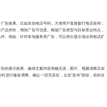
升广告效果。比如添加电话号码，方便用户直接拨打电话咨询；
示产品评价，增加广告可信度。根据广告类型与目标受众特点，
条件。例如，针对本地服务类广告，可以突出显示地址和电话扩
广告的展示效果，确保文案内容准确无误，图片、视频清晰且加
时进行修改调整。确认一切无误后，点击“发布”按钮，你的谷