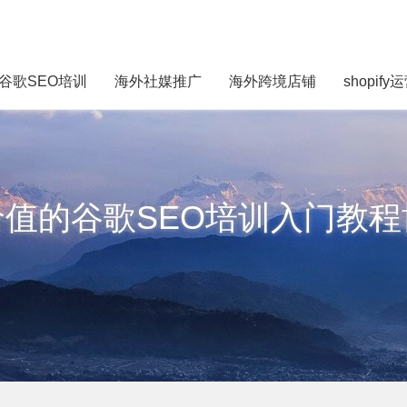
谷歌SEO培训
海外社媒推广
海外跨境店铺
shopify
价值的谷歌SEO培训入门教程