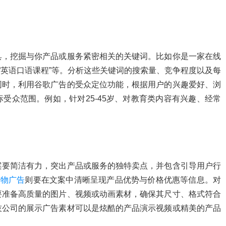
具，挖掘与你产品或服务紧密相关的关键词。比如你是一家在线
“英语口语课程”等。分析这些关键词的搜索量、竞争程度以及每
同时，利用谷歌广告的受众定位功能，根据用户的兴趣爱好、浏
受众范围。例如，针对25-45岁、对教育类内容有兴趣、经常
案要简洁有力，突出产品或服务的独特卖点，并包含引导用户行
购物广告
则要在文案中清晰呈现产品优势与价格优惠等信息。对
要准备高质量的图片、视频或动画素材，确保其尺寸、格式符合
技公司的展示广告素材可以是炫酷的产品演示视频或精美的产品