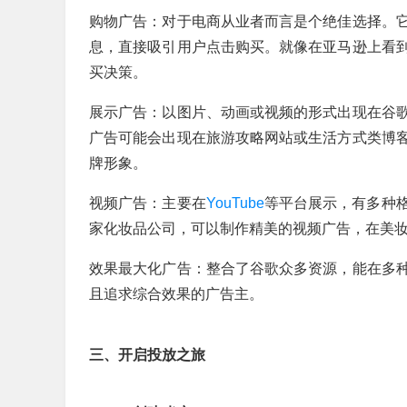
购物广告：对于电商从业者而言是个绝佳选择。
息，直接吸引用户点击购买。就像在亚马逊上看
买决策。
展示广告：以图片、动画或视频的形式出现在谷
广告可能会出现在旅游攻略网站或生活方式类博
牌形象。
视频广告：主要在
YouTube
等平台展示，有多种
家化妆品公司，可以制作精美的视频广告，在美
效果最大化广告：整合了谷歌众多资源，能在多
且追求综合效果的广告主。
三、开启投放之旅