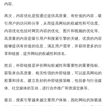
内容。
再次，内容优化是指通过提供高质量、有价值的内容，吸
引用户的访问和分享，从而提高网站的权威性和可信度。
内容优化包括对网页内容的优化、图片和视频的优化等。
高质量的内容是吸引用户和搜索引擎的关键。优质的内容
能够提供有价值的信息，满足用户需求，并获得更多的分
享和链接，提升网站的权威性和排名。
然后，外部链接是评价网站权威性和重要性的重要指标。
获取来自高质量、相关性强的外部链接，可以提高网站的
权重和排名。建立良好的外部链接策略，包括参与行业媒
体、社交媒体的互动，进行合作推广和资源交换等。
最后，搜索引擎越来越注重用户体验，因此网站的加载速