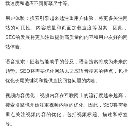
载速度和适应不同屏幕尺寸等。
用户体验：搜索引擎越来越注重用户体验，将更多关注网
站的可用性、内容质量和页面加载速度等因素。因此，
SEO的发展将更加注重提供高质量的内容和用户友好的网
站体验。
语音搜索：随着智能助手的普及，语音搜索将成为未来的
趋势。SEO将需要优化网站以适应语音搜索的特点，包括
优化长尾关键词和提供直接回答问题的内容。
视频内容优化：视频内容在互联网上的流行度越来越高，
搜索引擎也开始注重视频内容的优化。因此，SEO将需要
重点关注视频内容的优化，包括视频标题、描述和标签
等。