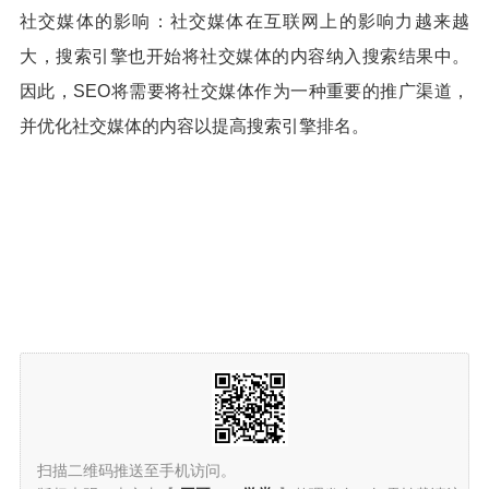
社交媒体的影响：社交媒体在互联网上的影响力越来越
大，搜索引擎也开始将社交媒体的内容纳入搜索结果中。
因此，SEO将需要将社交媒体作为一种重要的推广渠道，
并优化社交媒体的内容以提高搜索引擎排名。
扫描二维码推送至手机访问。