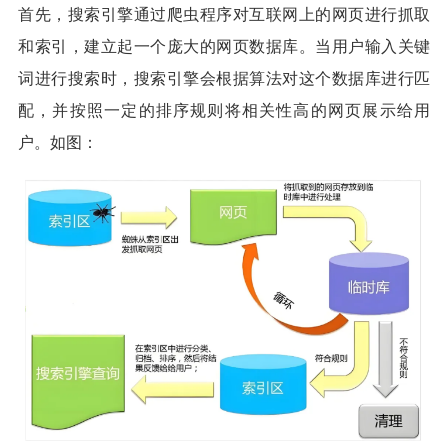
首先，搜索引擎通过爬虫程序对互联网上的网页进行抓取
和索引，建立起一个庞大的网页数据库。当用户输入关键
词进行搜索时，搜索引擎会根据算法对这个数据库进行匹
配，并按照一定的排序规则将相关性高的网页展示给用
户。如图：