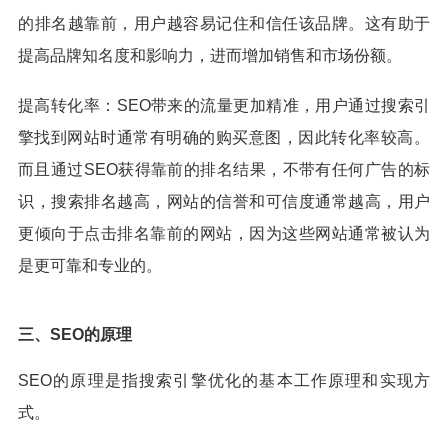
的排名越靠前，用户越容易记住和信任该品牌。这有助于
提高品牌知名度和影响力，进而增加销售和市场份额。
提高转化率：SEO带来的流量更加精准，用户通过搜索引
擎找到网站时通常有明确的购买意图，因此转化率较高‌。
而且通过SEO获得靠前的排名结果，不带有任何广告的标
识，搜索排名越高，网站的信誉和可信度通常越高，用户
更倾向于点击排名靠前的网站，因为这些网站通常被认为
是更可靠和专业的‌。
三、SEO的原理
SEO的原理是指搜索引擎优化的基本工作原理和实现方
式。