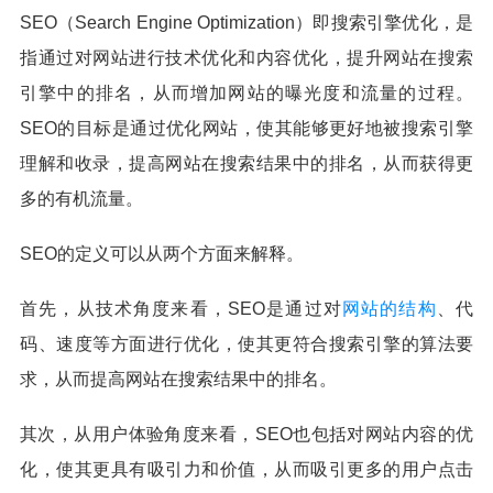
SEO（Search Engine Optimization）即搜索引擎优化，是
指通过对网站进行技术优化和内容优化，提升网站在搜索
引擎中的排名，从而增加网站的曝光度和流量的过程。
SEO的目标是通过优化网站，使其能够更好地被搜索引擎
理解和收录，提高网站在搜索结果中的排名，从而获得更
多的有机流量。
SEO的定义可以从两个方面来解释。
首先，从技术角度来看，SEO是通过对
网站的结构
、代
码、速度等方面进行优化，使其更符合搜索引擎的算法要
求，从而提高网站在搜索结果中的排名。
其次，从用户体验角度来看，SEO也包括对网站内容的优
化，使其更具有吸引力和价值，从而吸引更多的用户点击