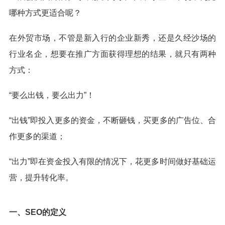
哪种方式更适合呢？
在外贸市场，不管是新入行的企业新秀，还是久经沙场的
行业名企，想要在推广方面获得理想的结果，就只有两种
方式：
“要么出钱，要么出力”！
“出钱”即投入更多的资金，不断砸钱，买更多的广告位、合
作更多的渠道；
“出力”即在资金投入有限的情况下，花更多时间做好基础运
营，提升转化率。
一、SEO的定义