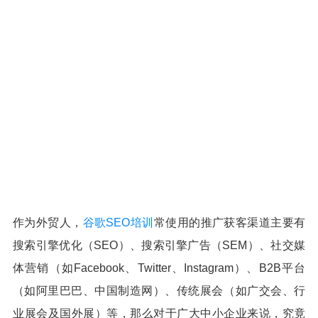
作为外贸人，
谷歌SEO培训
常使用的推广获客渠道主要有
搜索引擎优化（SEO）、搜索引擎广告（SEM）、社交媒
体营销（如Facebook、Twitter、Instagram）、‌B2B平台
（如阿里巴巴、中国制造网）、传统展会‌（如广交会、行
业展会及国外展）等，那么对于广大中小企业来说，究竟