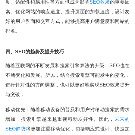
度、适配性和易用性等方面也成为影响
SEO效果
的重要因
素。优化网站的响应速度、提升页面的加载速度，设计友
好的用户界面和交互方式，能够提高用户满意度和网站的
排名。
四、SEO的趋势及提升技巧
随着互联网的不断发展和搜索引擎算法的升级，SEO也在
不断变化和发展。所以，结合搜索引擎可能发生的变化，
进行针对性的方向调整，也可以更好地实现SEO效果提升
与突破：
移动优先：随着移动设备的普及和用户对移动搜索的需求
增加，搜索引擎越来越重视移动友好性。因此，
未来的
SEO趋势
将更加注重移动优化，包括响应式设计、快速加