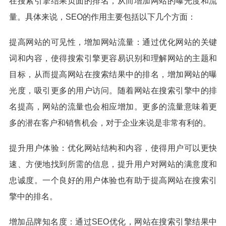
在搜索引擎结果页面的排名，从而增加网站的曝光度和流
量。具体来说，SEO的作用主要包括以下几个方面：
提高网站的可见性，增加网站流量：通过优化网站的关键
词和内容，使得搜索引擎更容易识别和理解网站的主题和
目标，从而提高网站在搜索结果中的排名，增加网站的曝
光度，吸引更多的用户访问。随着网站在搜索引擎中的排
名提高，网站的流量也会相应增加。更多的流量意味着更
多的潜在客户和销售机会，对于企业来说是非常有利的。
提升用户体验：优化网站结构和内容，使得用户可以更快
速、方便地找到所需的信息，提升用户对网站的满意度和
忠诚度。一个良好的用户体验也有助于提高网站在搜索引
擎中的排名。
增加品牌知名度：通过SEO优化，网站在搜索引擎结果中