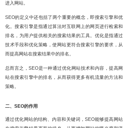
进入网站。
SEO的定义中还包括了两个重要的概念，即搜索引擎和优
化。搜索引擎是指通过算法对互联网上的网页进行检索和
排名，为用户提供相关的搜索结果的工具。优化是指通过
技术手段和优化策略，使网站更符合搜索引擎的要求，从
而提高网站在搜索结果中的排名。
总而言之，SEO是一种通过优化网站技术和内容，提高网
站在搜索引擎中的排名，从而获得更多有机流量的方法和
策略。
二、SEO的作用
通过优化网站的结构、内容和关键词，SEO能够提高网站