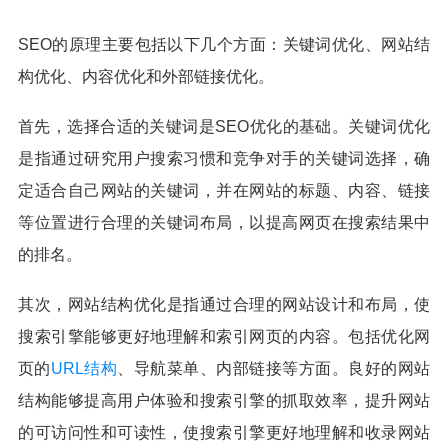
SEO的原理主要包括以下几个方面：关键词优化、网站结
构优化、内容优化和外部链接优化。
首先，选择合适的关键词是SEO优化的基础。关键词优化
是指通过研究用户搜索习惯和竞争对手的关键词选择，确
定适合自己网站的关键词，并在网站的标题、内容、链接
等位置进行合理的关键词布局，以提高网页在搜索结果中
的排名。
其次，网站结构优化是指通过合理的网站设计和布局，使
搜索引擎能够更好地理解和索引网页的内容。包括优化网
页的
URL结构
、导航菜单、内部链接等方面。良好的网站
结构能够提高用户体验和搜索引擎的抓取效率，提升网站
的可访问性和可读性，使搜索引擎更好地理解和收录网站