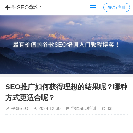
平哥SEO学堂
登录/注册
最有价值的谷歌SEO培训入门教程博客！
SEO推广如何获得理想的结果呢？哪种
方式更适合呢？
平哥SEO
2024-12-30
谷歌SEO培训
838