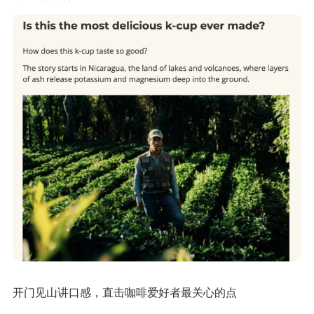
开门见山讲口感，直击咖啡爱好者最关心的点