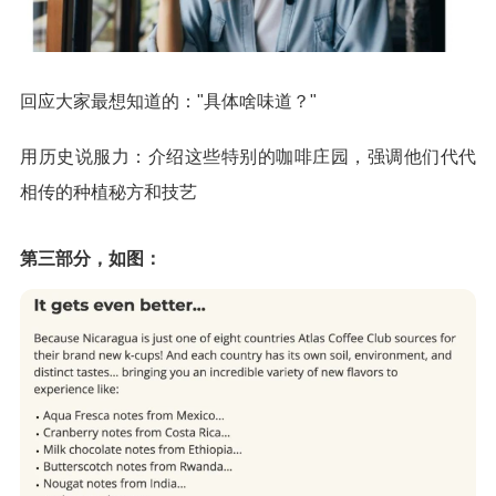
回应大家最想知道的："具体啥味道？"
用历史说服力：介绍这些特别的咖啡庄园，强调他们代代
相传的种植秘方和技艺
第三部分，如图：