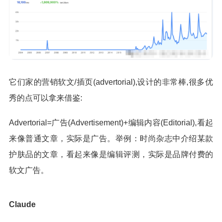
它们家的营销软文/插页(advertorial),设计的非常棒,很多优
秀的点可以拿来借鉴:
Advertorial=广告(Advertisement)+编辑内容(Editorial),看起
来像普通文章，实际是广告。举例：时尚杂志中介绍某款
护肤品的文章，看起来像是编辑评测，实际是品牌付费的
软文广告。
Claude