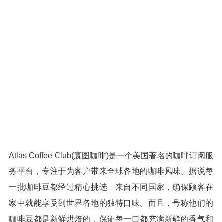
Atlas Coffee Club(寰图咖啡)是一个美国著名的咖啡订阅服
务平台，专注于为客户带来全球各地的咖啡风味。据说每
一批咖啡豆都经过精心挑选，来自不同国家，确保顾客在
家中就能享受到世界各地的独特口味。而且，号称他们的
咖啡豆都是新鲜烘焙的，保证每一口都充满新鲜的香气和