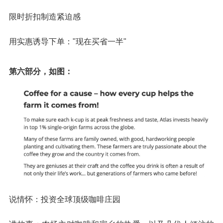
限时折扣制造紧迫感
用实惠诱导下单："现在买省一半"
第六部分，如图：
说情怀：投资全球顶级咖啡庄园