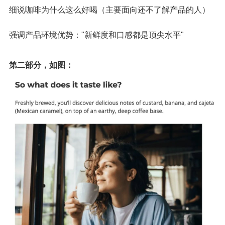
细说咖啡为什么这么好喝（主要面向还不了解产品的人）
强调产品环境优势："新鲜度和口感都是顶尖水平"
第二部分，如图：