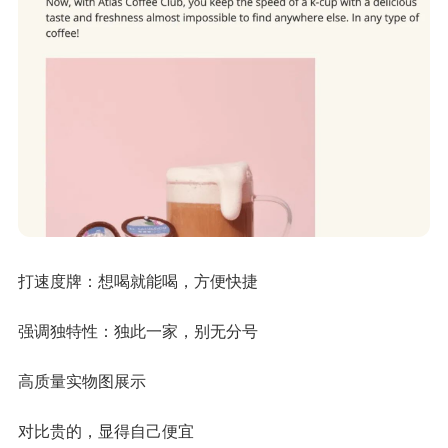
打速度牌：想喝就能喝，方便快捷
强调独特性：独此一家，别无分号
高质量实物图展示
对比贵的，显得自己便宜