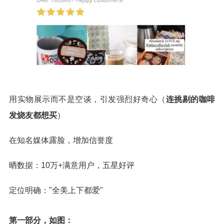
用实物展示而不是空谈，引发强烈好奇心（
连挑剔的咖啡
发烧友都想买
）
在知名媒体露脸，增加信誉度
晒数据：10万+满意用户，五星好评
定位明确："全美上下都爱"
第一部分，如图：