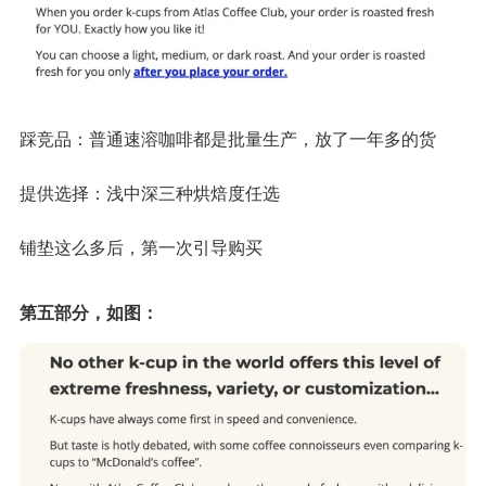
踩竞品：普通速溶咖啡都是批量生产，放了一年多的货
提供选择：浅中深三种烘焙度任选
铺垫这么多后，第一次引导购买
第五部分，如图：