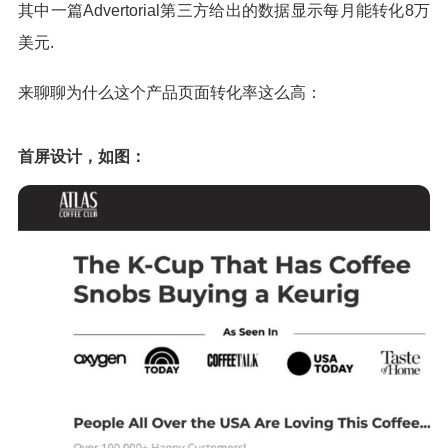
其中一篇Advertorial第三方给出的数据显示每月能转化8万
美元.
来聊聊为什么这个产品页面转化率这么高：
首屏设计，如图：