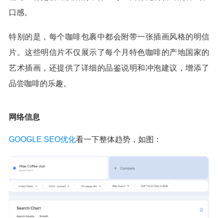
口感。
特别的是，每个咖啡包裹中都会附带一张插画风格的明信
片。这些明信片不仅展示了每个月特色咖啡的产地国家的
艺术插画，还提供了详细的品鉴说明和冲泡建议，增添了
品尝咖啡的乐趣。
网络信息
GOOGLE SEO优化
看一下整体趋势，如图：