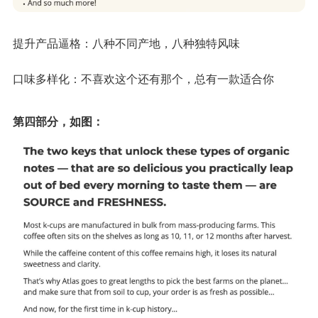
提升产品逼格：八种不同产地，八种独特风味
口味多样化：不喜欢这个还有那个，总有一款适合你
第四部分，如图：