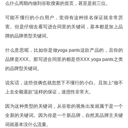
么什么周期内做到谷歌搜索的首页，甚至是前三位。
可能不懂行的小白用户，觉得有这种排名保证就非常厉
害。但是仔细去看写进合同里的关键词，基本都是加上品
牌的品牌类型关键词。
什么意思呢，比如你是做yoga pants这款产品的，且你的
品牌是XXX。那写进合同里的都是些XXX yoga pants之类
的品牌型关键词。
说实话，这些伎俩也就忽悠下不懂行的小白。且加上“做不
上去全额退款”这样的保证，迷惑性非常大。
因为这种类型的关键词，从谷歌的视角出发就属于是一个
全新的关键词。因为你是一个新品牌，自然其品牌主关键
词就基本没什么流量。