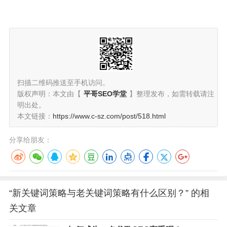
扫描二维码推送至手机访问。
版权声明：本文由【
平哥SEO学堂
】整理发布，如需转载请注
明出处。
本文链接：
https://www.c-sz.com/post/518.html
分享给朋友：
“新关键词策略与老关键词策略有什么区别？” 的相
关文章