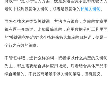
所以一个更可行性的方案，便是从这些竞争度都比较大的
老词中找到低竞争关键词，或者是低竞争的
长尾关键词
。
而怎么找这种类型关键词，方法也有很多，之前的文章里
都有逐一介绍过。比如最简单的，利用数据分析工具里面
的“关键词竞争难度”这个指标来筛选相应的目标词，便是一
个行之有效的策略。
不管怎样吧，选什么样的词，或者该以什么类型的关键词
为主，都是需要结合具体应用场景、后者结合具体产品来
综合考量的。不要脱离场景来谈关键词策略，没有意义。