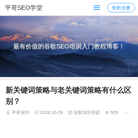
平哥SEO学堂
登录/注册
最有价值的谷歌SEO培训入门教程博客！
新关键词策略与老关键词策略有什么区
别？
平哥SEO
2024-10-29
谷歌SEO培训
929