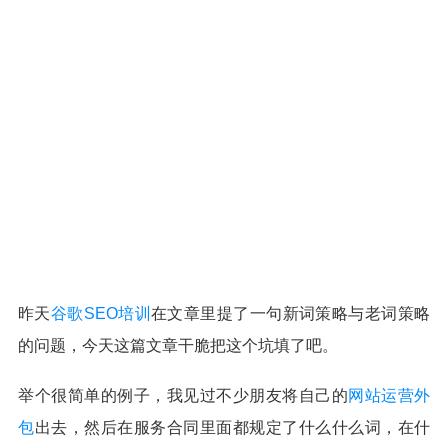
昨天
谷歌SEO培训
在文章里提了一句新词策略与老词策略
的问题，今天这篇文章干脆把这个坑填了吧。
举个很简单的例子，我见过不少朋友将自己的
网站运营外
包
出去，然后在服务合同里面都规定了什么什么词，在什