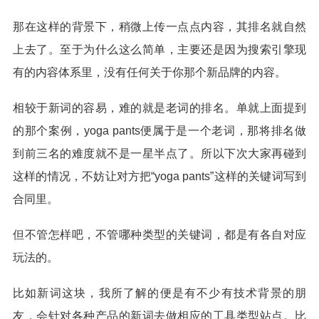
那在这样的背景下，稍微上传一点点内容，其排名就自然
上去了。至于为什么这么简单，主要还是因为搜索引擎现
有的内容体系里，没有任何关于你那个新品牌的内容。
相较于新词的容易，难的就是老词的排名。单就上面提到
的那个案例，yoga pants便属于是一个老词，那将排名做
到前三名的难度就不是一星半点了。所以下次大家再碰到
这样的情况，不妨让对方把“yoga pants”这样的关键词写到
合同里。
但不管怎样吧，不管哪种类型的关键词，都是有各自对应
玩法的。
比如新词这块，我所了解的便是有不少有技术背景的朋
友，会针对各种产品的新词去做相应的工具类型站点。比