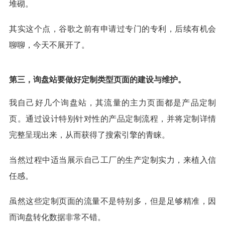
堆砌。
其实这个点，谷歌之前有申请过专门的专利，后续有机会
聊聊，今天不展开了。
第三，询盘站要做好定制类型页面的建设与维护。
我自己好几个询盘站，其流量的主力页面都是产品定制
页。通过设计特别针对性的产品定制流程，并将定制详情
完整呈现出来，从而获得了搜索引擎的青睐。
当然过程中适当展示自己工厂的生产定制实力，来植入信
任感。
虽然这些定制页面的流量不是特别多，但是足够精准，因
而询盘转化数据非常不错。