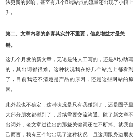
法更新的影响，甚至有几个B端站点的流量还出现了小幅上
升。
第二、文章内容的多寡其实并不重要，信息增益才是关
键。
这几个月发的新文章，无论是纯人工写的，还是AI协助写
的，其出词都很难。这种状况我在好几个站点上都看到
了，目前我还不清楚是产品的原因，还是这些网站的原
因。
此外我也不确定，这种状况是只有我碰到了，还是圈子里
大部分朋友都碰到了，后续需要交流沟通。除了新文章不
出词外，老文章过往出的那些关键词还在不断掉。就我自
己而言，我有三个站出现了这种状况，且这周跟身边朋友