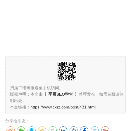
扫描二维码推送至手机访问。
版权声明：本文由【
平哥SEO学堂
】整理发布，如需转载请注
明出处。
本文链接：
https://www.c-sz.com/post/431.html
分享给朋友：