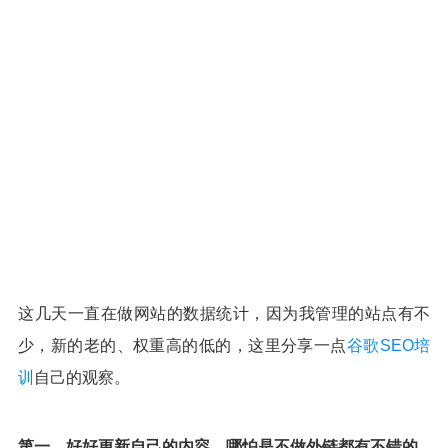
这几天一直在做网站的数据统计，因为我管理的站点有不
少，新的老的、权重高的低的，这里分享一点
谷歌SEO培
训
自己的观察。
第一、好好更新自己的内容，哪怕是不做外链都有不错的