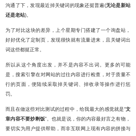
沟通了下，发现最近掉关键词的现象还挺普遍(
无论是新站
还是老站
)。
为了对比这块的差异，上个星期专门搭建了一个询盘站，
好好优化了定制页，发现很快就有流量进来，且关键词出
词这些都挺正常。
所以从这个角度出发，并不是内容不出词。更多的可能
是，搜索引擎在对网站的过往内容进行检查，对于质量不
行的页面，便陆续采取掉关键词、掉收录等操作进行惩
罚。
而且在做这些对比测试的过程中，给我最大的感觉就是“
文
章内容不要炒剩饭
”。也就是说，你的内容最好言之有物，
要切实为用户提供帮助，而非互联网上现有内容的拼接与