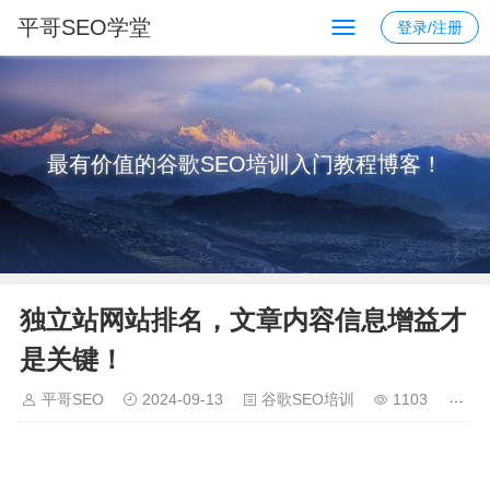
平哥SEO学堂
登录/注册
最有价值的谷歌SEO培训入门教程博客！
独立站网站排名，文章内容信息增益才
是关键！
平哥SEO
2024-09-13
谷歌SEO培训
1103