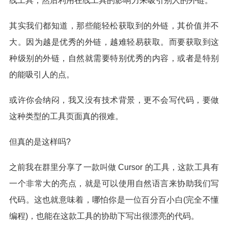
线工具，然后利用在线工具的影响力来吸引别人的外链。
其实我们都知道，那些能轻松获取到的外链，其价值并不
大。因为越是优秀的外链，越难轻易获取。而要获取到这
种级别的外链，自然就需要特别优秀的内容，或者是特别
的能吸引人的点。
或许你会纳闷，我又没有技术背景，更不会写代码，要做
这种类型的工具页面真的很难。
但真的是这样吗?
之前我在群里分享了一款叫做 Cursor 的工具，这款工具有
一个非常大的亮点，就是可以使用自然语言来协助我们写
代码。这也就意味着，哪怕你是一位百分百小白(完全不懂
编程)，也能在这款工具的协助下写出很漂亮的代码。