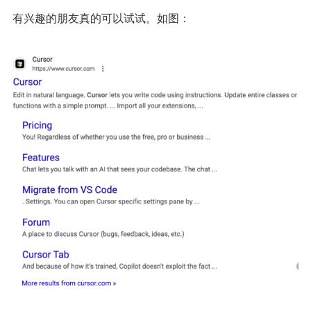
有兴趣的朋友真的可以试试。如图：