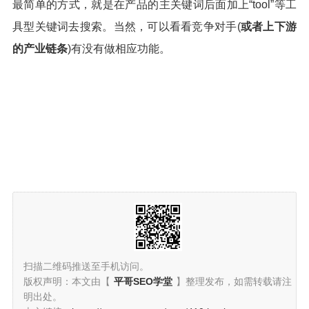
最简单的方式，就是在产品的主关键词后面加上“tool”等工
具型关键词去搜索。当然，可以看看竞争对手(
或者上下游
的产业链条
)有没有做相应功能。
扫描二维码推送至手机访问。
版权声明：本文由【
平哥SEO学堂
】整理发布，如需转载请注
明出处。