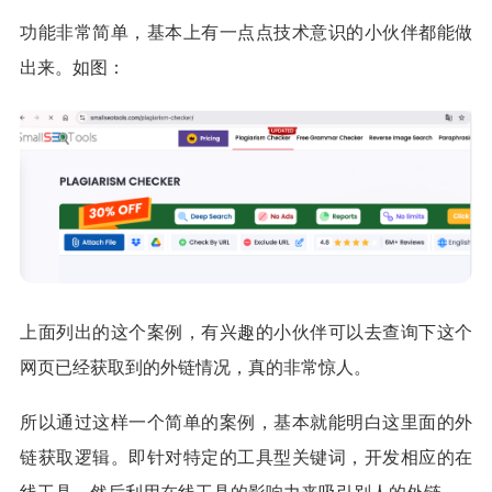
功能非常简单，基本上有一点点技术意识的小伙伴都能做
出来。如图：
上面列出的这个案例，有兴趣的小伙伴可以去查询下这个
网页已经获取到的外链情况，真的非常惊人。
所以通过这样一个简单的案例，基本就能明白这里面的外
链获取逻辑。即针对特定的工具型关键词，开发相应的在