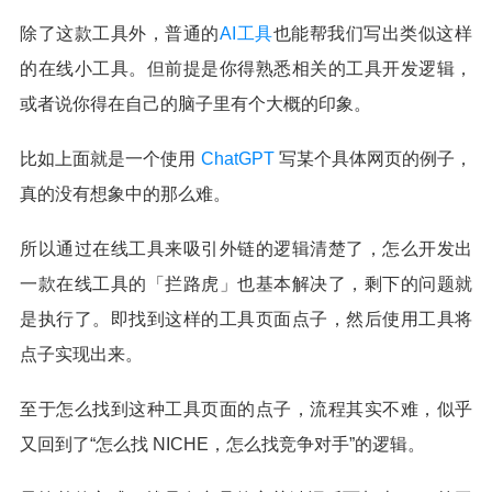
除了这款工具外，普通的
AI工具
也能帮我们写出类似这样
的在线小工具。但前提是你得熟悉相关的工具开发逻辑，
或者说你得在自己的脑子里有个大概的印象。
比如上面就是一个使用
ChatGPT
写某个具体网页的例子，
真的没有想象中的那么难。
所以通过在线工具来吸引外链的逻辑清楚了，怎么开发出
一款在线工具的「拦路虎」也基本解决了，剩下的问题就
是执行了。即找到这样的工具页面点子，然后使用工具将
点子实现出来。
至于怎么找到这种工具页面的点子，流程其实不难，似乎
又回到了“怎么找 NICHE，怎么找竞争对手”的逻辑。