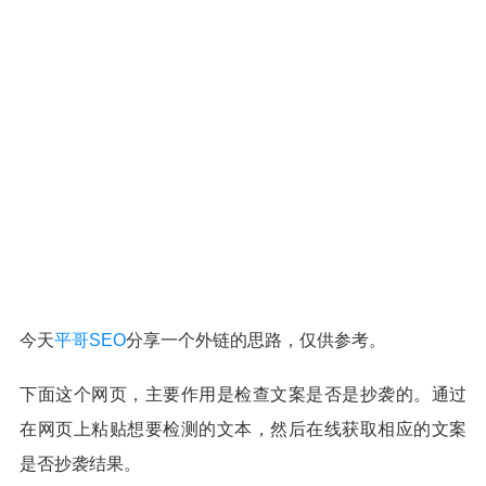
今天
平哥SEO
分享一个外链的思路，仅供参考。
下面这个网页，主要作用是检查文案是否是抄袭的。通过
在网页上粘贴想要检测的文本，然后在线获取相应的文案
是否抄袭结果。