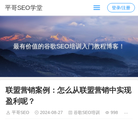
平哥SEO学堂
登录/注册
最有价值的谷歌SEO培训入门教程博客！
联盟营销案例：怎么从联盟营销中实现
盈利呢？
平哥SEO
2024-08-27
谷歌SEO培训
998