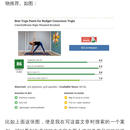
物推荐。如图：
比如上面这张图，便是我在写这篇文章时搜索的一个案