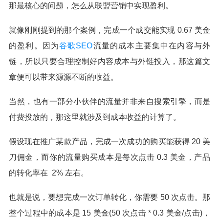
那最核心的问题，怎么从联盟营销中实现盈利。
就像刚刚提到的那个案例，完成一个成交能实现 0.67 美金
的盈利。因为
谷歌SEO
流量的成本主要集中在内容与外
链，所以只要合理控制好内容成本与外链投入，那这篇文
章便可以带来源源不断的收益。
当然，也有一部分小伙伴的流量并非来自搜索引擎，而是
付费投放的，那这里就涉及到成本收益的计算了。
假设现在推广某款产品，完成一次成功的购买能获得 20 美
刀佣金，而你的流量购买成本是每次点击 0.3 美金，产品
的转化率在 2% 左右。
也就是说，要想完成一次订单转化，你需要 50 次点击。那
整个过程中的成本是 15 美金(50 次点击 * 0.3 美金/点击)，