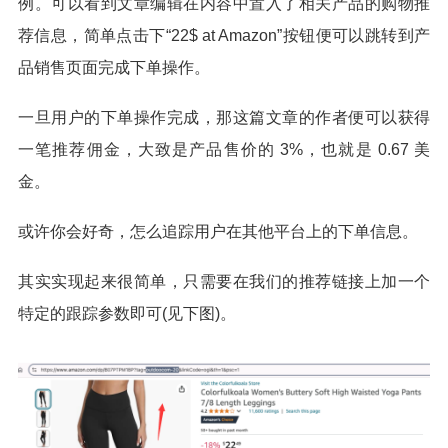
例。可以看到文章编辑在内容中置入了相关产品的购物推
荐信息，简单点击下“22$ at Amazon”按钮便可以跳转到产
品销售页面完成下单操作。
一旦用户的下单操作完成，那这篇文章的作者便可以获得
一笔推荐佣金，大致是产品售价的 3%，也就是 0.67 美
金。
或许你会好奇，怎么追踪用户在其他平台上的下单信息。
其实实现起来很简单，只需要在我们的推荐链接上加一个
特定的跟踪参数即可(见下图)。