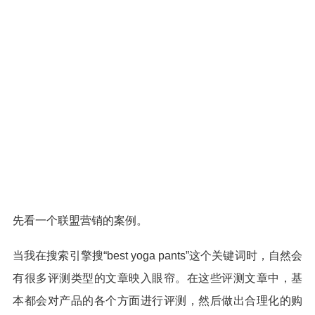
先看一个联盟营销的案例。
当我在搜索引擎搜“best yoga pants”这个关键词时，自然会
有很多评测类型的文章映入眼帘。在这些评测文章中，基
本都会对产品的各个方面进行评测，然后做出合理化的购