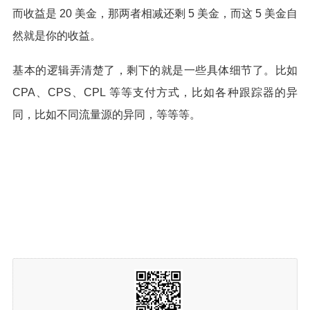
而收益是 20 美金，那两者相减还剩 5 美金，而这 5 美金自
然就是你的收益。
基本的逻辑弄清楚了，剩下的就是一些具体细节了。比如
CPA、CPS、CPL 等等支付方式，比如各种跟踪器的异
同，比如不同流量源的异同，等等等。