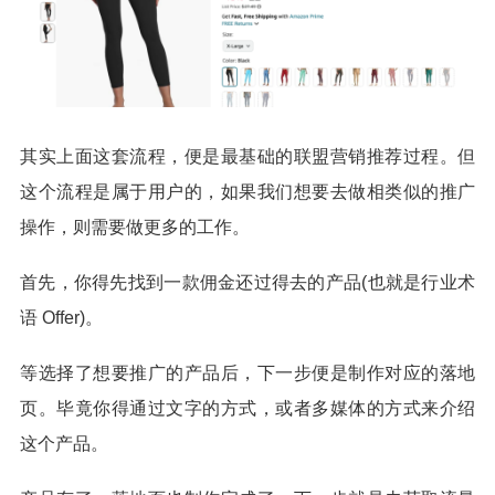
其实上面这套流程，便是最基础的联盟营销推荐过程。但
这个流程是属于用户的，如果我们想要去做相类似的推广
操作，则需要做更多的工作。
首先，你得先找到一款佣金还过得去的产品(也就是行业术
语 Offer)。
等选择了想要推广的产品后，下一步便是制作对应的落地
页。毕竟你得通过文字的方式，或者多媒体的方式来介绍
这个产品。