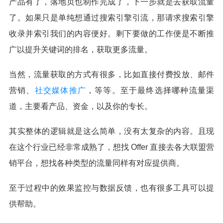
产品有了，落地页也制作完成了，下一步就是去获取流量
了。如果只是单纯想通过搜索引擎引流，那请求搜索引擎
收录并索引我们的内容便好。剩下要做的工作便是不断推
广以提升关键词的排名，获取更多流量。
当然，流量获取的方式有很多，比如直接付费投放、邮件
营销、
社交媒体推广
，等等。至于最终选择哪种流量渠
道，主要看产品、资金，以及你的专长。
其实整体的逻辑就是这么简单，没有太复杂的内容。且现
在这个行业已经非常成熟了，想找 Offer 直接去各大联盟营
销平台，想找各种类型的流量同样有对应提供商。
至于过程中的效果监控与数据反馈，也有很多工具可以提
供帮助。