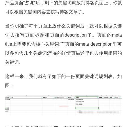
产品页面“占坑”后，剩下的关键词就放到博客页面上，你就
可以根据关键词内容去撰写博客文章了。
当你明确了每个页面上放什么关键词后，就可以根据关键
词去撰写页面标题和页面的description了。页面的meta
title上需要包含核心关键词;而页面的meta description里可
以多包含几个关键词;产品的详情页描述里也去使用相同的
关键词。
这样一来，我们就有了如下的一份页面关键词规划表。如
图：