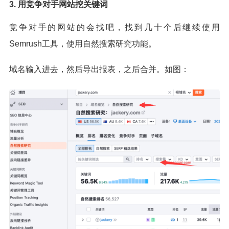
3. 用竞争对手网站挖关键词
竞争对手的网站的会找吧，找到几十个后继续使用
Semrush工具，使用自然搜索研究功能。
域名输入进去，然后导出报表，之后合并。如图：