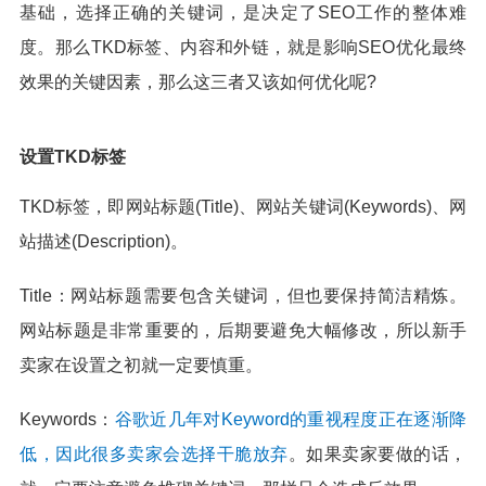
基础，选择正确的关键词，是决定了SEO工作的整体难
度。那么TKD标签、内容和外链，就是影响SEO优化最终
效果的关键因素，那么这三者又该如何优化呢?
设置TKD标签
TKD标签，即网站标题(Title)、网站关键词(Keywords)、网
站描述(Description)。
Title：网站标题需要包含关键词，但也要保持简洁精炼。
网站标题是非常重要的，后期要避免大幅修改，所以新手
卖家在设置之初就一定要慎重。
Keywords：
谷歌近几年对Keyword的重视程度正在逐渐降
低，因此很多卖家会选择干脆放弃
。如果卖家要做的话，