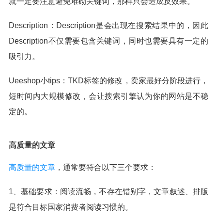
就一定要注意避免堆砌关键词，那样只会造成反效果。
Description：Description是会出现在搜索结果中的，因此
Description不仅需要包含关键词，同时也需要具有一定的
吸引力。
Ueeshop小tips：TKD标签的修改，卖家最好分阶段进行，
短时间内大规模修改，会让搜索引擎认为你的网站是不稳
定的。
高质量的文章
高质量的文章
，通常要符合以下三个要求：
1、基础要求：阅读流畅，不存在错别字，文章叙述、排版
是符合目标国家消费者阅读习惯的。