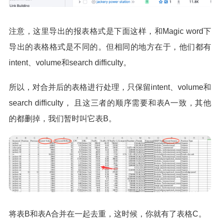
注意，这里导出的报表格式是下面这样，和Magic word下
导出的表格格式是不同的。但相同的地方在于，他们都有
intent、volume和search difficulty。
所以，对合并后的表格进行处理，只保留intent、volume和
search difficulty， 且这三者的顺序需要和表A一致，其他
的都删掉，我们暂时叫它表B。
将表B和表A合并在一起去重，这时候，你就有了表格C。