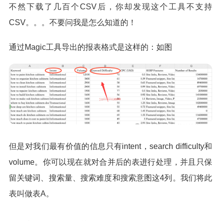
不然下载了几百个CSV后，你却发现这个工具不支持
CSV。。。不要问我是怎么知道的！
通过Magic工具导出的报表格式是这样的：如图
但是对我们最有价值的信息只有intent，search difficulty和
volume。你可以现在就对合并后的表进行处理，并且只保
留关键词、搜索量、搜索难度和搜索意图这4列。我们将此
表叫做表A。