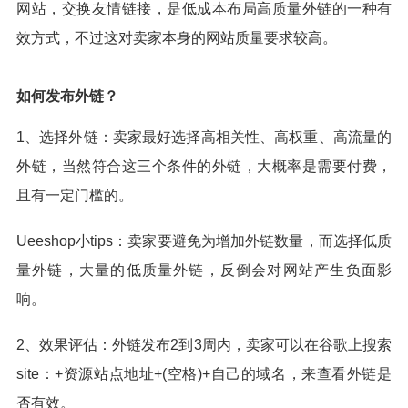
网站，交换友情链接，是低成本布局高质量外链的一种有
效方式，不过这对卖家本身的网站质量要求较高。
如何发布外链？
1、选择外链：卖家最好选择高相关性、高权重、高流量的
外链，当然符合这三个条件的外链，大概率是需要付费，
且有一定门槛的。
Ueeshop小tips：卖家要避免为增加外链数量，而选择低质
量外链，大量的低质量外链，反倒会对网站产生负面影
响。
2、效果评估：外链发布2到3周内，卖家可以在谷歌上搜索
site：+资源站点地址+(空格)+自己的域名，来查看外链是
否有效。