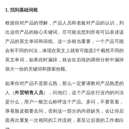
1. 找到基础词根
根据你对产品的理解，产品人员和老板对产品的认识，列
出这些产品的核心关键词。尽可能去想到所有可以表述该
产品的英文单词和词组。这一步相当重要，一个产品可能
会有不同的叫法，体现在英文上就有可能是2个截然不同的
英文单词，如果此时漏掉，就会在后续的调研分析中漏掉
很大一份的关键词和搜索份额。
如果你对产品不是那么熟，那么一定要请教对产品熟悉的
人（
外贸销售人员
），问他们，这个产品在行业内的叫法
是什么，用户一般怎么称呼这个产品。多问，不要害羞，
厚着脸皮都要去问，否则这一部分的内容缺失，会让你后
面再次重复一次相同的工作流程，甚至让后面的工作都白