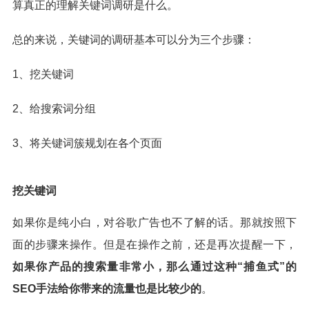
算真正的理解关键词调研是什么。
总的来说，关键词的调研基本可以分为三个步骤：
1、挖关键词
2、给搜索词分组
3、将关键词簇规划在各个页面
挖关键词
如果你是纯小白，对谷歌广告也不了解的话。那就按照下
面的步骤来操作。但是在操作之前，还是再次提醒一下，
如果你产品的搜索量非常小，那么通过这种“捕鱼式”的
SEO手法给你带来的流量也是比较少的
。