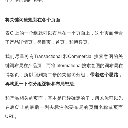
个方便识别的名字。
将关键词簇规划在各个页面
表C’上的一个组就可以布局在一个页面上，这个页面包含
了产品详情页，类目页，首页，和博客页。
我们尽量将有Transactional 和Commercial 搜索意图的关
键词布局在产品页，而将Informational搜索意图的词布局在
博客页，所以回到第二步的关键词分组，
带着这个思路，
再构思一下你分组逻辑和布局想法
。
和产品相关的页面，基本是已经确定的了，所以你可以先
在表C’上的最后一列去标注你要布局的页面名称或页面
URL。