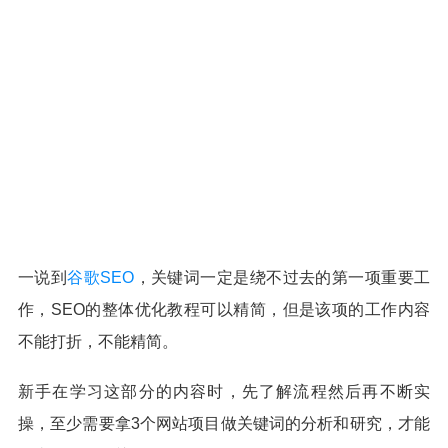
一说到
谷歌SEO
，关键词一定是绕不过去的第一项重要工
作，SEO的整体优化教程可以精简，但是该项的工作内容
不能打折，不能精简。
新手在学习这部分的内容时，先了解流程然后再不断实
操，至少需要拿3个网站项目做关键词的分析和研究，才能