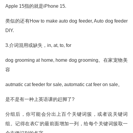
Apple 15指的就是iPhone 15.
类似的还有How to make auto dog feeder, Auto dog feeder
DIY.
3.介词混用或缺失，in, at, to, for
dog grooming at home, home dog grooming。在家宠物美
容
autmatic cat feeder for sale, automatic cat feer on sale。
是不是有一种上英语课的赶脚了?
分组后，你可能会分出上百个关键词簇，或者说关键词
组。记得在表C’的最前面增加一列，给每个关键词簇取一