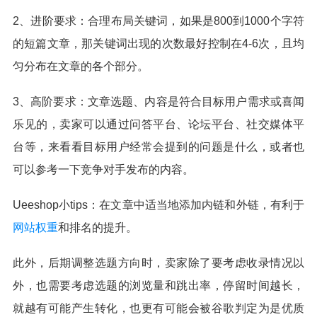
2、进阶要求：合理布局关键词，如果是800到1000个字符
的短篇文章，那关键词出现的次数最好控制在4-6次，且均
匀分布在文章的各个部分。
3、高阶要求：文章选题、内容是符合目标用户需求或喜闻
乐见的，卖家可以通过问答平台、论坛平台、社交媒体平
台等，来看看目标用户经常会提到的问题是什么，或者也
可以参考一下竞争对手发布的内容。
Ueeshop小tips：在文章中适当地添加内链和外链，有利于
网站权重
和排名的提升。
此外，后期调整选题方向时，卖家除了要考虑收录情况以
外，也需要考虑选题的浏览量和跳出率，停留时间越长，
就越有可能产生转化，也更有可能会被谷歌判定为是优质