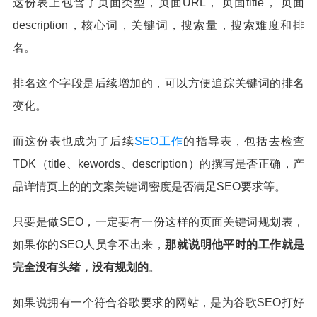
这份表上包含了页面类型，页面URL， 页面title， 页面
description，核心词，关键词，搜索量，搜索难度和排
名。
排名这个字段是后续增加的，可以方便追踪关键词的排名
变化。
而这份表也成为了后续
SEO工作
的指导表，包括去检查
TDK（title、kewords、description）的撰写是否正确，产
品详情页上的的文案关键词密度是否满足SEO要求等。
只要是做SEO，一定要有一份这样的页面关键词规划表，
如果你的SEO人员拿不出来，
那就说明他平时的工作就是
完全没有头绪，没有规划的
。
如果说拥有一个符合谷歌要求的网站，是为谷歌SEO打好