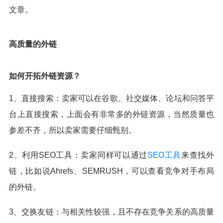
文章。
高质量的外链
如何开拓外链资源？
1、直接搜索：卖家可以在谷歌、社交媒体、论坛和问答平
台上直接搜索，上面会有非常多的外链资源，当然质量也
参差不齐，所以卖家需要仔细甄别。
2、利用SEO工具：卖家同样可以通过
SEO工具
来查找外
链，比如说Ahrefs、SEMRUSH，可以查看竞争对手布局
的外链。
3、交换友链：与相关性较强，且不存在竞争关系的高质量