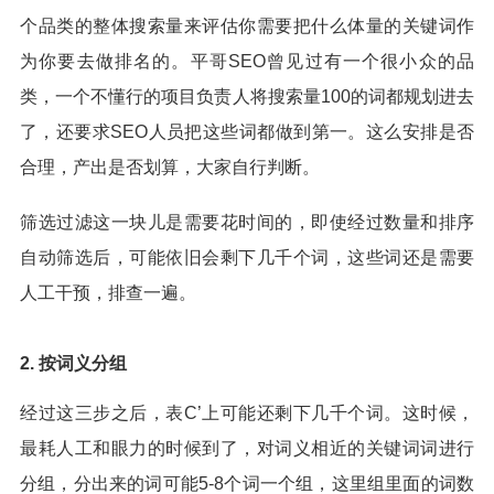
个品类的整体搜索量来评估你需要把什么体量的关键词作
为你要去做排名的。平哥SEO曾见过有一个很小众的品
类，一个不懂行的项目负责人将搜索量100的词都规划进去
了，还要求SEO人员把这些词都做到第一。这么安排是否
合理，产出是否划算，大家自行判断。
筛选过滤这一块儿是需要花时间的，即使经过数量和排序
自动筛选后，可能依旧会剩下几千个词，这些词还是需要
人工干预，排查一遍。
2. 按词义分组
经过这三步之后，表C’上可能还剩下几千个词。这时候，
最耗人工和眼力的时候到了，对词义相近的关键词词进行
分组，分出来的词可能5-8个词一个组，这里组里面的词数