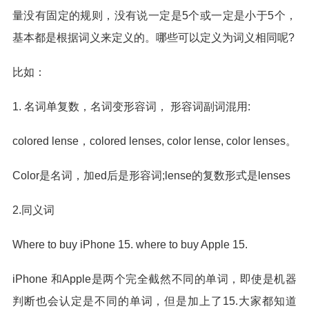
量没有固定的规则，没有说一定是5个或一定是小于5个，
基本都是根据词义来定义的。哪些可以定义为词义相同呢?
比如：
1. 名词单复数，名词变形容词， 形容词副词混用:
colored lense，colored lenses, color lense, color lenses。
Color是名词，加ed后是形容词;lense的复数形式是lenses
2.同义词
Where to buy iPhone 15. where to buy Apple 15.
iPhone 和Apple是两个完全截然不同的单词，即使是机器
判断也会认定是不同的单词，但是加上了15.大家都知道