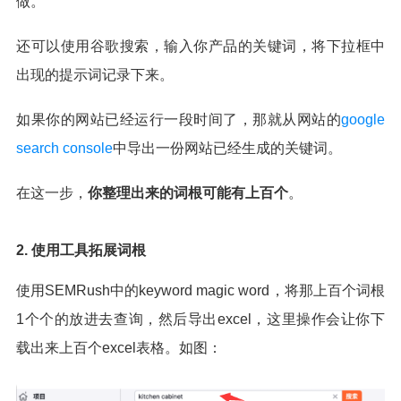
做。
还可以使用谷歌搜索，输入你产品的关键词，将下拉框中
出现的提示词记录下来。
如果你的网站已经运行一段时间了，那就从网站的
google
search console
中导出一份网站已经生成的关键词。
在这一步，
你整理出来的词根可能有上百个
。
2. 使用工具拓展词根
使用SEMRush中的keyword magic word，将那上百个词根
1个个的放进去查询，然后导出excel，这里操作会让你下
载出来上百个excel表格。如图：