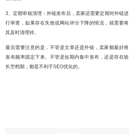
3、定期审核清理：外链发布后，卖家还需要定期对外链进
行审查，如果存在失效或网站评分下降的情况，就需要将
其及时清理掉。
最后需要注意的是，不管是文章还是外链，卖家都最好将
发布频率固定下来。不管是短期内集中发布，还是存在较
长空档期，都是不利于SEO优化的。