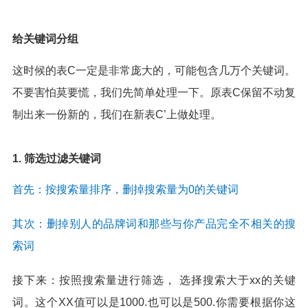
给关键词分组
这时候的表C一定是非常庞大的，可能包含几万个关键词。
不要害怕莫要慌，我们先简单处理一下。原表C保留不动复
制出来一份新的，我们在新表C’上做处理。
1. 筛选过滤关键词
首先：按搜索量排序，删掉搜索量为0的关键词
其次：删掉别人的品牌词和那些与你产品完全不相关的搜
索词
接下来：按照搜索量进行筛选， 选择搜索大于xx的关键
词。这个XX值可以是1000.也可以是500.你需要根据你这