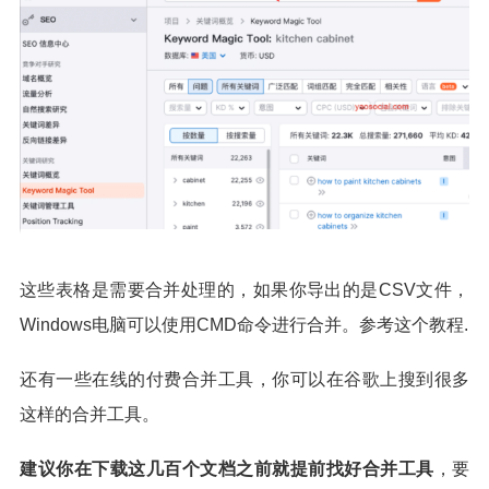
这些表格是需要合并处理的，如果你导出的是CSV文件，
Windows电脑可以使用CMD命令进行合并。参考这个教程.
还有一些在线的付费合并工具，你可以在谷歌上搜到很多
这样的合并工具。
建议你在下载这几百个文档之前就提前找好合并工具
，要