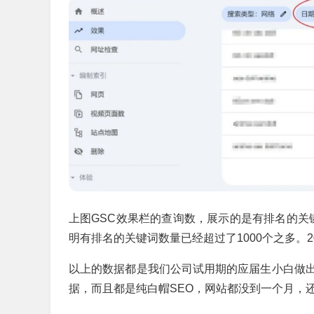
上图GSC效果栏的查询数，展示的是有排名的关键
明有排名的关键词数量已经超过了1000个之多。2
以上的数据都是我们公司试用期的应届生小白做
据，而且都是纯白帽SEO，网站都没到一个月，