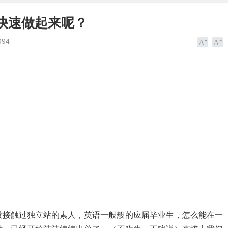
快速做起来呢？
994
没接触过独立站的素人，英语一般般的应届毕业生，怎么能在一