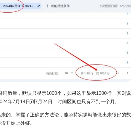
词数量，默认只显示1000个，如果这里显示1000行，实则说
024年7月14日到7月24日，时间区间也只有不到一个月。
出来的。掌握了正确的方法论，能坚持实操就能做出来很好的数
还没开始上外链。