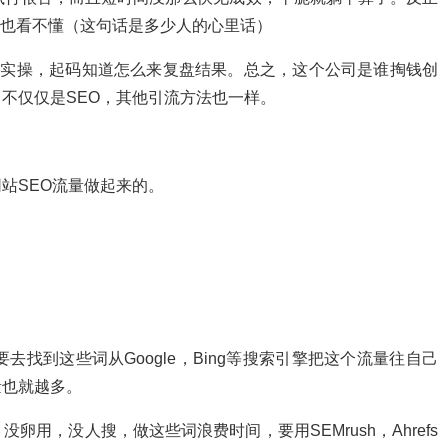
也看不懂（这句话是多少人的心里话）
不实操，起码知道怎么来复盘结果。总之，这个公司是谁掏钱创
不仅仅是SEO，其他引流方法也一样。
站SEO流量做起来的。
去找到这些词从Google，Bing等搜索引擎把这个流量往自己
量也就越多。
没卵用，没人搜，做这些词浪费时间，要用SEMrush，Ahrefs