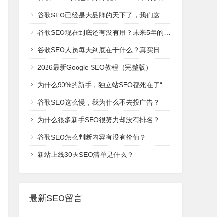
谷歌SEO已经是大品牌的天下了，我们这些新网站还有机会吗？
谷歌SEO现在到底还有没有用？未来5年的趋势是什么？
谷歌SEO人员每天到底在干什么？真实日常工作！
2026最新Google SEO教程（完整版）
为什么90%的新手，独立站SEO都死在了“建站期”？
谷歌SEO这么慢，我为什么不去投广告？
为什么很多新手SEO很努力却没有排名？
谷歌SEO怎么判断内容有没有价值？
新站上线30天SEO清单是什么？
最新SEO留言