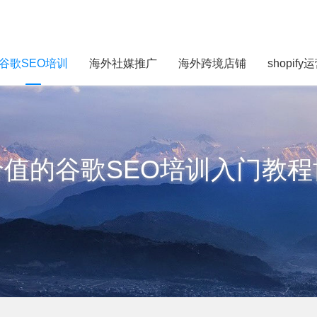
谷歌SEO培训
海外社媒推广
海外跨境店铺
shopify
价值的谷歌SEO培训入门教程