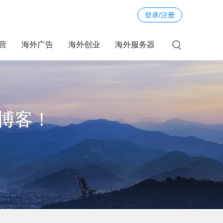
登录/注册
运营
海外广告
海外创业
海外服务器
博客！