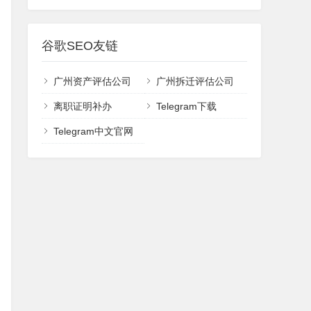
谷歌SEO友链
广州资产评估公司
广州拆迁评估公司
离职证明补办
Telegram下载
Telegram中文官网