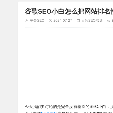
谷歌SEO小白怎么把网站排名
平哥SEO
2024-07-27
谷歌SEO培训
今天我们要讨论的是完全没有基础的SEO小白，