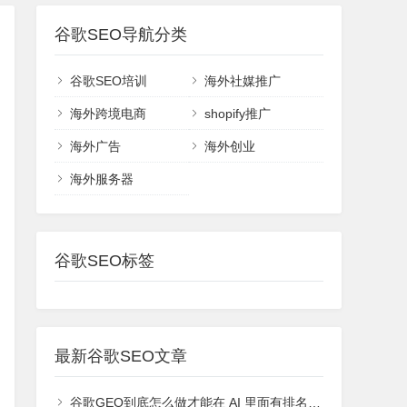
谷歌SEO导航分类
谷歌SEO培训
海外社媒推广
海外跨境电商
shopify推广
海外广告
海外创业
海外服务器
谷歌SEO标签
最新谷歌SEO文章
谷歌GEO到底怎么做才能在 AI 里面有排名或者能够被引用？