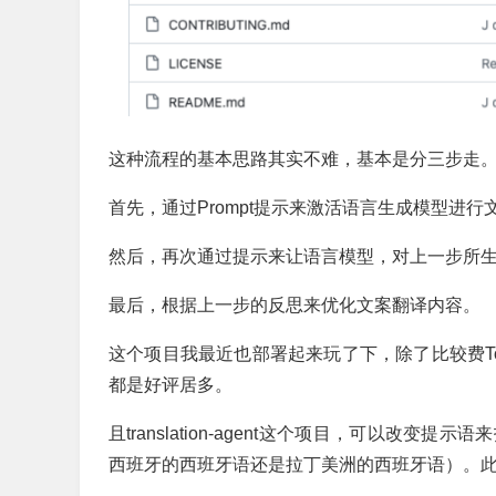
这种流程的基本思路其实不难，基本是分三步走
首先，通过Prompt提示来激活语言生成模型进
然后，再次通过提示来让语言模型，对上一步所
最后，根据上一步的反思来优化文案翻译内容。
这个项目我最近也部署起来玩了下，除了比较费T
都是好评居多。
且translation-agent这个项目，可以
西班牙的西班牙语还是拉丁美洲的西班牙语）。