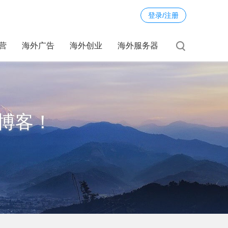
登录/注册
运营
海外广告
海外创业
海外服务器
博客！