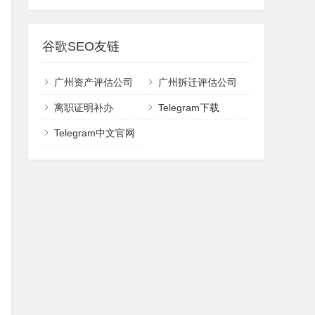
谷歌SEO友链
广州资产评估公司
广州拆迁评估公司
离职证明补办
Telegram下载
Telegram中文官网