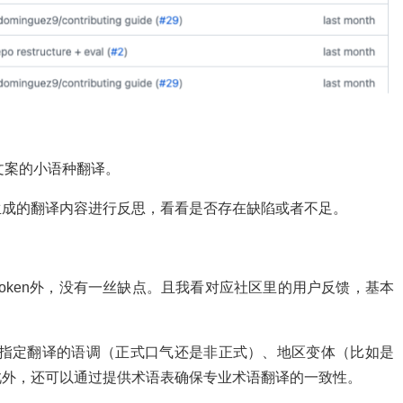
。
行文案的小语种翻译。
生成的翻译内容进行反思，看看是否存在缺陷或者不足。
oken外，没有一丝缺点。且我看对应社区里的用户反馈，基本
改变提示语来指定翻译的语调（正式口气还是非正式）、地区变体（比如是
此外，还可以通过提供术语表确保专业术语翻译的一致性。