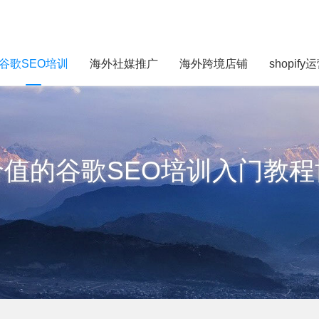
谷歌SEO培训
海外社媒推广
海外跨境店铺
shopify
价值的谷歌SEO培训入门教程