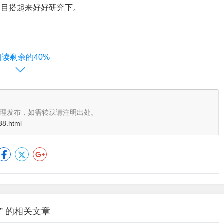
项目搭起来好好研究下。
阅读剩余的40%
理发布，如需转载请注明出处。
38.html
” 的相关文章