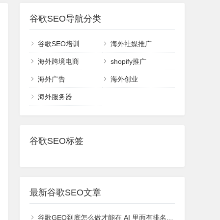
谷歌SEO导航分类
谷歌SEO培训
海外社媒推广
海外跨境电商
shopify推广
海外广告
海外创业
海外服务器
谷歌SEO标签
最新谷歌SEO文章
谷歌GEO到底怎么做才能在 AI 里面有排名或者能够被引用？