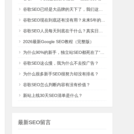
谷歌SEO已经是大品牌的天下了，我们这些新网站还有机会吗？
谷歌SEO现在到底还有没有用？未来5年的趋势是什么？
谷歌SEO人员每天到底在干什么？真实日常工作！
2026最新Google SEO教程（完整版）
为什么90%的新手，独立站SEO都死在了“建站期”？
谷歌SEO这么慢，我为什么不去投广告？
为什么很多新手SEO很努力却没有排名？
谷歌SEO怎么判断内容有没有价值？
新站上线30天SEO清单是什么？
最新SEO留言