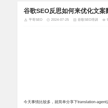
谷歌SEO反思如何来优化文案
平哥SEO
2024-07-25
谷歌SEO培训
今天事情比较多，就简单分享下translation-a