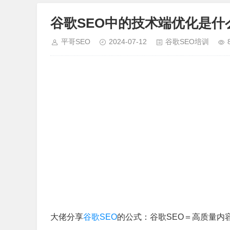
谷歌SEO中的技术端优化是什
平哥SEO
2024-07-12
谷歌SEO培训
大佬分享
谷歌SEO
的公式：谷歌SEO＝高质量内