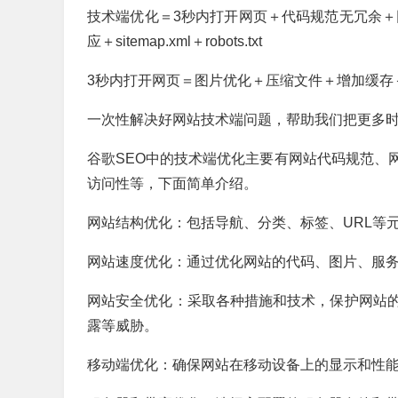
技术端优化＝3秒内打开网页＋代码规范无冗余＋
应＋sitemap.xml＋robots.txt
3秒内打开网页＝图片优化＋压缩文件＋增加缓存
一次性解决好网站技术端问题，帮助我们把更多
谷歌SEO中的技术端优化主要有网站代码规范、
访问性等，下面简单介绍。
网站结构优化：包括导航、分类、标签、URL等
网站速度优化：通过优化网站的代码、图片、服
网站安全优化：采取各种措施和技术，保护网站
露等威胁。
移动端优化：确保网站在移动设备上的显示和性