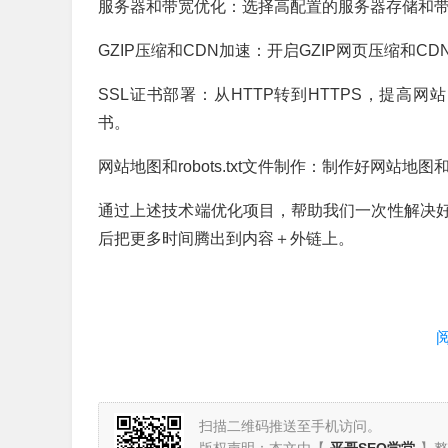
服务器和带宽优化：选择高配置的服务器存储和
GZIP压缩和CDN加速：开启GZIP网页压缩和
SSL证书部署：从HTTP转到HTTPS，提高网站
书。
网站地图和robots.txt文件制作：制作好网站地图
通过上述技术端优化项目，帮助我们一次性解决
后把更多时间腾出到内容＋外链上。
扫描二维码推送至手机访问。