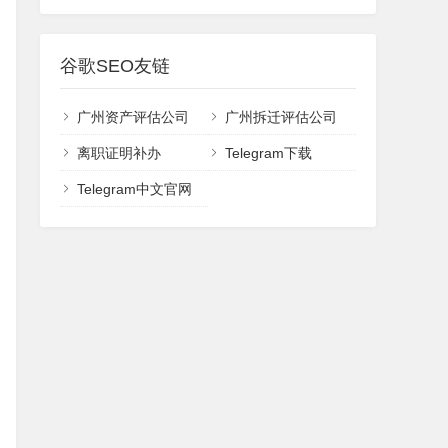
谷歌SEO友链
广州资产评估公司
广州拆迁评估公司
离职证明补办
Telegram下载
Telegram中文官网