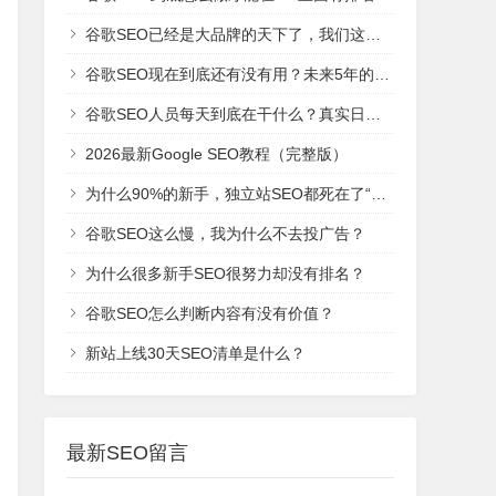
谷歌SEO已经是大品牌的天下了，我们这些新网站还有机会吗？
谷歌SEO现在到底还有没有用？未来5年的趋势是什么？
谷歌SEO人员每天到底在干什么？真实日常工作！
2026最新Google SEO教程（完整版）
为什么90%的新手，独立站SEO都死在了“建站期”？
谷歌SEO这么慢，我为什么不去投广告？
为什么很多新手SEO很努力却没有排名？
谷歌SEO怎么判断内容有没有价值？
新站上线30天SEO清单是什么？
最新SEO留言