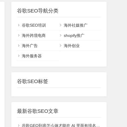
谷歌SEO导航分类
谷歌SEO培训
海外社媒推广
海外跨境电商
shopify推广
海外广告
海外创业
海外服务器
谷歌SEO标签
最新谷歌SEO文章
谷歌GEO到底怎么做才能在 AI 里面有排名或者能够被引用？