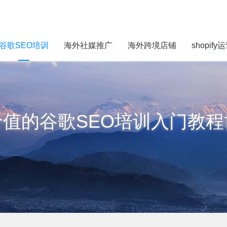
谷歌SEO培训
海外社媒推广
海外跨境店铺
shopify
价值的谷歌SEO培训入门教程