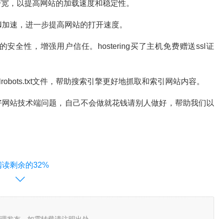
带宽，以提高网站的加载速度和稳定性。
CDN加速，进一步提高网站的打开速度。
的安全性，增强用户信任。hostering买了主机免费赠送ssl证
和robots.txt文件，帮助搜索引擎更好地抓取和索引网站内容。
好网站技术端问题，自己不会做就花钱请别人做好，帮助我们以
阅读剩余的32%