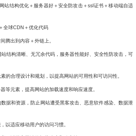
网站结构优化＋服务器好＋安全防攻击＋ssl证书＋移动端自适
＋全球CDN＋优化代码
时间腾出到内容＋外链上。
网站结构清晰、无冗余代码，服务器性能好、安全性防攻击，可
元素的合理设计和规划，以提高网站的可用性和可访问性。
务器等元素，提高网站的加载速度和响应速度。
的数据和资源，防止网站遭受黑客攻击、恶意软件感染、数据泄
能，以适应移动用户的访问习惯。