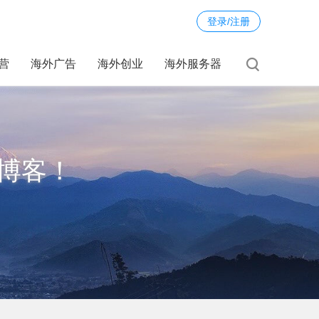
登录/注册
运营
海外广告
海外创业
海外服务器
博客！