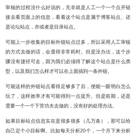
审核的过程没什么好说的，无非就是人工一个一个点开链
接去看页面上的信息，看看这个站点是属于博客站点、还
是论坛站点，亦或者是目录站点。
可能上一步收集的目标外链站点过多，所以采用人工审核
的方式去做的话，会显得非常耗时。但是没办法，这个步
骤没有捷径可走，因为我们必须得了解这个站点是什么类
型，以及我们怎么样才可以在上面搞到一条外链。
可能这样的外链站点看得足够多了后，便能一眼明白怎么
玩了，这样效率才有可能得到一点提升。但是前期，还是
需要一个一个下苦功夫去做的，没有好的处理办法。
如果目标站点信息实在是很多很多（几万条），那可以给
自己定个小目标啊。比如每天分析20个，一个月下来分析