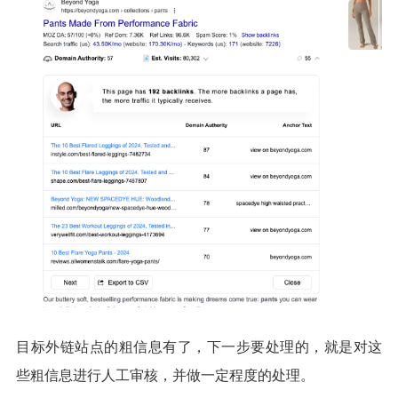
目标外链站点的粗信息有了，下一步要处理的，就是对这
些粗信息进行人工审核，并做一定程度的处理。