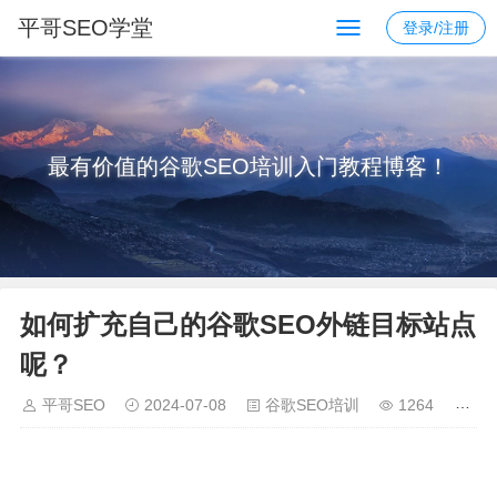
平哥SEO学堂
登录/注册
最有价值的谷歌SEO培训入门教程博客！
如何扩充自己的谷歌SEO外链目标站点
呢？
平哥SEO
2024-07-08
谷歌SEO培训
1264