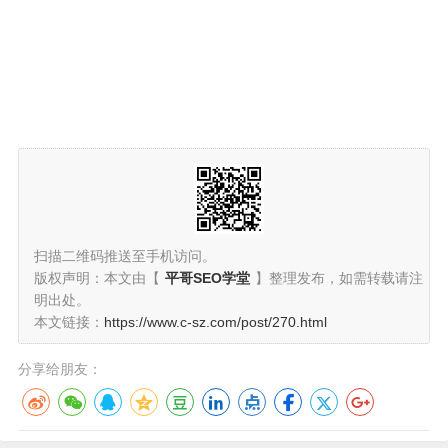
扫描二维码推送至手机访问。
版权声明：本文由【
平哥SEO学堂
】整理发布，如需转载请注
明出处。
本文链接：
https://www.c-sz.com/post/270.html
分享给朋友：