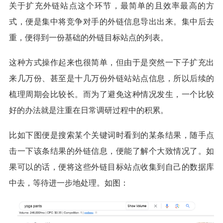
关于扩充外链站点这个环节，最简单的且效率最高的方
式，便是集中将竞争对手的外链信息导出出来。集中后去
重，便得到一份基础的外链目标站点的列表。
这种方式操作起来也很简单，但由于是突然一下子扩充出
来几万份、甚至是十几万份外链站站点信息，所以后续的
梳理周期会比较长。而为了避免这种情况发生，一个比较
好的办法就是注重在日常调研过程中的积累。
比如下图便是搜索某个关键词时看到的某条结果，随手点
击一下该条结果的外链信息，便能了解个大致情况了。如
果可以的话，便将这些外链目标站点收集到自己的数据库
中去，等待进一步地处理。如图：