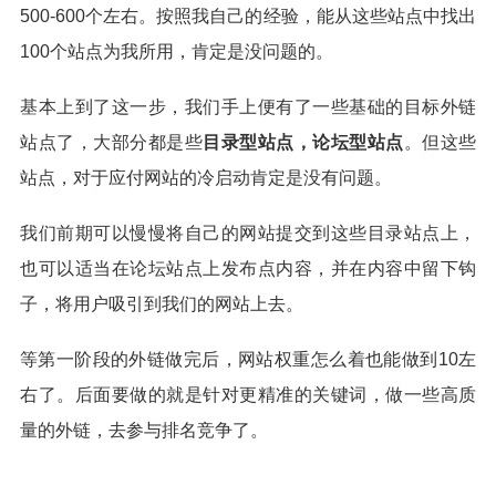
500-600个左右。按照我自己的经验，能从这些站点中找出
100个站点为我所用，肯定是没问题的。
基本上到了这一步，我们手上便有了一些基础的目标外链
站点了，大部分都是些
目录型站点，论坛型站点
。但这些
站点，对于应付网站的冷启动肯定是没有问题。
我们前期可以慢慢将自己的网站提交到这些目录站点上，
也可以适当在论坛站点上发布点内容，并在内容中留下钩
子，将用户吸引到我们的网站上去。
等第一阶段的外链做完后，网站权重怎么着也能做到10左
右了。后面要做的就是针对更精准的关键词，做一些高质
量的外链，去参与排名竞争了。