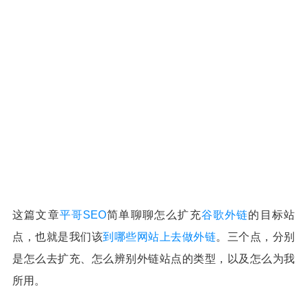
这篇文章
平哥SEO
简单聊聊怎么扩充
谷歌外链
的目标站
点，也就是我们该
到哪些网站上去做外链
。三个点，分别
是怎么去扩充、怎么辨别外链站点的类型，以及怎么为我
所用。