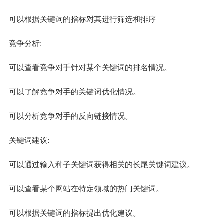
可以根据关键词的指标对其进行筛选和排序
竞争分析:
可以查看竞争对手针对某个关键词的排名情况。
可以了解竞争对手的关键词优化情况。
可以分析竞争对手的反向链接情况。
关键词建议:
可以通过输入种子关键词获得相关的长尾关键词建议。
可以查看某个网站在特定领域的热门关键词。
可以根据关键词的指标提出优化建议。