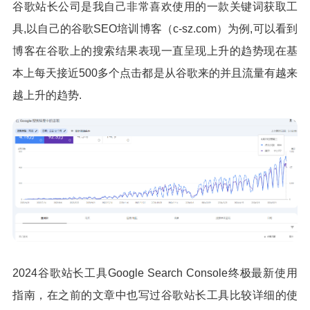
谷歌站长公司是我自己非常喜欢使用的一款关键词获取工
具,以自己的谷歌SEO培训博客（c-sz.com）为例,可以看到
博客在谷歌上的搜索结果表现一直呈现上升的趋势现在基
本上每天接近500多个点击都是从谷歌来的并且流量有越来
越上升的趋势.
2024谷歌站长工具Google Search Console终极最新使用
指南，在之前的文章中也写过谷歌站长工具比较详细的使