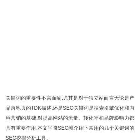
关键词的重要性不言而喻,尤其是对于独立站而言无论是产
品落地页的TDK描述,还是SEO关键词是搜索引擎优化和内
容营销的基础,对提高网站的流量、转化率和品牌影响力都
具有重要作用,本文平哥SEO就介绍下常用的几个关键词的
SEO挖掘分析工具。