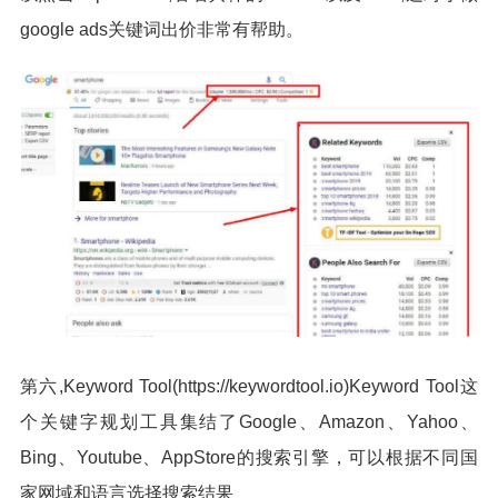
google ads关键词出价非常有帮助。
第六,Keyword Tool(https://keywordtool.io)Keyword Tool这
个关键字规划工具集结了Google、Amazon、Yahoo、
Bing、Youtube、AppStore的搜索引擎，可以根据不同国
家网域和语言选择搜索结果