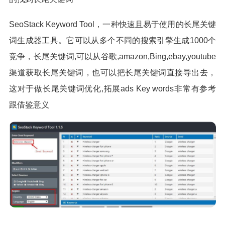
SeoStack Keyword Tool，一种快速且易于使用的长尾关键
词生成器工具。它可以从多个不同的搜索引擎生成1000个
竞争，长尾关键词,可以从谷歌,amazon,Bing,ebay,youtube
渠道获取长尾关键词，也可以把长尾关键词直接导出去，
这对于做长尾关键词优化,拓展ads Key words非常有参考
跟借鉴意义