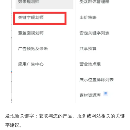
发现新关键字：获取与您的产品、服务或网站相关的关键
字建议。