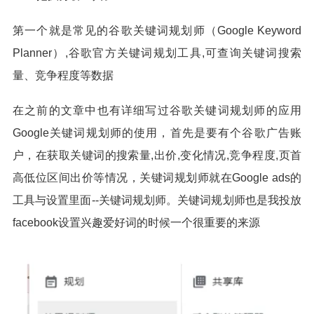
第一个就是常见的谷歌关键词规划师（Google Keyword
Planner）,谷歌官方关键词规划工具,可查询关键词搜索
量、竞争程度等数据
在之前的文章中也有详细写过谷歌关键词规划师的应用
Google关键词规划师的使用，首先是要有个谷歌广告账
户，在获取关键词的搜索量,出价,变化情况,竞争程度,页首
高低位区间出价等情况，关键词规划师就在Google ads的
工具与设置里面--关键词规划师。关键词规划师也是我投放
facebook设置兴趣爱好词的时候一个很重要的来源