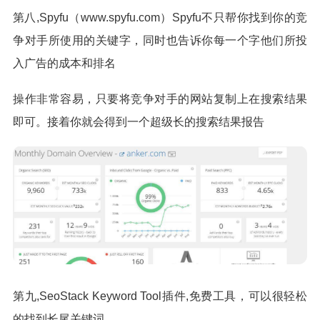
第八,Spyfu（www.spyfu.com）Spyfu不只帮你找到你的竞
争对手所使用的关键字，同时也告诉你每一个字他们所投
入广告的成本和排名
操作非常容易，只要将竞争对手的网站复制上在搜索结果
即可。接着你就会得到一个超级长的搜索结果报告
第九,SeoStack Keyword Tool插件,免费工具，可以很轻松
的找到长尾关键词