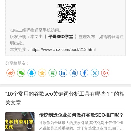
扫描二维码推送至手机访问。
版权声明：本文由【
平哥SEO学堂
】整理发布，如需转载请注
明出处。
本文链接：
https://www.c-sz.com/post/213.html
分享给朋友：
“10个常用的谷歌seo关键词分析工具有哪些？” 的相
关文章
传统制造企业如何做好谷歌SEO推广呢？
谷歌作为全球最大的搜索引擎,其优化对于任何企业
来说都是至关重要的。对于制造业企业而言,由于产