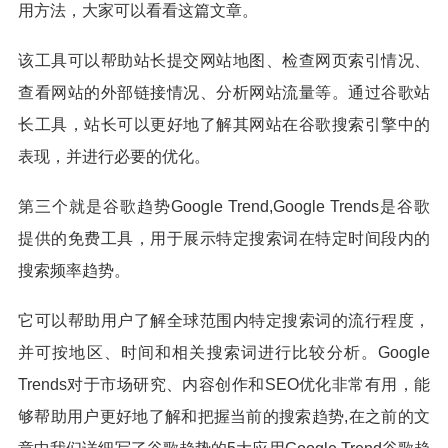
用方法，大家可以看看这篇文章。
该工具可以帮助站长提交网站地图、检查网页索引情况、
查看网站的外部链接情况、分析网站流量等。通过谷歌站
长工具，站长可以更好地了解其网站在谷歌搜索引擎中的
表现，并进行必要的优化。
第三个就是谷歌趋势Google Trend,Google Trends是谷歌
提供的免费工具，用于展示特定搜索词在特定时间段内的
搜索频率趋势。
它可以帮助用户了解全球范围内特定搜索词的流行程度，
并可按地区、时间和相关搜索词进行比较分析。Google
Trends对于市场研究、内容创作和SEO优化非常有用，能
够帮助用户更好地了解和把握当前的搜索趋势,在之前的文