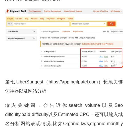
第七,UberSuggest（https://app.neilpatel.com）长尾关键
词神器以及网站分析
输入关键词，会告诉你search volume以及Seo
diffculty.paid difficulty以及Estimated CPC，还可以输入域
名分析网站表现情况,比如Organic kws,organic monthly