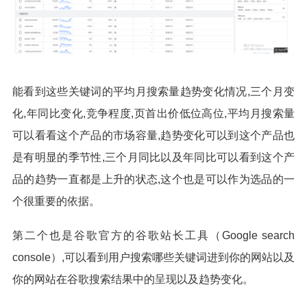
能看到这些关键词的平均月搜索量趋势变化情况,三个月变
化,年同比变化,竞争程度,页首出价低位高位,平均月搜索量
可以看看这个产品的市场容量,趋势变化可以到这个产品也
是有明显的季节性,三个月同比以及年同比可以看到这个产
品的趋势一直都是上升的状态,这个也是可以作为选品的一
个很重要的依据。
第二个也是谷歌官方的谷歌站长工具（Google search
console）,可以看到用户搜索哪些关键词进到你的网站以及
你的网站在谷歌搜索结果中的呈现以及趋势变化。