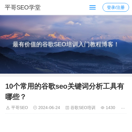
平哥SEO学堂
登录/注册
最有价值的谷歌SEO培训入门教程博客！
10个常用的谷歌seo关键词分析工具有
哪些？
平哥SEO
2024-06-24
谷歌SEO培训
1430