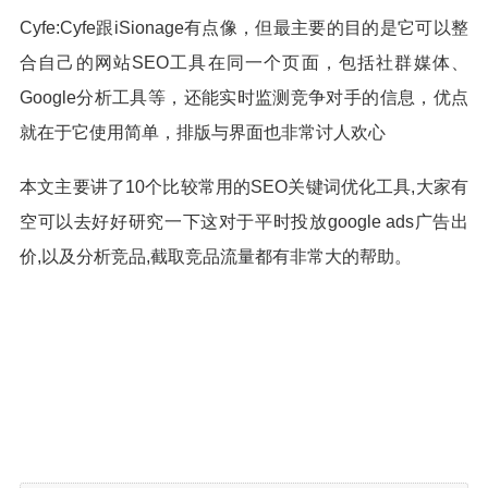
Cyfe:Cyfe跟iSionage有点像，但最主要的目的是它可以整
合自己的网站SEO工具在同一个页面，包括社群媒体、
Google分析工具等，还能实时监测竞争对手的信息，优点
就在于它使用简单，排版与界面也非常讨人欢心
本文主要讲了10个比较常用的SEO关键词优化工具,大家有
空可以去好好研究一下这对于平时投放google ads广告出
价,以及分析竞品,截取竞品流量都有非常大的帮助。