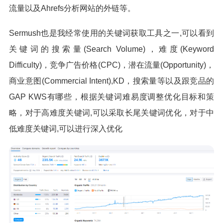
流量以及Ahrefs分析网站的外链等。
Sermush也是我经常使用的关键词获取工具之一,可以看到
关键词的搜索量(Search Volume)，难度(Keyword
Difficulty)，竞争广告价格(CPC)，潜在流量(Opportunity)，
商业意图(Commercial Intent),KD，搜索量等以及跟竞品的
GAP KWS有哪些，根据关键词难易度调整优化目标和策
略，对于高难度关键词,可以采取长尾关键词优化，对于中
低难度关键词,可以进行深入优化