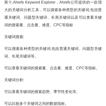
第十,Ahrefs Keyword Explorer，Ahrefs公司提供的一款强
大的关键词分析工具，可以搜索各种类型的关键词,包括普
通关键词、问题型关键词、长尾关键词以及可以查看关键
词的搜索量、点击量、难度、CPC等指标
关键词搜索:
可以搜索各种类型的关键词,包括普通关键词、问题型关键
词、长尾关键词等。
可以查看关键词的搜索量、点击量、难度、CPC等指标。
关键词分析:
可以查看关键词的搜索趋势、季节性变化等。
可以比较多个关键词之间的数据指标。