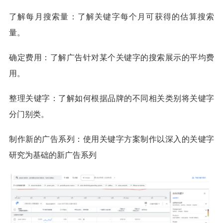
了解每月搜索量：了解关键字每个月可获得的估算搜索
量。
确定费用：了解广告针对某个关键字的搜索展示的平均费
用。
整理关键字：了解如何根据品牌的不同相关类别将关键字
分门别类。
制作新的广告系列：使用关键字方案制作以深入的关键字
研究为基础的新广告系列