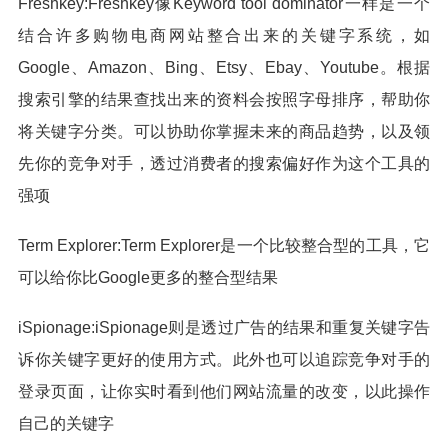
Freshkey:Freshkey像Keyword tool dominator一样是一个
结合许多购物电商网站整合出来的关键字系统，如
Google、Amazon、Bing、Etsy、Ebay、Youtube。根据
搜索引擎的结果查找出来的资料会按照字母排序，帮助你
将关键字分类。可以协助你掌握未来的商品趋势，以及领
先你的竞争对手，透过消费者的搜索偏好作为这个工具的
强项
Term Explorer:Term Explorer是一个比较整合型的工具，它
可以给你比Google更多的整合型结果
iSpionage:iSpionage则是透过广告的结果和重复关键字告
诉你关键字更好的使用方式。此外也可以追踪竞争对手的
登录页面，让你实时看到他们网站流量的改变，以此操作
自己的关键字