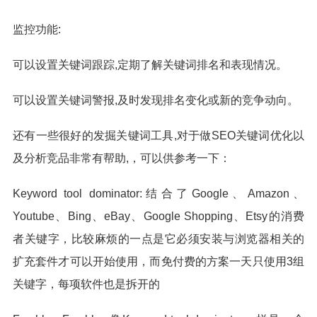
监控功能:
可以设置关键词跟踪,定期了解关键词排名和表现情况。
可以设置关键词警报,及时发现排名变化或新的竞争动向。
还有一些很好的发掘关键词工具,对于做SEO关键词优化以
及分析竞品非常有帮助,，可以供参考一下：
Keyword tool dominator:结合了Google、Amazon、
Youtube、Bing、eBay、Google Shopping、Etsy的消费
者关键字，比较麻烦的一点是它必须安装与浏览器相关的
扩充套件才可以开始使用，而免付费的方案一天只使用3组
关键字，每项软件也是拆开的