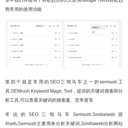
章中我们详细写了谷歌趋势的5大应用Google Trend谷歌趋
势常用的使用功能
第四个就是常用的SEO三驾马车之一的sermush工
具,SEMrush Keyword Magic Tool，提供的关键词搜索和分
析工具,可以查看关键词的搜索量、竞争度等
常说的SEO三驾马车Sermush,Similarweb跟
Ahefs,Sermush主要用来分析关键词,Simillaweb分析网站