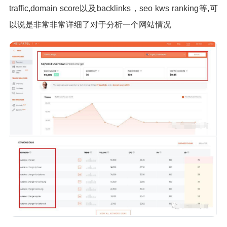
traffic,domain score以及backlinks，seo kws ranking等,可
以说是非常非常详细了对于分析一个网站情况