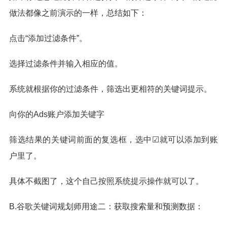
做法都像之前演示的一样，总结如下：
点击“添加过滤条件”。
选择过滤条件并输入相应的值。
系统就根据你的过滤条件，筛选出更相符的关键词提示。
向你的Ads账户添加关键字
筛选结果的关键词前面的复选框，选中☑就可以添加到账
户里了。
具体不截图了，这个自己按照系统提示操作就可以了。
B.谷歌关键词规划师用途二：获取搜索量和预测数据：