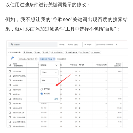
以使用过滤条件进行关键词提示的修改：
例如，我不想让我的“谷歌seo”关键词出现百度的搜索结
果，就可以在“添加过滤条件”工具中选择不包括“百度”：