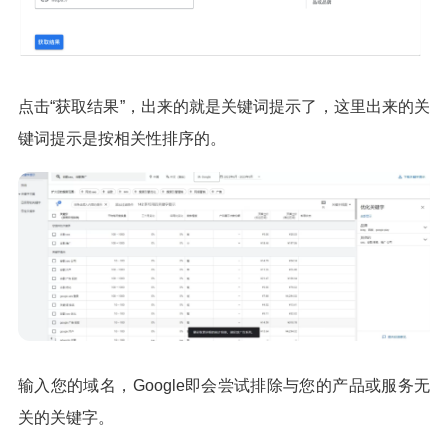
点击“获取结果”，出来的就是关键词提示了，这里出来的关
键词提示是按相关性排序的。
输入您的域名，Google即会尝试排除与您的产品或服务无
关的关键字。