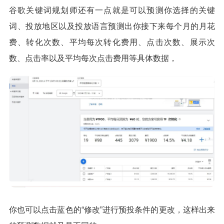
谷歌关键词规划师还有一点就是可以预测你选择的关键
词、投放地区以及投放语言预测出你接下来每个月的月花
费、转化次数、平均每次转化费用、点击次数、展示次
数、点击率以及平均每次点击费用等具体数据，
你也可以点击蓝色的“修改”进行预投条件的更改，这样出来