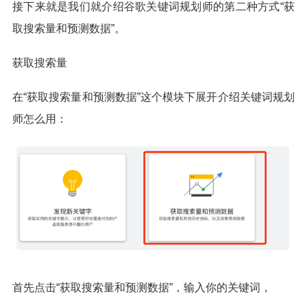
接下来就是我们就介绍谷歌关键词规划师的第二种方式“获
取搜索量和预测数据”。
获取搜索量
在“获取搜索量和预测数据”这个模块下展开介绍关键词规划
师怎么用：
首先点击“获取搜索量和预测数据”，输入你的关键词，