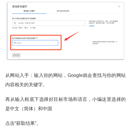
从网站入手：输入你的网站，Google就会查找与你的网站
内容相关的关键字。
再从输入框底下选择好目标市场和语言，小编这里选择的
是中文（简体）和中国
点击“获取结果”。