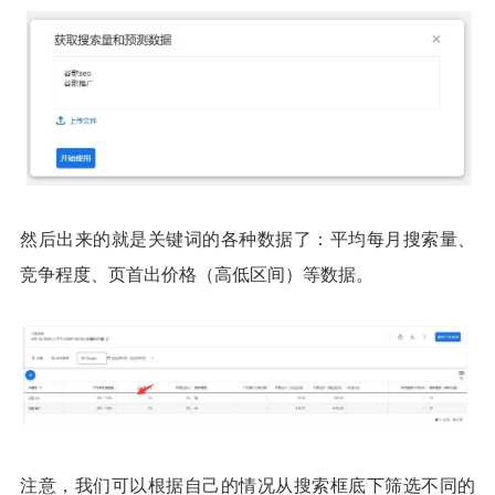
然后出来的就是关键词的各种数据了：平均每月搜索量、
竞争程度、页首出价格（高低区间）等数据。
注意，我们可以根据自己的情况从搜索框底下筛选不同的