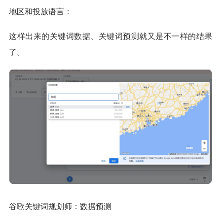
地区和投放语言：
这样出来的关键词数据、关键词预测就又是不一样的结果
了。
谷歌关键词规划师：数据预测