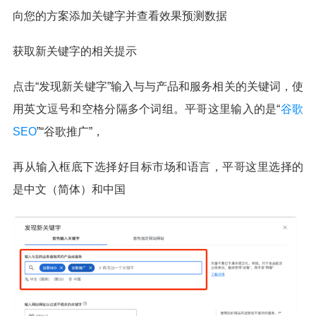
向您的方案添加关键字并查看效果预测数据
获取新关键字的相关提示
点击“发现新关键字”输入与与产品和服务相关的关键词，使
用英文逗号和空格分隔多个词组。平哥这里输入的是“
谷歌
SEO
”“谷歌推广”，
再从输入框底下选择好目标市场和语言，平哥这里选择的
是中文（简体）和中国