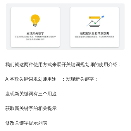
我们就这两种使用方式来展开关键词规划师的使用介绍：
A.谷歌关键词规划师用途一：发现新关键字：
发现新关键词有三个用途：
获取新关键字的相关提示
修改关键字提示列表