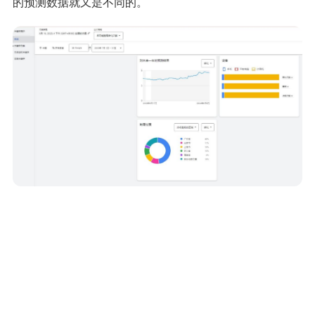
的预测数据就又是不同的。