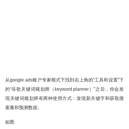
从google ads账户专家模式下找到右上角的“工具和设置”下
的“谷歌关键词规划师（keyword planner）”之后，你会发
现关键词规划师有两种使用方式：发现新关键字和获取搜
索量和预测数据。
如图