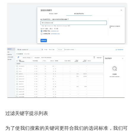
过滤关键字提示列表
为了使我们搜索的关键词更符合我们的选词标准，我们可