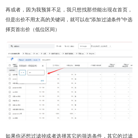
再或者，因为我预算不足，我只想找那些能出现在首页，
但是出价不用太高的关键词，就可以在“添加过滤条件”中选
择页首出价（低位区间）
如果你还想过滤掉或者选择其它的筛选条件，其它的过滤