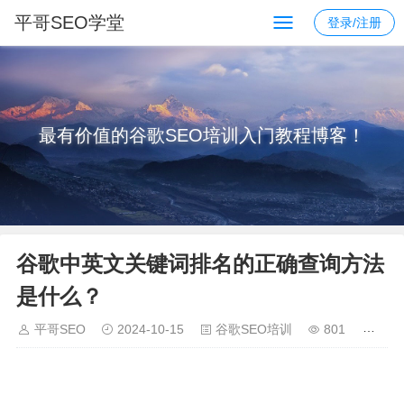
平哥SEO学堂
登录/注册
最有价值的谷歌SEO培训入门教程博客！
谷歌中英文关键词排名的正确查询方法
是什么？
平哥SEO
2024-10-15
谷歌SEO培训
801