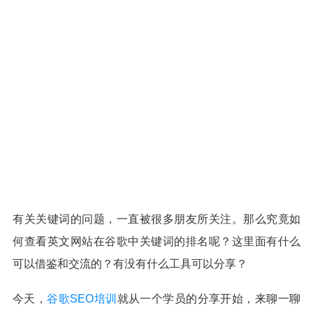
有关关键词的问题，一直被很多朋友所关注。
那么究竟如
何查看英文网站在谷歌中关键词的排名呢？这里面有什么
可以借鉴和交流的？有没有什么工具可以分享？
今天，
谷歌SEO培训
就从一个学员的分享开始，来聊一聊