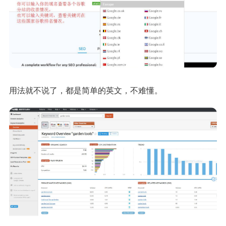
用法就不说了，都是简单的英文，不难懂。