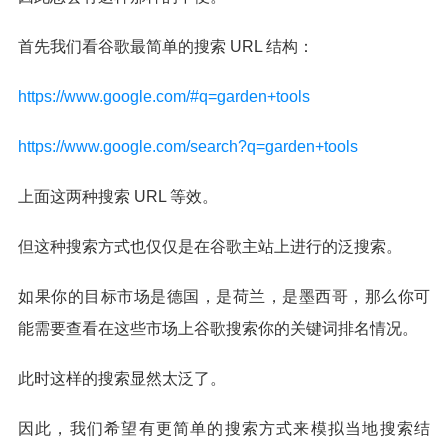
首先我们看谷歌最简单的搜索 URL 结构：
https://www.google.com/#q=garden+tools
https://www.google.com/search?q=garden+tools
上面这两种搜索 URL 等效。
但这种搜索方式也仅仅是在谷歌主站上进行的泛搜索。
如果你的目标市场是德国，是荷兰，是墨西哥，那么你可
能需要查看在这些市场上谷歌搜索你的关键词排名情况。
此时这样的搜索显然太泛了。
因此，我们希望有更简单的搜索方式来模拟当地搜索结