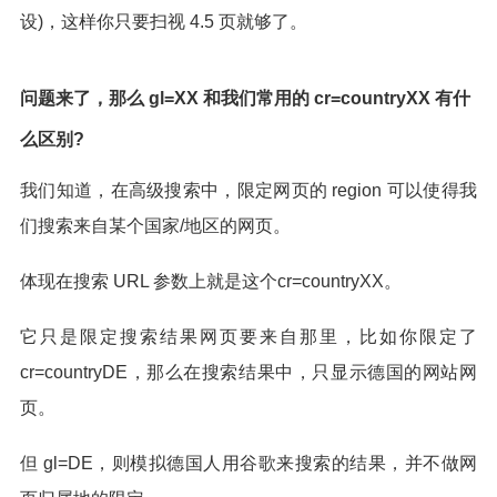
设)，这样你只要扫视 4.5 页就够了。
问题来了，那么 gl=XX 和我们常用的 cr=countryXX 有什
么区别?
我们知道，在高级搜索中，限定网页的 region 可以使得我
们搜索来自某个国家/地区的网页。
体现在搜索 URL 参数上就是这个cr=countryXX。
它只是限定搜索结果网页要来自那里，比如你限定了
cr=countryDE，那么在搜索结果中，只显示德国的网站网
页。
但 gl=DE，则模拟德国人用谷歌来搜索的结果，并不做网