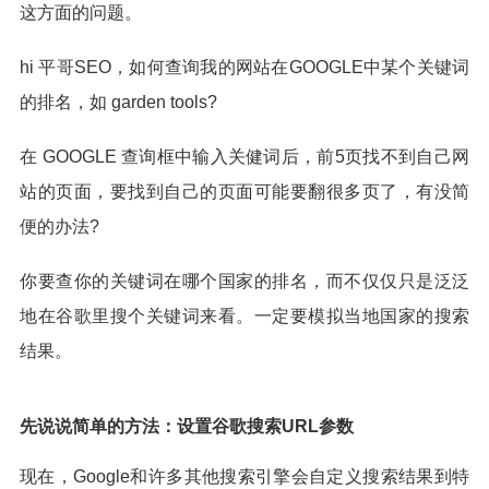
这方面的问题。
hi 平哥SEO，如何查询我的网站在GOOGLE中某个关键词
的排名，如 garden tools?
在 GOOGLE 查询框中输入关健词后，前5页找不到自己网
站的页面，要找到自己的页面可能要翻很多页了，有没简
便的办法?
你要查你的关键词在哪个国家的排名，而不仅仅只是泛泛
地在谷歌里搜个关键词来看。一定要模拟当地国家的搜索
结果。
先说说简单的方法：设置谷歌搜索URL参数
现在，Google和许多其他搜索引擎会自定义搜索结果到特