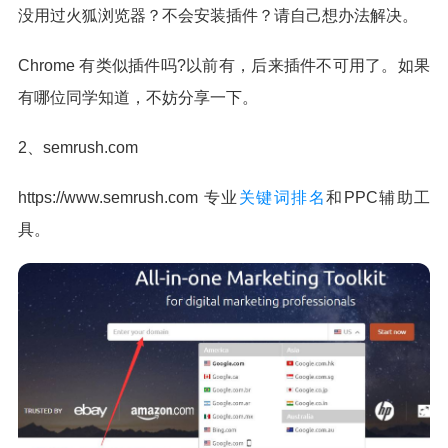
没用过火狐浏览器？不会安装插件？请自己想办法解决。
Chrome 有类似插件吗?以前有，后来插件不可用了。如果
有哪位同学知道，不妨分享一下。
2、semrush.com
https://www.semrush.com 专业
关键词排名
和PPC辅助工
具。