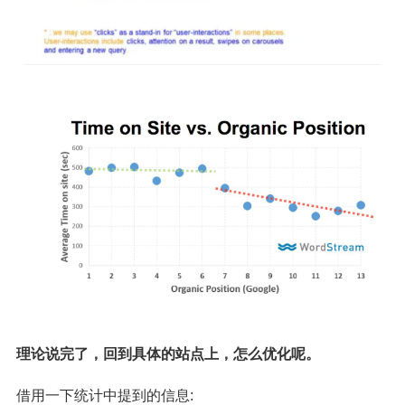
理论说完了，回到具体的站点上，怎么优化呢。
借用一下统计中提到的信息: