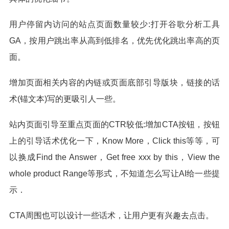
用户停留内访问的站点页面数量较少:打开谷歌分析工具
GA，按用户跳出率从高到低排名，优先优化跳出率高的页
面。
增加页面相关内容的内链或页面底部引导版块，链接的话
术(锚文本)写的更吸引人一些。
站内页面引导至重点页面的CTR较低:增加CTA按钮，按钮
上的引导话术优化一下，Know More，Click this等等，可
以换成Find the Answer，Get free xxx by this，View the
whole product Range等形式，不知道怎么写让AI给一些提
示．
CTA周围也可以设计一些话术，让用户更有兴趣去点击。