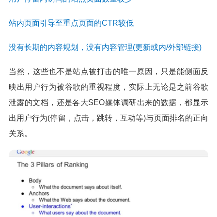
站内页面引导至重点页面的CTR较低
没有长期的内容规划，没有内容管理(更新或内/外部链接)
当然，这些也不是站点被打击的唯一原因，只是能侧面反
映出用户行为被谷歌的重视程度，实际上无论是之前谷歌
泄露的文档，还是各大SEO媒体调研出来的数据，都显示
出用户行为(停留，点击，跳转，互动等)与页面排名的正向
关系。