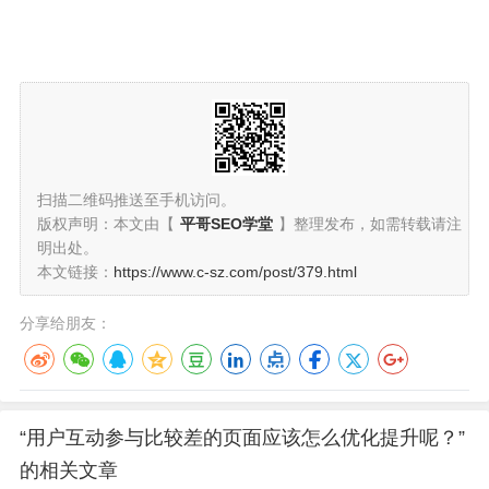
扫描二维码推送至手机访问。
版权声明：本文由【
平哥SEO学堂
】整理发布，如需转载请注
明出处。
本文链接：
https://www.c-sz.com/post/379.html
分享给朋友：
“用户互动参与比较差的页面应该怎么优化提升呢？”
的相关文章