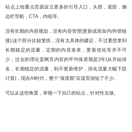
站点上给重点页面设立更多的引导入口，头部，底部，侧
边栏导航，CTA，内链等。
没有长期的内容规划，没有内容管理(更新或添加内/外部链
接):这个部分比较笼统，没有太具体的建议，不过要想拿到
长期稳定的流量，定期的内容发表，更新优化等并不可
少，过去的理论是网页内容的平均保质期是2年(从开始排
名，长期稳定的流量，到不更新维护，排名流量大幅下跌
计算)，现在AI时代，整个"保质期"应该页缩短了不少。
可以从这些角度，审视一下自己的站点，针对性去做。