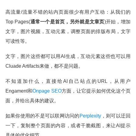
高流量/流量不错的站内页面很少有用户互动：从我们的
Top Pages(
通常一个是首页，另外就是文章页
)开始，增加
文字，图片视频，互动元素，调整页面的排版布局，文字
可读性等。
文字，图片这些都可以用AI生成，互动元素这些也可以用
Cluade Artifacts来做，都不是问题。
不知道加什么，直接给AI自己站点的URL，从用户
Engament和
Onpage SEO
方面，让它提示如何优化这个页
面，并给出具体的建议。
如果你使用的不是可以联网访问的
Perplexity
，则可以迂回
一下，复制整个页面的内容，或者干脆截图，来让AI提示
具体的优化细节。